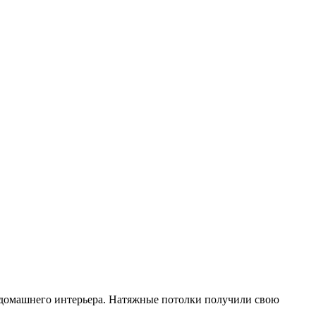
 домашнего интерьера.
Натяжные потолки получили свою