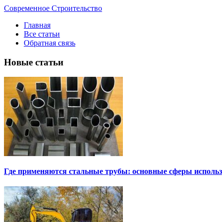
Современное Строительство
Главная
Все статьи
Обратная связь
Новые статьи
Где применяются стальные трубы: основные сферы исполь