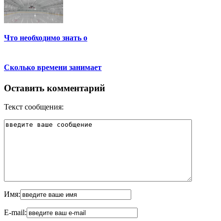
Что необходимо знать о
Сколько времени занимает
Оставить комментарий
Текст сообщения:
Имя:
E-mail: