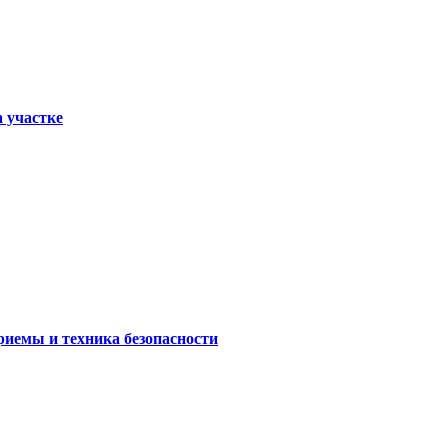
а участке
риемы и техника безопасности