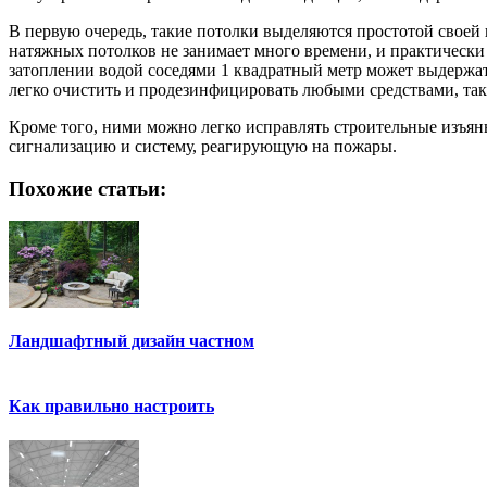
В первую очередь, такие потолки выделяются простотой своей 
натяжных потолков не занимает много времени, и практически
затоплении водой соседями 1 квадратный метр может выдержат
легко очистить и продезинфицировать любыми средствами, такж
Кроме того, ними можно легко исправлять строительные изъян
сигнализацию и систему, реагирующую на пожары.
Похожие статьи:
Ландшафтный дизайн частном
Как правильно настроить