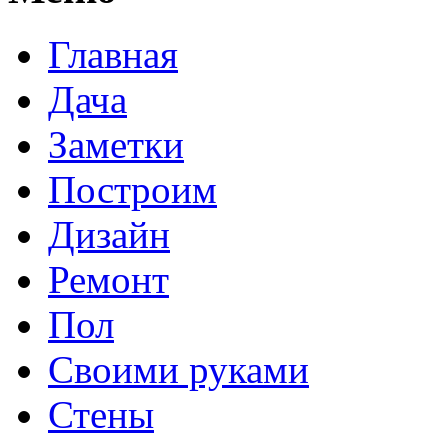
Главная
Дача
Заметки
Построим
Дизайн
Ремонт
Пол
Своими руками
Стены