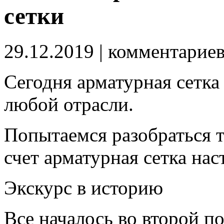
сетки
29.12.2019
| комментарие
Сегодня арматурная сетка
любой отрасли.
Попытаемся разобраться та
счет арматурная сетка нас
Экскурс в историю
Все началось во второй п