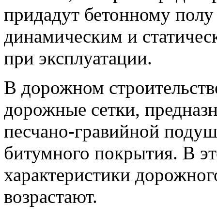
придадут бетонному полу
динамическим и статичес
при эксплуатации.
В дорожном строительств
дорожные сетки, предназ
песчано-гравийной подуш
битумного покрытия. В э
характеристики дорожног
возрастают.