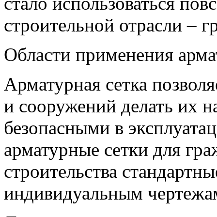
стало использоваться пов
строительной отрасли – 
Области применения арма
Арматурная сетка позволя
и сооружений делать их 
безопасными в эксплуата
арматурные сетки для гр
строительства стандартны
индивидуальным чертежам