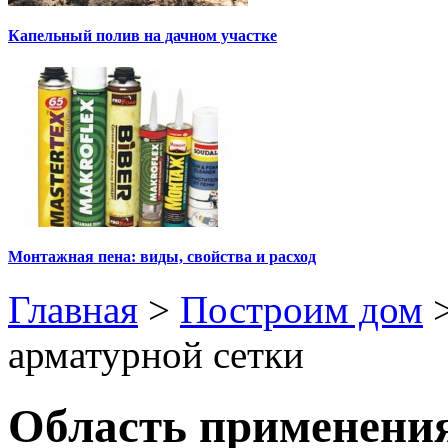
Капельный полив на дачном участке
Монтажная пена: виды, свойства и расход
Главная
>
Построим дом
арматурной сетки
Область применения