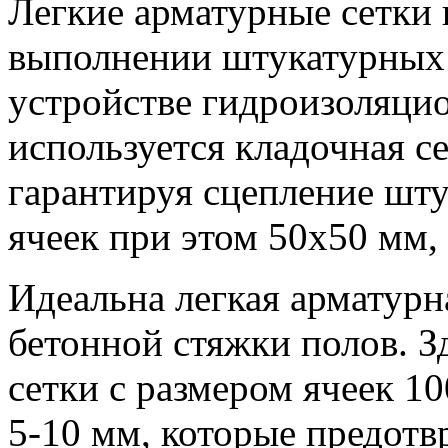
Легкие арматурные сетки
выполнении штукатурных 
устройстве гидроизоляци
используется кладочная се
гарантируя сцепление шту
ячеек при этом 50х50 мм,
Идеальна легкая арматурн
бетонной стяжки полов. З
сетки с размером ячеек 1
5-10 мм, которые предотвр