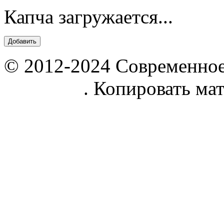
Капча загружается...
© 2012-2024 Современное
parnik.net
. Копировать ма