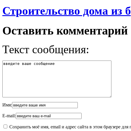
Строительство дома из б
Оставить комментарий
Текст сообщения:
Имя:
E-mail:
Сохранить моё имя, email и адрес сайта в этом браузере д