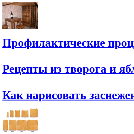
Профилактические про
Рецепты из творога и яб
Как нарисовать заснеж