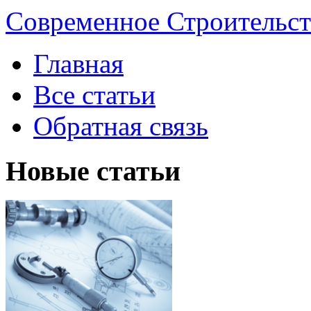
Современное Строительст
Главная
Все статьи
Обратная связь
Новые статьи