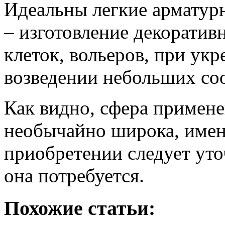
Идеальны легкие арматурн
– изготовление декоратив
клеток, вольеров, при ук
возведении небольших со
Как видно, сфера примене
необычайно широка, имен
приобретении следует уто
она потребуется.
Похожие статьи: