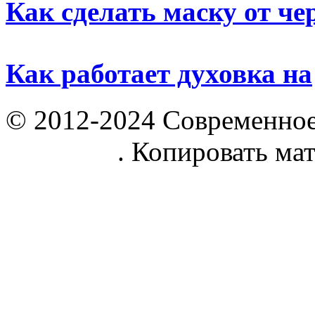
Как сделать маску от ч
Как работает духовка на
© 2012-2024 Современное
parnik.net
. Копировать ма