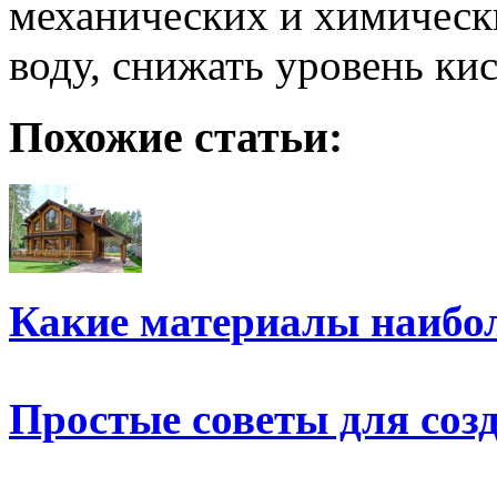
механических и химически
воду, снижать уровень ки
Похожие статьи:
Какие материалы наибо
Простые советы для соз