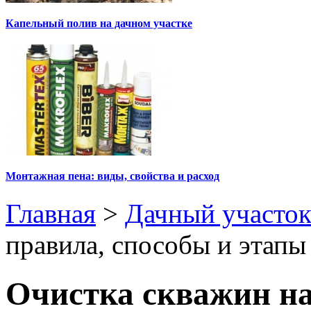
Капельный полив на дачном участке
Монтажная пена: виды, свойства и расход
Главная
>
Дачный участо
правила, способы и этапы
Очистка скважин на