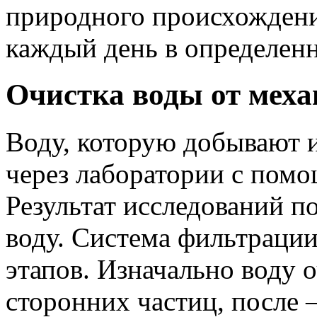
природного происхождени
каждый день в определенн
Очистка воды от мех
Воду, которую добывают и
через лаборатории с помо
Результат исследований п
воду. Система фильтрации
этапов. Изначально воду 
сторонних частиц, после 