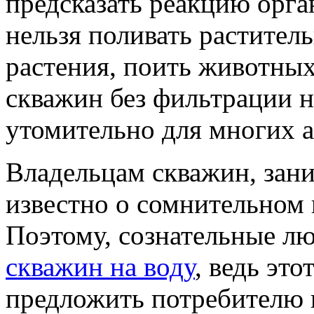
предсказать реакцию орга
нельзя поливать растител
растения, поить животных
скважин без фильтрации н
утомительно для многих 
Владельцам скважин, зан
известно о сомнительном 
Поэтому, сознательные лю
скважин на воду
, ведь эт
предложить потребителю 