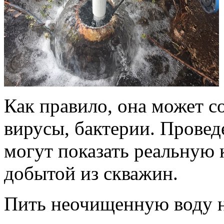
Как правило, она может с
вирусы, бактерии. Прове
могут показать реальную 
добытой из скважин.
Пить неочищенную воду н