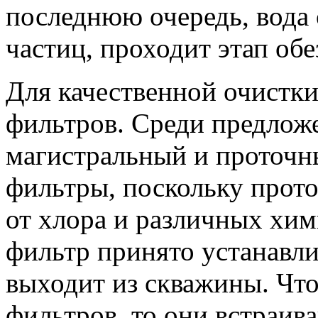
последнюю очередь, вода
частиц, проходит этап об
Для качественной очист
фильтров. Среди предлож
магистральный и проточн
фильтры, поскольку прот
от хлора и различных хим
фильтр принято устанавли
выходит из скважины. Что
фильтров, то они встраив