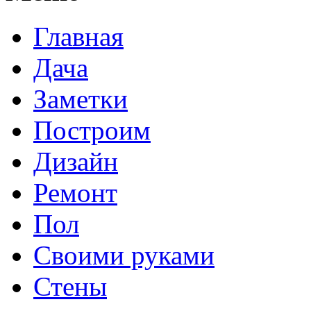
Главная
Дача
Заметки
Построим
Дизайн
Ремонт
Пол
Своими руками
Стены