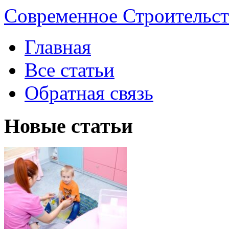
Современное Строительст
Главная
Все статьи
Обратная связь
Новые статьи