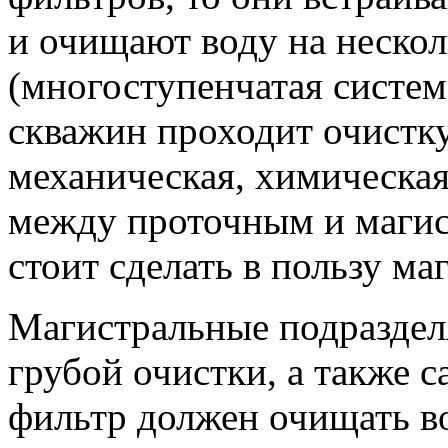
и очищают воду на неско
(многоступенчатая система
скважин проходит очистку
механическая, химическая
между проточным и маги
стоит сделать в пользу ма
Магистральные подраздел
грубой очистки, а также 
фильтр должен очищать во