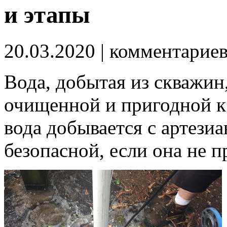
и этапы
20.03.2020
| комментарие
Вода, добытая из скважин
очищенной и пригодной к 
вода добывается с артезиа
безопасной, если она не 