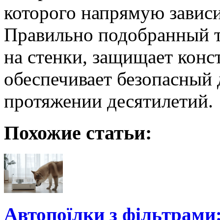
которого напрямую зависи
Правильно подобранный т
на стенки, защищает конс
обеспечивает безопасный
протяжении десятилетий.
Похожие статьи:
Автопоїлки з фільтрами