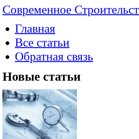
Современное Строительст
Главная
Все статьи
Обратная связь
Новые статьи