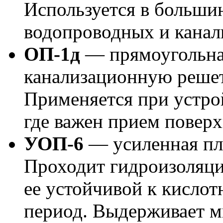
Используется в больши
водопроводных и канал
ОП-1д
— прямоугольная
канализационную решетк
Применяется при устро
где важен прием поверх
УОП-6
— усиленная пли
Проходит гидроизоляци
ее устойчивой к кислот
период. Выдерживает м