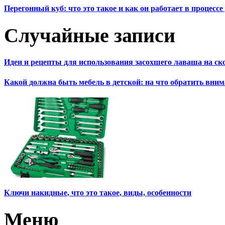
Перегонный куб: что это такое и как он работает в процесс
Случайные записи
Идеи и рецепты для использования засохшего лаваша на ск
Какой должна быть мебель в детской: на что обратить вни
Ключи накидные, что это такое, виды, особенности
Меню