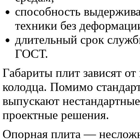
способность выдержива
техники без деформаци
длительный срок служб
ГОСТ.
Габариты плит зависят от
колодца. Помимо стандар
выпускают нестандартные
проектные решения.
Опорная плита — несложн