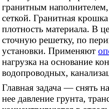
гранитным наполнителем,
сеткой. Гранитная крошка
плотность материала. В ц
сточную решетку, по пер
установки. Применяют
оп
нагрузка на основание ко
водопроводных, канализа
Главная задача — снять на
нее давление грунта, тра