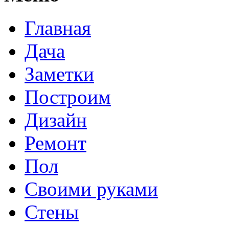
Главная
Дача
Заметки
Построим
Дизайн
Ремонт
Пол
Своими руками
Стены