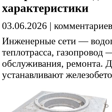
характеристики
03.06.2026
| комментарие
Инженерные сети — водоп
теплотрасса, газопровод 
обслуживания, ремонта. Д
устанавливают железобет