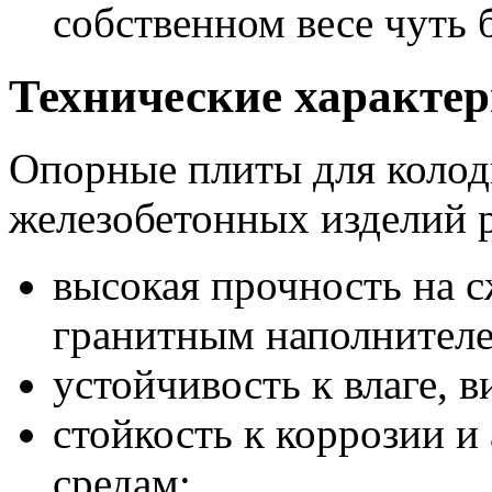
собственном весе чуть 
Технические характе
Опорные плиты для колод
железобетонных изделий р
высокая прочность на сж
гранитным наполнителе
устойчивость к влаге, 
стойкость к коррозии 
средам;