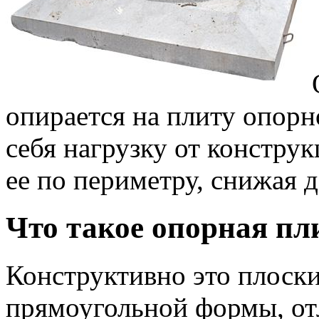
опирается на плиту опорн
себя нагрузку от констру
ее по периметру, снижая 
Что такое опорная пл
Конструктивно это плоск
прямоугольной формы, отл