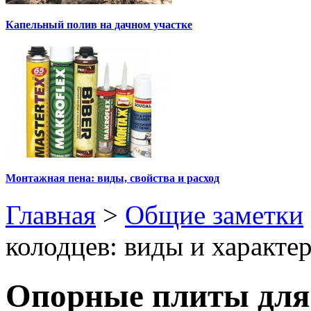
Капельный полив на дачном участке
Монтажная пена: виды, свойства и расход
Главная
>
Общие заметки
колодцев: виды и характе
Опорные плиты для 