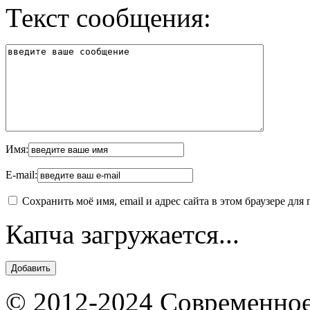
Текст сообщения:
Имя:
E-mail:
Сохранить моё имя, email и адрес сайта в этом браузере д
Капча загружается...
© 2012-2024 Современное