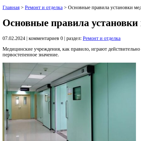
Главная
>
Ремонт и отделка
>
Основные правила установки мед
Основные правила установки 
07.02.2024
| комментариев
0
| раздел:
Ремонт и отделка
Медицинские учреждения, как правило, играют действительно в
первостепенное значение.