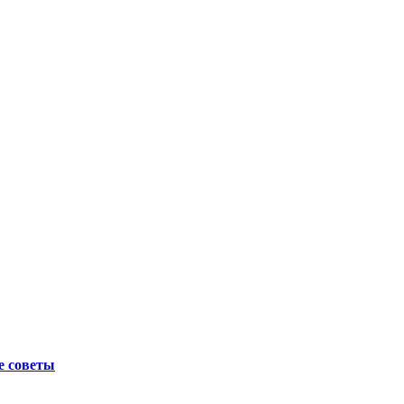
е советы