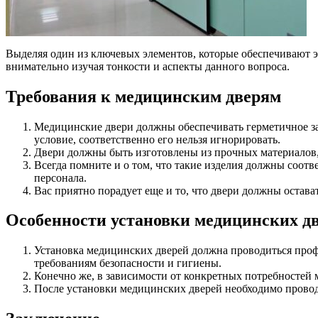
Выделяя один из ключевых элементов, которые обеспечивают э
внимательно изучая тонкости и аспекты данного вопроса.
Требования к медицинским дверям
Медицинские двери должны обеспечивать герметичное з
условие, соответственно его нельзя игнорировать.
Двери должны быть изготовлены из прочных материалов,
Всегда помните и о том, что такие изделия должны соот
персонала.
Вас приятно порадует еще и то, что двери должны остават
Особенности установки медицинских д
Установка медицинских дверей должна проводиться проф
требованиям безопасности и гигиены.
Конечно же, в зависимости от конкретных потребностей
После установки медицинских дверей необходимо провод