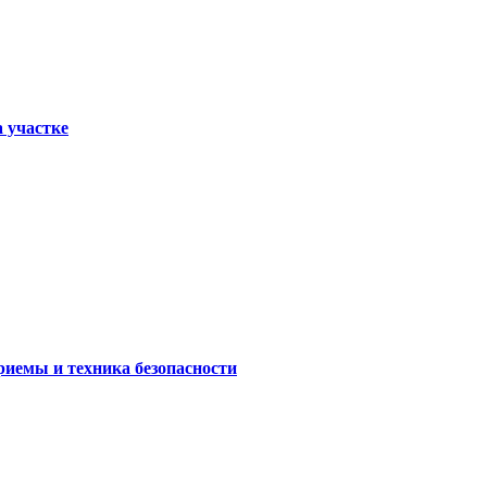
а участке
риемы и техника безопасности