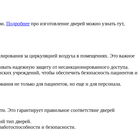
ри.
Подробнее
про изготовление дверей можно узнать тут,
ирования за циркуляцией воздуха в помещениях. Это важное
ивать надежную защиту от несанкционированного доступа.
инских учреждений, чтобы обеспечить безопасность пациентов и
вания не только для пациентов, но еще и для персонала.
и. Это гарантирует правильное соответствие дверей
ий тип дверей.
аботоспособности и безопасности.