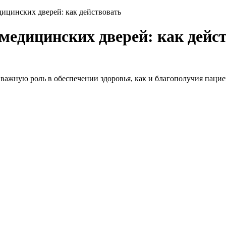
ицинских дверей: как действовать
медицинских дверей: как дейс
ажную роль в обеспечении здоровья, как и благополучия пациен