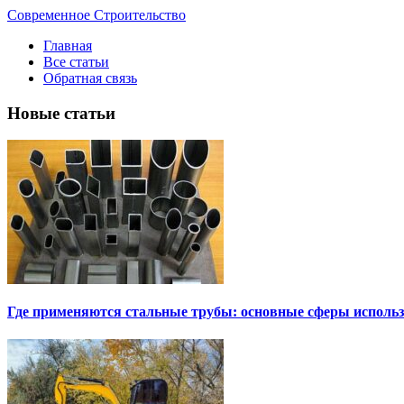
Современное Строительство
Главная
Все статьи
Обратная связь
Новые статьи
Где применяются стальные трубы: основные сферы исполь