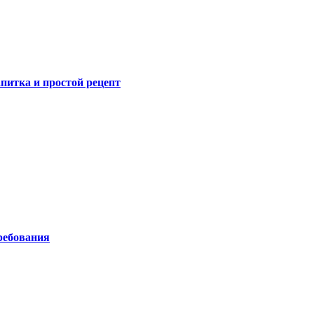
питка и простой рецепт
ребования