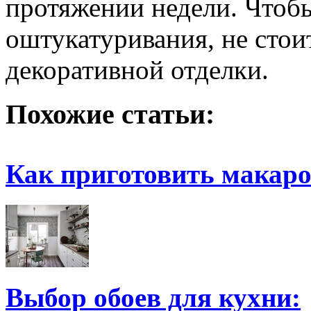
протяжении недели. Чтобы
оштукатуривания, не стои
декоративной отделки.
Похожие статьи:
Как приготовить макар
Выбор обоев для кухни: