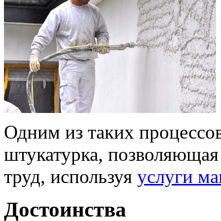
Одним из таких процессов
штукатурка, позволяющая
труд, используя
услуги м
Достоинства