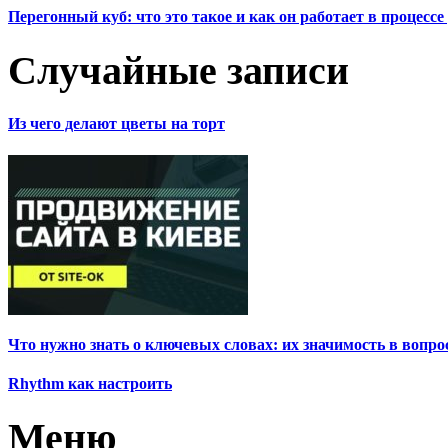
Перегонный куб: что это такое и как он работает в процесс
Случайные записи
Из чего делают цветы на торт
Что нужно знать о ключевых словах: их значимость в вопро
Rhythm как настроить
Меню