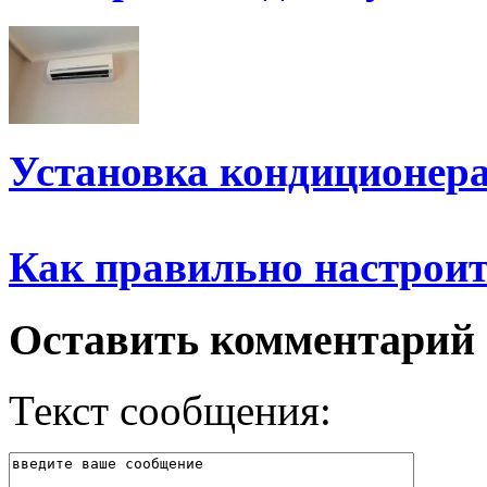
Установка кондиционер
Как правильно настрои
Оставить комментарий
Текст сообщения: