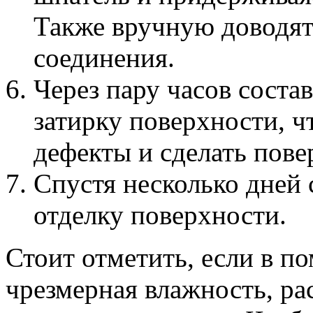
Также вручную доводят
соединения.
Через пару часов соста
затирку поверхности, 
дефекты и сделать пове
Спустя несколько дней
отделку поверхности.
Стоит отметить, если в п
чрезмерная влажность, ра