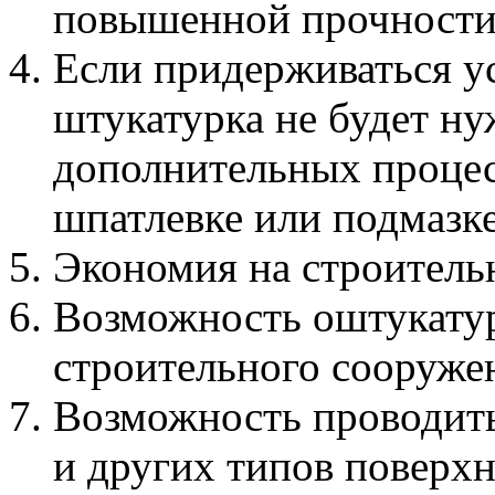
повышенной прочности
Если придерживаться у
штукатурка не будет н
дополнительных процесс
шпатлевке или подмазке
Экономия на строитель
Возможность оштукатур
строительного сооружен
Возможность проводить 
и других типов поверхн