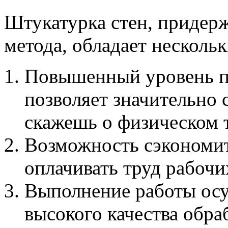
Штукатурка стен, придер
метода, обладает нескол
Повышенный уровень п
позволяет значительно 
скажешь о физическом 
Возможность сэкономит
оплачивать труд рабочи
Выполнение работы осу
высокого качества обра