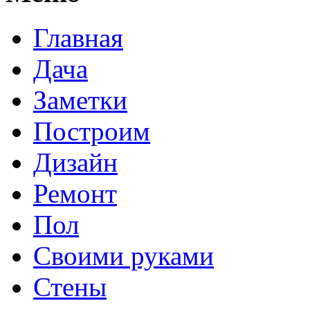
Главная
Дача
Заметки
Построим
Дизайн
Ремонт
Пол
Своими руками
Стены