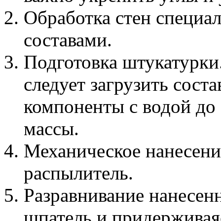
Обработка стен специ
составами.
Подготовка штукатурки
следует загрузить сост
компоненты с водой до
массы.
Механическое нанесение
распылитель.
Разравнивание нанесенн
шпатель и придерживая