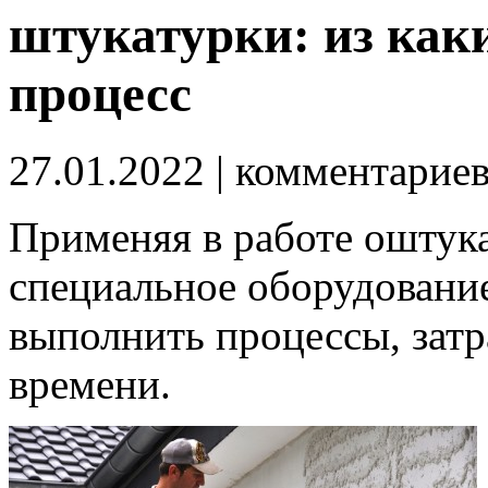
штукатурки: из каки
процесс
27.01.2022
| комментарие
Применяя в работе оштук
специальное оборудование
выполнить процессы, затр
времени.