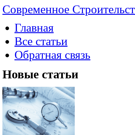
Современное Строительст
Главная
Все статьи
Обратная связь
Новые статьи