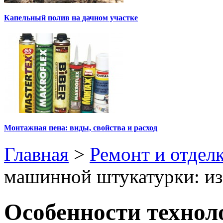
Капельный полив на дачном участке
Монтажная пена: виды, свойства и расход
Главная
>
Ремонт и отдел
машинной штукатурки: из 
Особенности техно