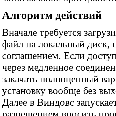
Алгоритм действий
Вначале требуется загруз
файл на локальный диск,
соглашением. Если доступ
через медленное соединен
закачать полноценный вар
установку вообще без вых
Далее в Виндовс запускае
разрешением вносить про