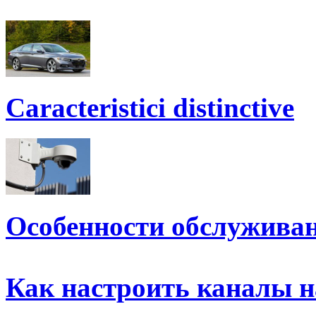
Caracteristici distinctive
Особенности обслужива
Как настроить каналы н