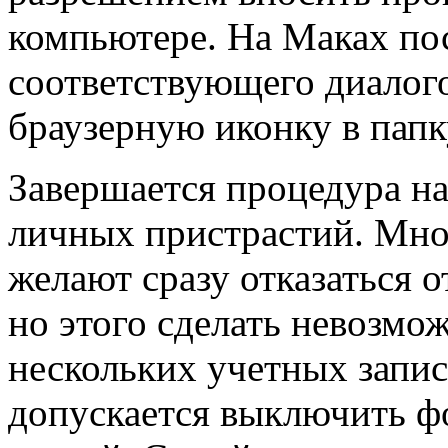
компьютере. На Маках по
соответствующего диалог
браузерную иконку в пап
Завершается процедура н
личных пристрастий. Мно
желают сразу отказаться о
но этого сделать невозмож
нескольких учетных запи
допускается выключить ф