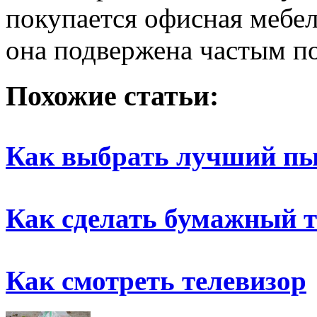
покупается офисная мебел
она подвержена частым п
Похожие статьи:
Как выбрать лучший пы
Как сделать бумажный 
Как смотреть телевизор