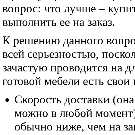
вопрос: что лучше – купи
выполнить ее на заказ.
К решению данного вопро
всей серьезностью, поско
зачастую проводится на д
готовой мебели есть свои
Скорость доставки (она 
можно в любой момент);
обычно ниже, чем на за