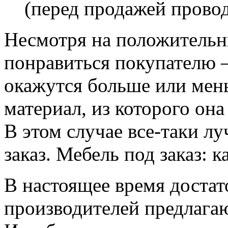
(перед продажей провод
Несмотря на положительн
понравиться покупателю –
окажутся больше или мен
материал, из которого она
В этом случае все-таки л
заказ. Мебель под заказ: к
В настоящее время доста
производителей предлагаю