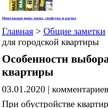
Монтажная пена: виды, свойства и расход
Главная
>
Общие заметки
для городской квартиры
Особенности выбора
квартиры
03.01.2020
| комментарие
При обустройстве квартир