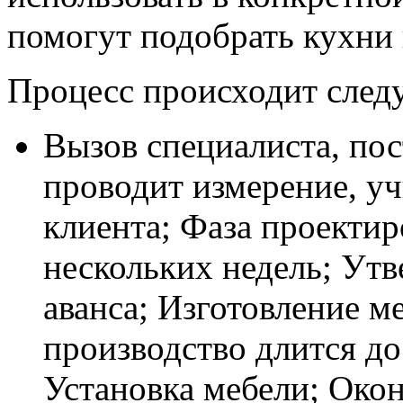
помогут подобрать кухни 
Процесс происходит сле
Вызов специалиста, пос
проводит измерение, у
клиента; Фаза проектир
нескольких недель; Утв
аванса; Изготовление м
производство длится до
Установка мебели; Окон