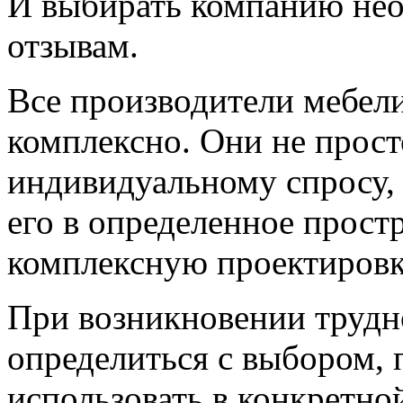
И выбирать компанию нео
отзывам.
Все производители мебели
комплексно. Они не прост
индивидуальному спросу, 
его в определенное прост
комплексную проектировк
При возникновении трудн
определиться с выбором, 
использовать в конкретно