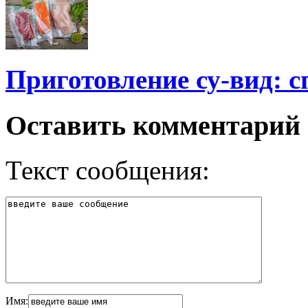
Приготовление су-вид: 
Оставить комментарий
Текст сообщения:
Имя: