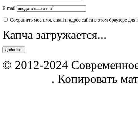
E-mail:
Сохранить моё имя, email и адрес сайта в этом браузере д
Капча загружается...
© 2012-2024 Современное
parnik.net
. Копировать ма