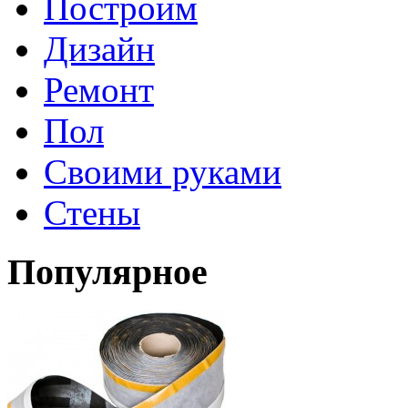
Построим
Дизайн
Ремонт
Пол
Своими руками
Стены
Популярное