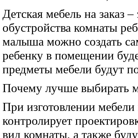
Детская мебель на заказ –
обустройства комнаты реб
малыша можно создать са
ребенку в помещении буде
предметы мебели будут п
Почему лучше выбирать ме
При изготовлении мебели 
контролирует проектировк
вид комнаты, а также буд