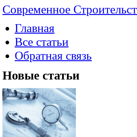
Современное Строительст
Главная
Все статьи
Обратная связь
Новые статьи