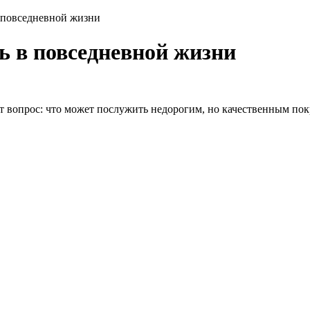
 повседневной жизни
ь в повседневной жизни
ает вопрос: что может послужить недорогим, но качественным 