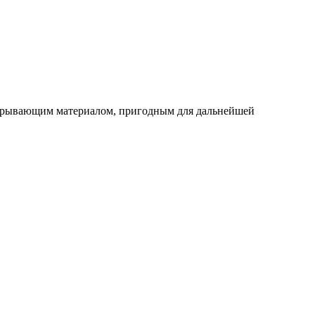
покрывающим материалом, пригодным для дальнейшей