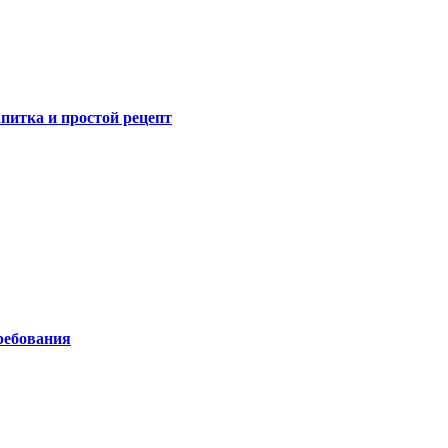
питка и простой рецепт
ребования