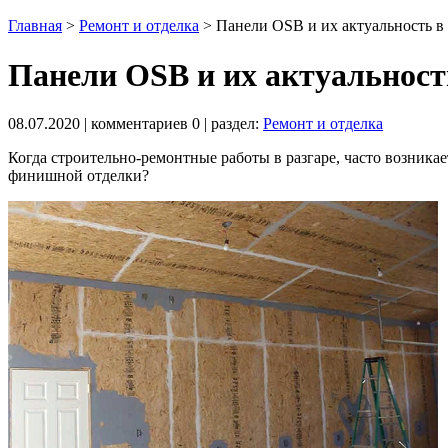
Главная
>
Ремонт и отделка
>
Панели OSB и их актуальность в
Панели OSB и их актуальност
08.07.2020
| комментариев
0
| раздел:
Ремонт и отделка
Когда строительно-ремонтные работы в разгаре, часто возник
финишной отделки?