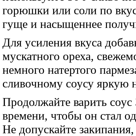
горюшки или соли по вкус
гуще и насыщеннее получи
Для усиления вкуса добав
мускатного ореха, свежем
немного натертого пармез
сливочному соусу яркую н
Продолжайте варить соус 
времени, чтобы он стал о
Не допускайте закипания,