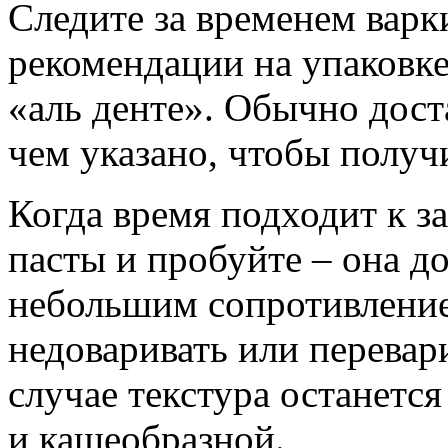
Следите за временем варк
рекомендации на упаковке
«аль денте». Обычно дост
чем указано, чтобы получ
Когда время подходит к з
пасты и пробуйте – она д
небольшим сопротивление
недоваривать или перевари
случае текстура останется
и кашеобразной.