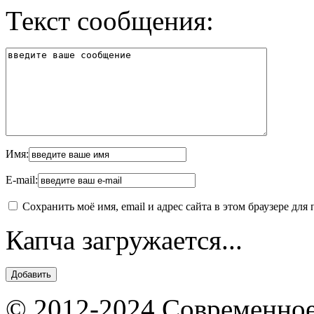
Текст сообщения:
Имя:
E-mail:
Сохранить моё имя, email и адрес сайта в этом браузере д
Капча загружается...
© 2012-2024 Современное