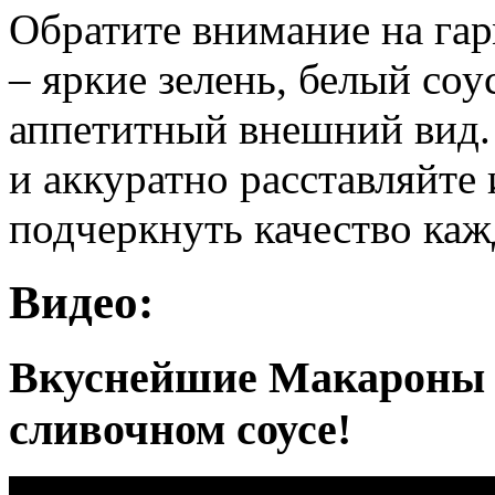
Обратите внимание на га
– яркие зелень, белый соу
аппетитный внешний вид.
и аккуратно расставляйте
подчеркнуть качество каж
Видео:
Вкуснейшие Макароны с
сливочном соусе!