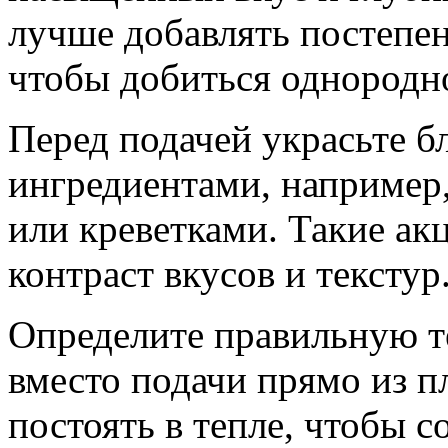
лучше добавлять постепе
чтобы добиться однородн
Перед подачей украсьте 
ингредиентами, например
или креветками. Такие ак
контраст вкусов и текстур
Определите правильную т
вместо подачи прямо из п
постоять в тепле, чтобы 