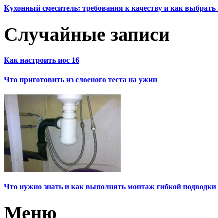
Кухонный смеситель: требования к качеству и как выбрат
Случайные записи
Как настроить иос 16
Что приготовить из слоеного теста на ужин
Что нужно знать и как выполнять монтаж гибкой подводки
Меню