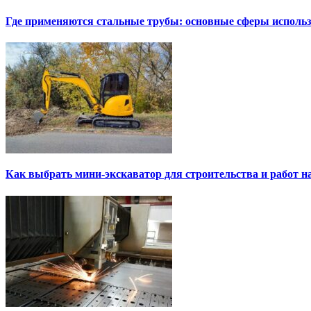
Где применяются стальные трубы: основные сферы исполь
Как выбрать мини-экскаватор для строительства и работ н