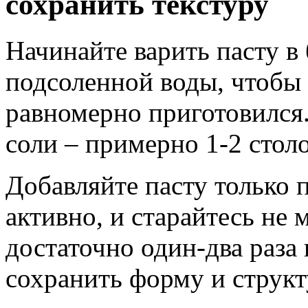
сохранить текстуру
Начинайте варить пасту 
подсоленной воды, чтобы 
равномерно приготовился
соли – примерно 1-2 стол
Добавляйте пасту только п
активно, и старайтесь не 
достаточно один-два раза
сохранить форму и структ