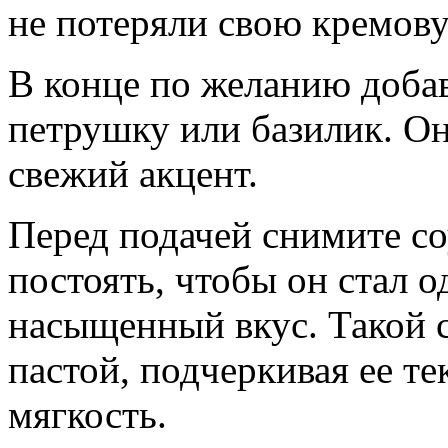
не потеряли свою кремову
В конце по желанию добав
петрушку или базилик. Он
свежий акцент.
Перед подачей снимите со
постоять, чтобы он стал 
насыщенный вкус. Такой с
пастой, подчеркивая ее т
мягкость.