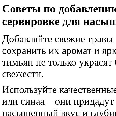
Советы по добавлению
сервировке для насыщ
Добавляйте свежие травы 
сохранить их аромат и яр
тимьян не только украсят 
свежести.
Используйте качественные
или синаа – они придадут
насыщенный вкус и глубин