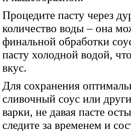
Процедите пасту через ду
количество воды – она мо
финальной обработки соус
пасту холодной водой, чт
вкус.
Для сохранения оптималь
сливочный соус или други
варки, не давая пасте ост
следите за временем и сос