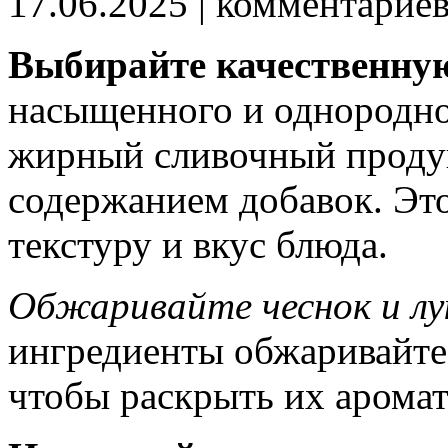
17.06.2025
| комментарие
Выбирайте качественну
насыщенного и однородно
жирный сливочный проду
содержанием добавок. Это
текстуру и вкус блюда.
Обжаривайте чеснок и лу
ингредиенты обжаривайте 
чтобы раскрыть их аромат