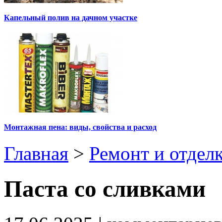
Капельный полив на дачном участке
Монтажная пена: виды, свойства и расход
Главная
>
Ремонт и отдел
Паста со сливками