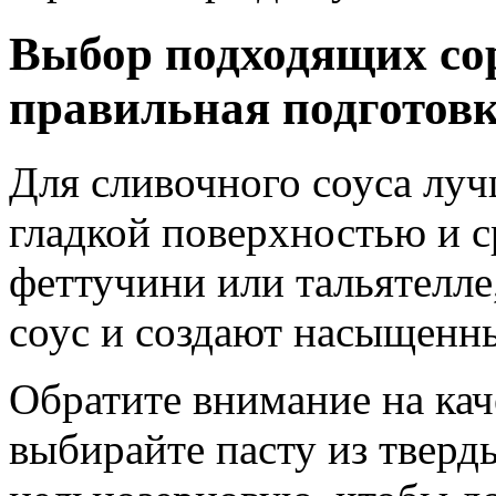
Выбор подходящих сор
правильная подготовк
Для сливочного соуса луч
гладкой поверхностью и 
феттучини или тальятелл
соус и создают насыщенны
Обратите внимание на кач
выбирайте пасту из твер