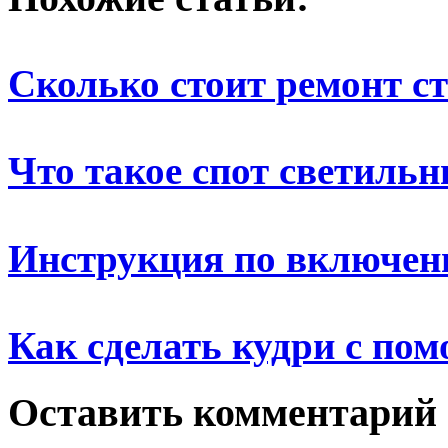
Сколько стоит ремонт с
Что такое спот светильн
Инструкция по включе
Как сделать кудри с по
Оставить комментарий