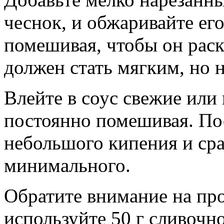
чеснок, и обжаривайте его
помешивая, чтобы он раск
должен стать мягким, но н
Влейте в соус свежие или
постоянно помешивая. По
небольшого кипения и сра
минимального.
Обратите внимание на про
используйте 50 г сливочн