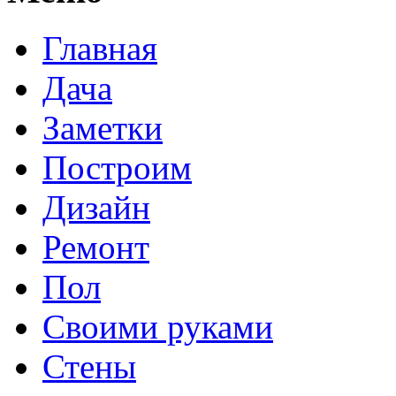
Главная
Дача
Заметки
Построим
Дизайн
Ремонт
Пол
Своими руками
Стены