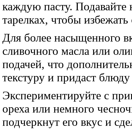
каждую пасту. Подавайте 
тарелках, чтобы избежать
Для более насыщенного в
сливочного масла или оли
подачей, что дополнител
текстуру и придаст блюду 
Экспериментируйте с при
ореха или немного чесноч
подчеркнут его вкус и сд