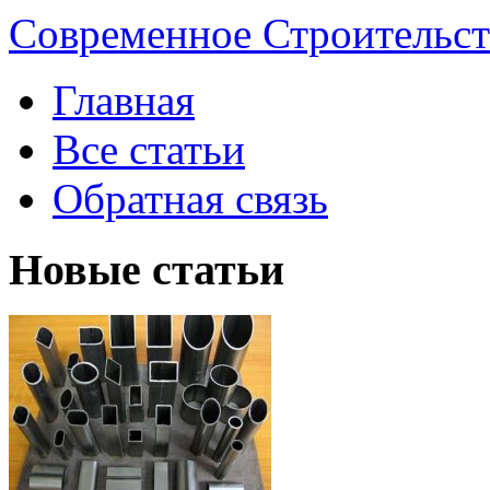
Современное Строительст
Главная
Все статьи
Обратная связь
Новые статьи