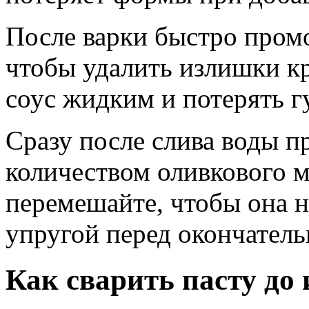
После варки быстро промо
чтобы удалить излишки кр
соус жидким и потерять гу
Сразу после слива воды 
количеством оливкового 
перемешайте, чтобы она н
упругой перед окончатель
Как сварить пасту до 