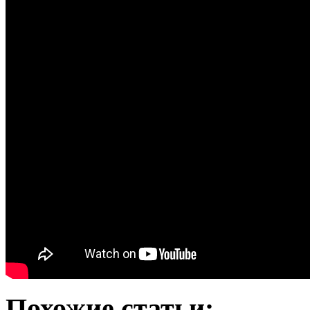
Похожие статьи: