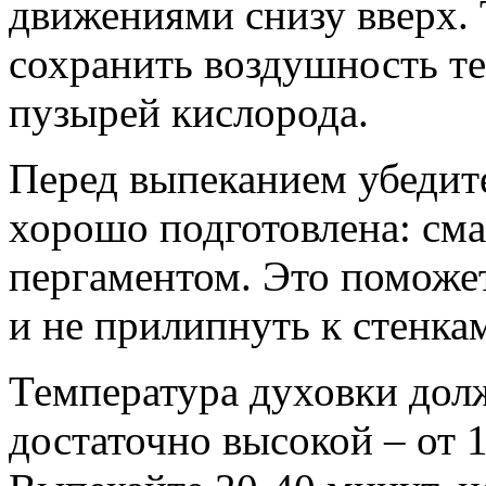
движениями снизу вверх. 
сохранить воздушность те
пузырей кислорода.
Перед выпеканием убедите
хорошо подготовлена: см
пергаментом. Это поможет
и не прилипнуть к стенка
Температура духовки дол
достаточно высокой – от 