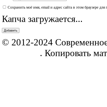
Сохранить моё имя, email и адрес сайта в этом браузере д
Капча загружается...
© 2012-2024 Современное
parnik.net
. Копировать ма