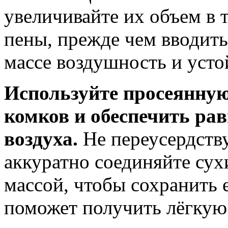
увеличивайте их объем в 
пены, прежде чем вводить
массе воздушность и усто
Используйте просеянную
комков и обеспечить ра
воздуха.
Не переусердств
аккуратно соединяйте сух
массой, чтобы сохранить 
поможет получить лёгкую