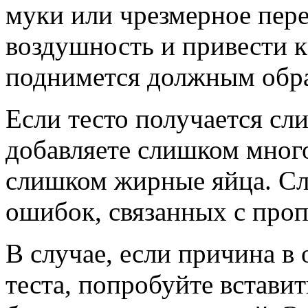
муки или чрезмерное пер
воздушность и привести к
поднимется должным обр
Если тесто получается сл
добавляете слишком мног
слишком жирные яйца. Сле
ошибок, связанных с про
В случае, если причина в 
теста, попробуйте вставит