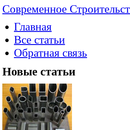
Современное Строительст
Главная
Все статьи
Обратная связь
Новые статьи