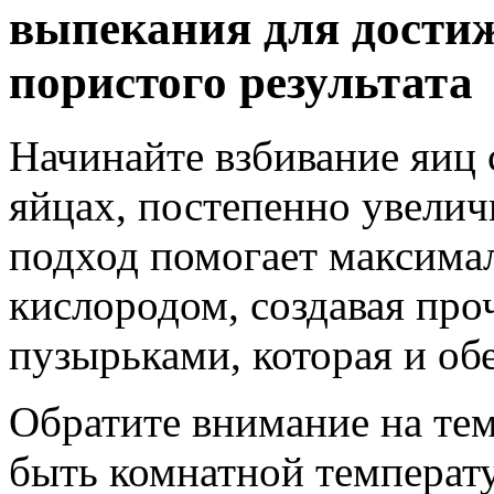
выпекания для дости
пористого результата
Начинайте взбивание яиц 
яйцах, постепенно увелич
подход помогает максима
кислородом, создавая пр
пузырьками, которая и о
Обратите внимание на те
быть комнатной температ