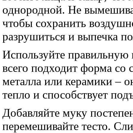
однородной. Не вымешива
чтобы сохранить воздушно
разрушиться и выпечка по
Используйте правильную 
всего подходит форма со 
металла или керамики – о
тепло и способствует подъ
Добавляйте муку постепе
перемешивайте тесто. Сл