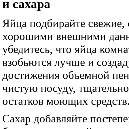
и сахара
Яйца подбирайте свежие, 
хорошими внешними данн
убедитесь, что яйца комн
взобьются лучше и создад
достижения объемной пен
чистую посуду, тщательн
остатков моющих средств
Сахар добавляйте постепе