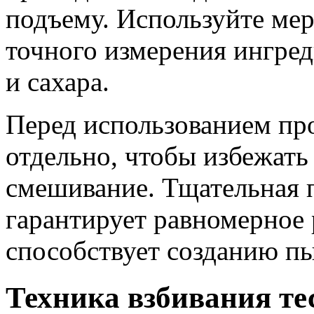
подъему. Используйте мер
точного измерения ингред
и сахара.
Перед использованием пр
отдельно, чтобы избежать
смешивание. Тщательная 
гарантирует равномерное 
способствует созданию п
Техника взбивания те