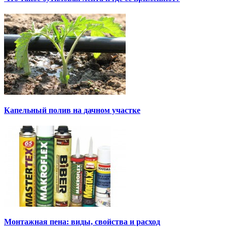
Капельный полив на дачном участке
Монтажная пена: виды, свойства и расход