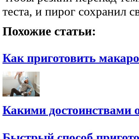
теста, и пирог сохранил 
Похожие статьи:
Как приготовить макар
Какими достоинствами 
Быстрый способ пригот