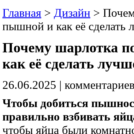
Главная
>
Дизайн
>
Почем
пышной и как её сделать 
Почему шарлотка п
как её сделать лучш
26.06.2025
| комментарие
Чтобы добиться пышнос
правильно взбивать яйц
чтобы яйца были комнатн