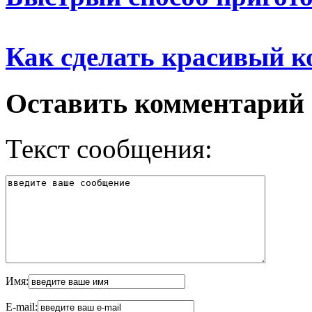
Как сделать красивый к
Оставить комментарий
Текст сообщения:
Имя:
E-mail: