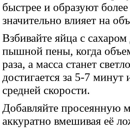
быстрее и образуют более
значительно влияет на объ
Взбивайте яйца с сахаром
пышной пены, когда объе
раза, а масса станет свет
достигается за 5-7 минут
средней скорости.
Добавляйте просеянную 
аккуратно вмешивая её ло