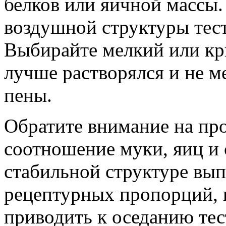
белков или яичной массы.
воздушной структуры тест
Выбирайте мелкий или кр
лучше растворялся и не 
пены.
Обратите внимание на пр
соотношение муки, яиц и 
стабильной структуре вып
рецептурных пропорций, 
приводить к оседанию тес