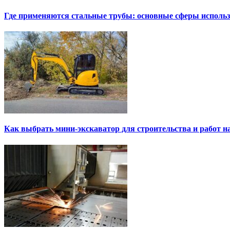
Где применяются стальные трубы: основные сферы исполь
Как выбрать мини-экскаватор для строительства и работ н