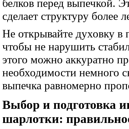
белков перед выпечкой. Э
сделает структуру более л
Не открывайте духовку в 
чтобы не нарушить стабил
этого можно аккуратно пр
необходимости немного с
выпечка равномерно пропе
Выбор и подготовка 
шарлотки: правильное