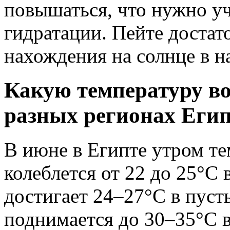
повышаться, что нужно у
гидратации. Пейте достат
нахождения на солнце в н
Какую температуру во
разных регионах Егип
В июне в Египте утром те
колеблется от 22 до 25°C
достигает 24–27°C в пуст
поднимается до 30–35°C в