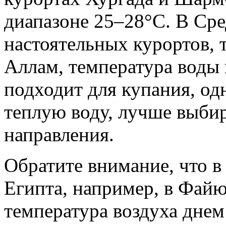
диапазоне 25–28°C. В Ср
настоятельных курортов, 
Аллам, температура воды
подходит для купания, одн
теплую воду, лучше выби
направления.
Обратите внимание, что в
Египта, например, в Файю
температура воздуха днем