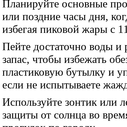
Планируйте основные про
или поздние часы дня, ког
избегая пиковой жары с 11
Пейте достаточно воды и
запас, чтобы избежать об
пластиковую бутылку и уп
если не испытываете жаж
Используйте зонтик или л
защиты от солнца во врем