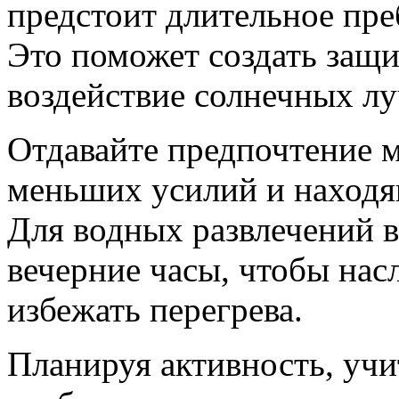
предстоит длительное пре
Это поможет создать защи
воздействие солнечных лу
Отдавайте предпочтение
меньших усилий и находя
Для водных развлечений в
вечерние часы, чтобы нас
избежать перегрева.
Планируя активность, учи