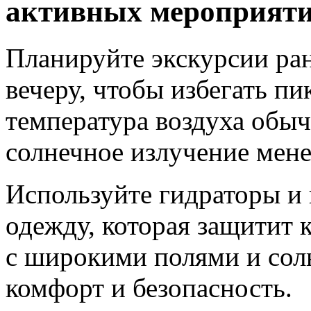
активных мероприяти
Планируйте экскурсии ра
вечеру, чтобы избегать пи
температура воздуха обычн
солнечное излучение мене
Используйте гидраторы и
одежду, которая защитит 
с широкими полями и сол
комфорт и безопасность.