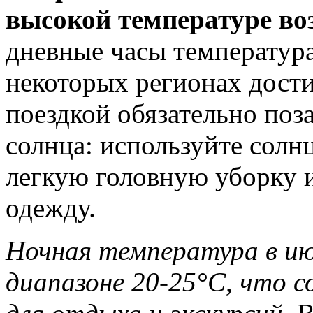
высокой температуре воз
дневные часы температура
некоторых регионах дости
поездкой обязательно поз
солнца: используйте солн
легкую головную уборку 
одежду.
Ночная температура в ию
диапазоне 20-25°C, что 