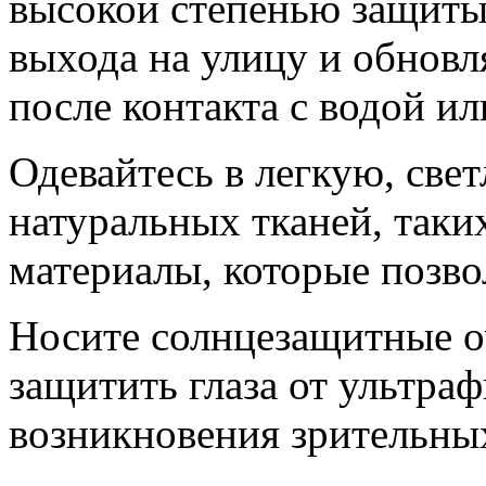
высокой степенью защиты,
выхода на улицу и обновл
после контакта с водой ил
Одевайтесь в легкую, све
натуральных тканей, таки
материалы, которые позв
Носите солнцезащитные о
защитить глаза от ультраф
возникновения зрительны