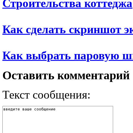
Строительства коттеджа
Как сделать скриншот э
Как выбрать паровую ш
Оставить комментарий
Текст сообщения: