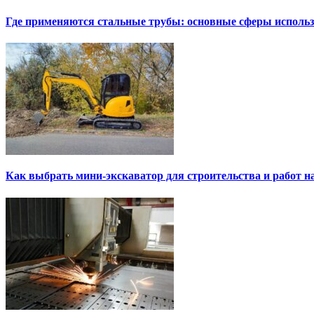
Где применяются стальные трубы: основные сферы исполь
Как выбрать мини-экскаватор для строительства и работ н