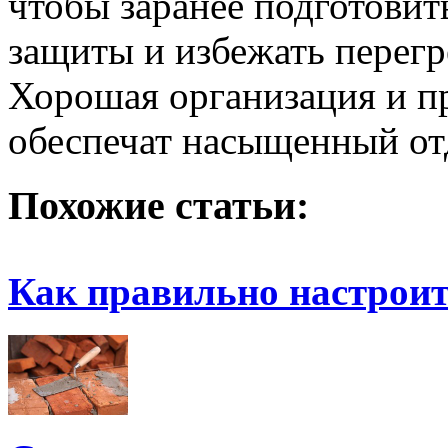
чтобы заранее подготовит
защиты и избежать перегр
Хорошая организация и п
обеспечат насыщенный отд
Похожие статьи:
Как правильно настрои