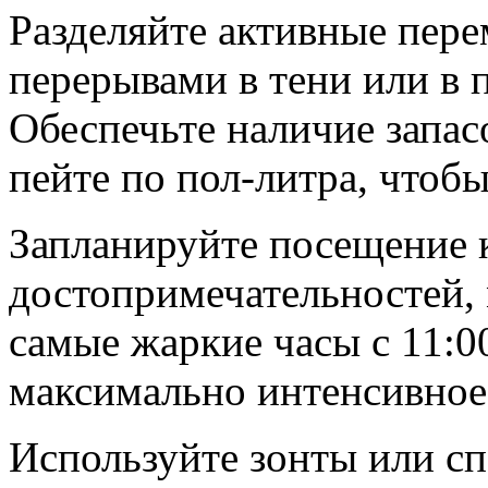
Разделяйте активные пер
перерывами в тени или в
Обеспечьте наличие запас
пейте по пол-литра, чтоб
Запланируйте посещение
достопримечательностей, 
самые жаркие часы с 11:00
максимально интенсивное
Используйте зонты или сп