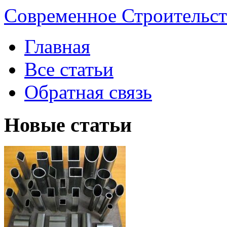
Современное Строительст
Главная
Все статьи
Обратная связь
Новые статьи