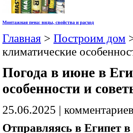
Монтажная пена: виды, свойства и расход
Главная
>
Построим дом
климатические особеннос
Погода в июне в Ег
особенности и совет
25.06.2025
| комментарие
Отправляясь в Египет в 