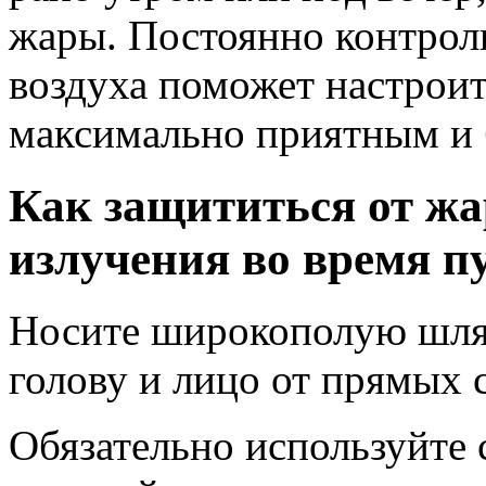
жары. Постоянно контрол
воздуха поможет настроит
максимально приятным и 
Как защититься от жа
излучения во время п
Носите широкополую шляп
голову и лицо от прямых 
Обязательно используйте