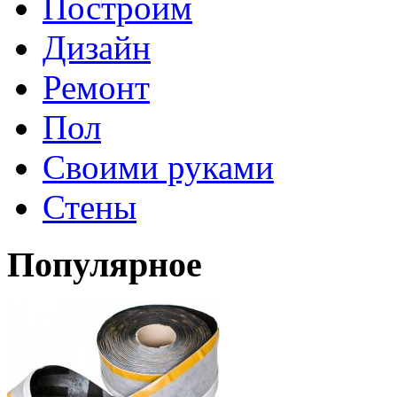
Построим
Дизайн
Ремонт
Пол
Своими руками
Стены
Популярное