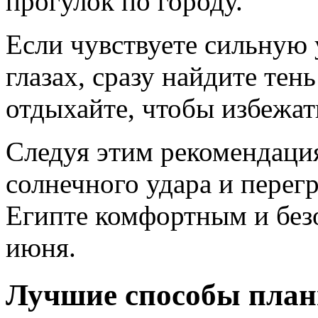
прогулок по городу.
Если чувствуете сильную 
глазах, сразу найдите тен
отдыхайте, чтобы избежат
Следуя этим рекомендаци
солнечного удара и перегр
Египте комфортным и без
июня.
Лучшие способы план