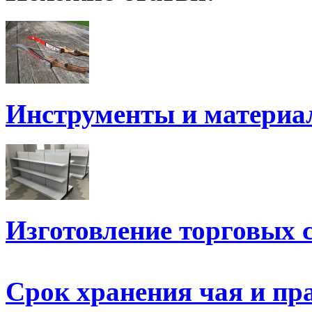
Инструменты и матери
Изготовление торговых 
Срок хранения чая и пр