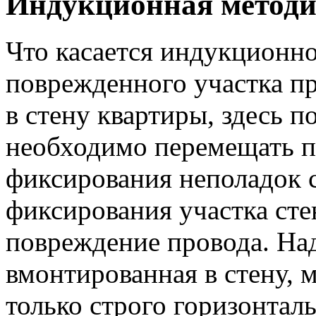
Индукционная метод
Что касается индукционн
поврежденного участка пр
в стену квартиры, здесь п
необходимо перемещать п
фиксирования неполадок с
фиксирования участка сте
повреждение провода. Над
вмонтированная в стену, 
только строго горизонтал