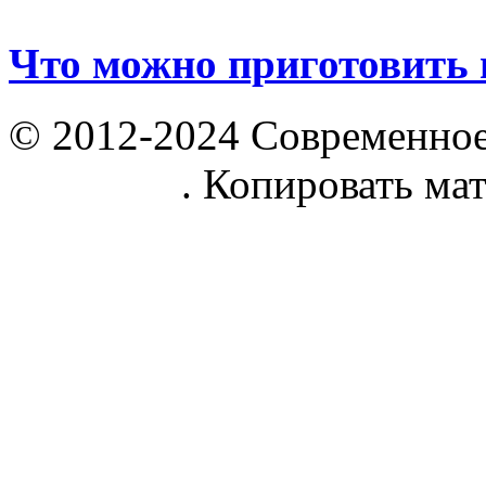
Что можно приготовить 
© 2012-2024 Современное
parnik.net
. Копировать ма