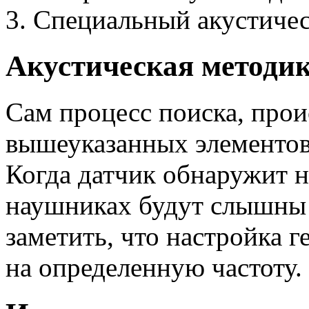
Специальный акустичес
Акустическая методи
Сам процесс поиска, прои
вышеуказанных элементов
Когда датчик обнаружит н
наушниках будут слышны 
заметить, что настройка 
на определенную частоту.