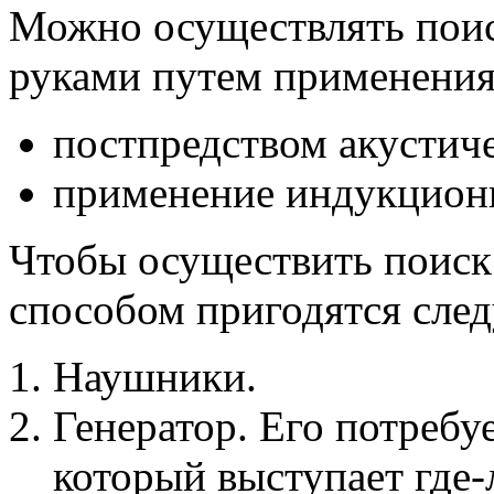
Можно осуществлять пои
руками путем применения 
постпредством акустиче
применение индукционн
Чтобы осуществить поиск
способом пригодятся сле
Наушники.
Генератор. Его потребу
который выступает где-