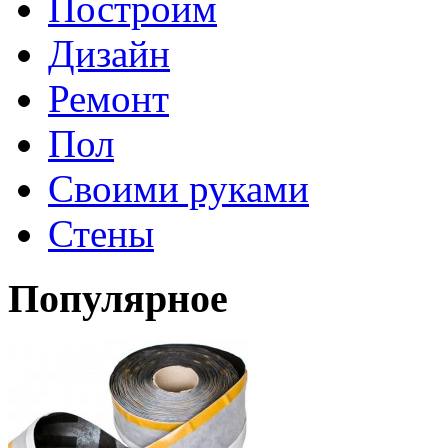
Построим
Дизайн
Ремонт
Пол
Своими руками
Стены
Популярное