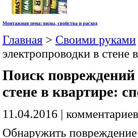
Монтажная пена: виды, свойства и расход
Главная
>
Своими руками
электропроводки в стене 
Поиск повреждений 
стене в квартире: с
11.04.2016
| комментарие
Обнаружить повреждение 