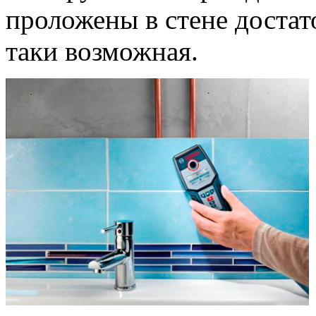
проложены в стене достато
таки возможная.