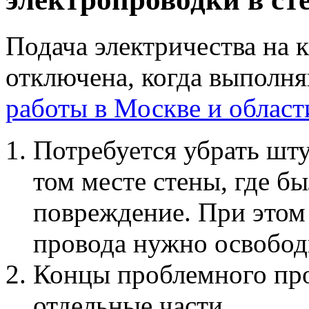
Подача электричества на 
отключена, когда выполн
работы в Москве и област
Потребуется убрать шт
том месте стены, где б
повреждение. При этом
провода нужно освобод
Концы проблемного про
отдельные части.