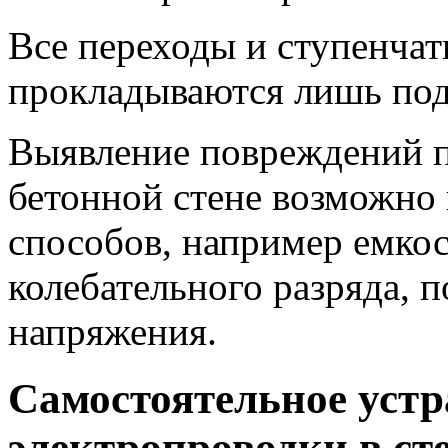
Все переходы и ступенчат
прокладываются лишь под 
Выявление повреждений п
бетонной стене возможно 
способов, например емко
колебательного разряда, 
напряжения.
Самостоятельное уст
электропроводки в ст