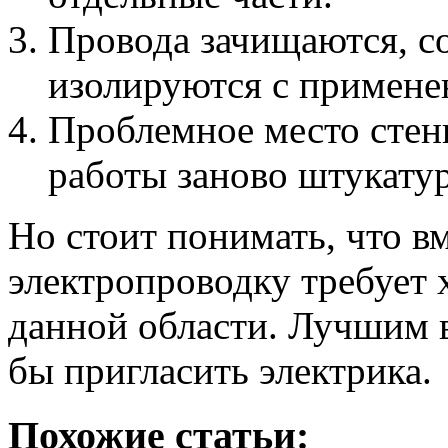
Провода зачищаются, с
изолируются с примене
Проблемное место стен
работы заново штукатур
Но стоит понимать, что в
электропроводку требует 
данной области. Лучшим 
бы пригласить электрика.
Похожие статьи: