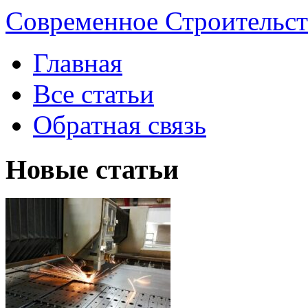
Современное Строительст
Главная
Все статьи
Обратная связь
Новые статьи