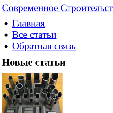
Современное Строительст
Главная
Все статьи
Обратная связь
Новые статьи