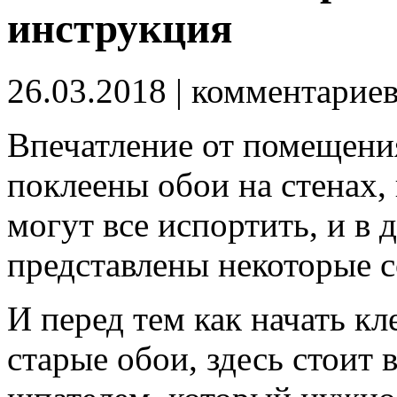
инструкция
26.03.2018
| комментарие
Впечатление от помещения 
поклеены обои на стенах,
могут все испортить, и в 
представлены некоторые с
И перед тем как начать кл
старые обои, здесь стоит 