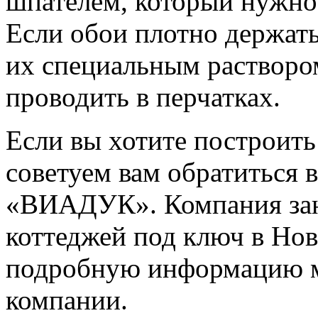
шпателем, который нужно
Если обои плотно держатьс
их специальным растворо
проводить в перчатках.
Если вы хотите построить
советуем вам обратиться
«ВИАДУК». Компания зан
коттеджей под ключ в Нов
подробную информацию м
компании.