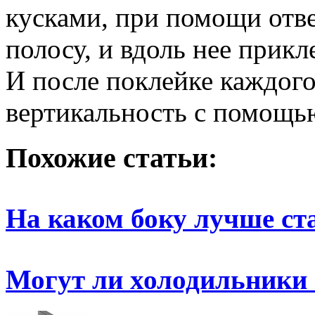
кусками, при помощи отв
полосу, и вдоль нее прикл
И после поклейке каждого
вертикальность с помощью
Похожие статьи:
На каком боку лучше ст
Могут ли холодильники 