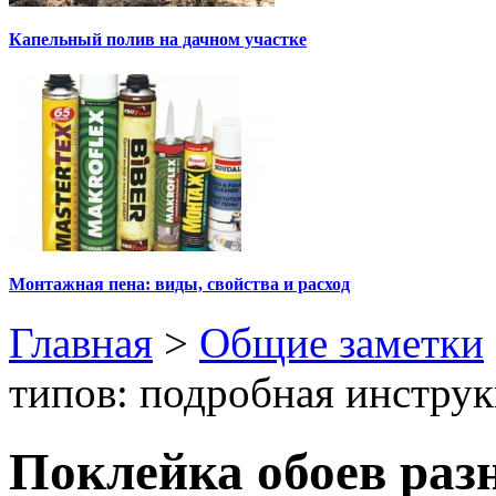
Капельный полив на дачном участке
Монтажная пена: виды, свойства и расход
Главная
>
Общие заметки
типов: подробная инстру
Поклейка обоев раз