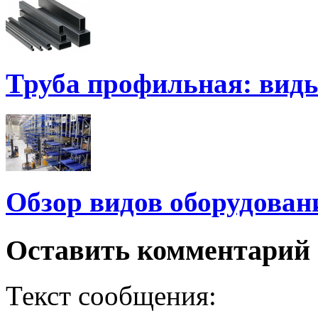
Труба профильная: виды
Обзор видов оборудован
Оставить комментарий
Текст сообщения: