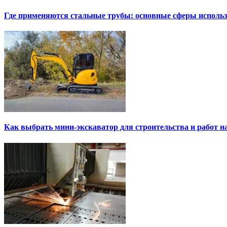
Где применяются стальные трубы: основные сферы исполь
Как выбрать мини-экскаватор для строительства и работ н