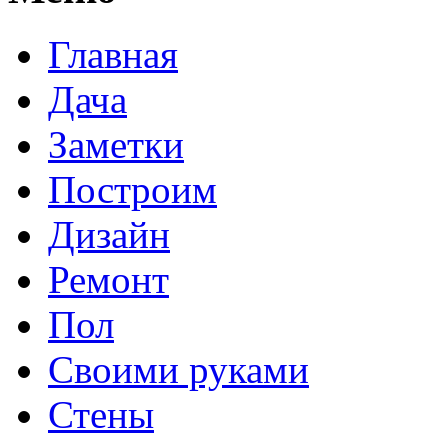
Главная
Дача
Заметки
Построим
Дизайн
Ремонт
Пол
Своими руками
Стены