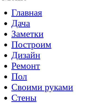
Главная
Дача
Заметки
Построим
Дизайн
Ремонт
Пол
Своими руками
Стены