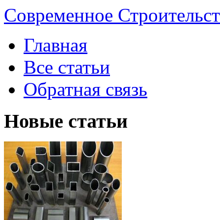
Современное Строительст
Главная
Все статьи
Обратная связь
Новые статьи