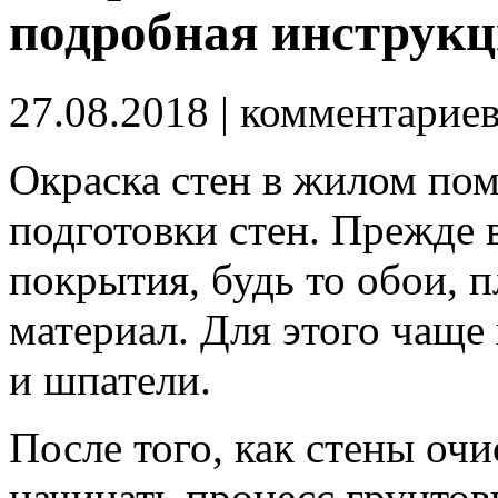
подробная инструк
27.08.2018
| комментарие
Окраска стен в жилом по
подготовки стен. Прежде 
покрытия, будь то обои, 
материал.
Для этого чаще 
и шпатели.
После того, как стены оч
начинать процесс грунтов