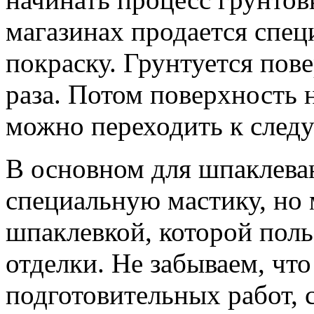
магазинах продается спец
покраску. Грунтуется пов
раза. Потом поверхность 
можно переходить к сле
В основном для шпаклева
специальную мастику, но
шпаклевкой, которой пол
отделки. Не забываем, чт
подготовительных работ,