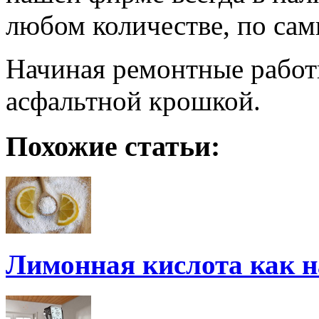
любом количестве, по са
Начиная ремонтные работы
асфальтной крошкой.
Похожие статьи:
Лимонная кислота как 