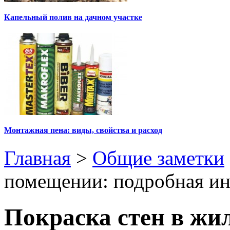
Капельный полив на дачном участке
Монтажная пена: виды, свойства и расход
Главная
>
Общие заметки
помещении: подробная ин
Покраска стен в жи