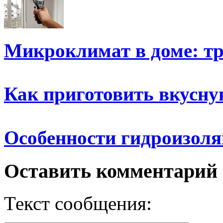
Микроклимат в доме: тр
Как приготовить вкусн
Особенности гидроизол
Оставить комментарий
Текст сообщения: