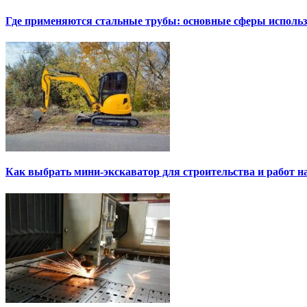
Где применяются стальные трубы: основные сферы исполь
Как выбрать мини-экскаватор для строительства и работ н