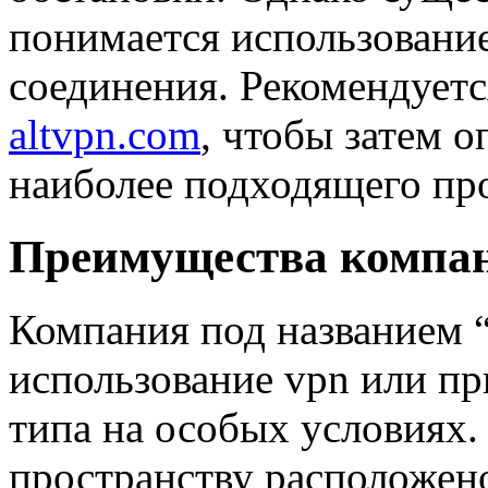
понимается использование
соединения. Рекомендует
altvpn.com
, чтобы затем 
наиболее подходящего пр
Преимущества компа
Компания под названием “
использование vpn или пр
типа на особых условиях
пространству расположен