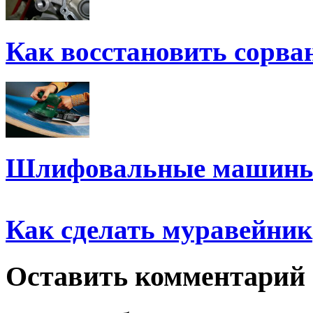
Как восстановить сорв
Шлифовальные машины
Как сделать муравейник
Оставить комментарий