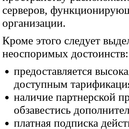
серверов, функционирующ
организации.
Кроме этого следует выде
неоспоримых достоинств:
предоставляется высока
доступным тарификаци
наличие партнерской п
обзавестись дополните
платная подписка действ