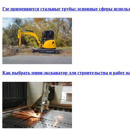
Где применяются стальные трубы: основные сферы исполь
Как выбрать мини-экскаватор для строительства и работ н