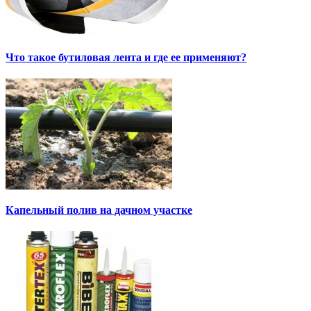
Что такое бутиловая лента и где ее применяют?
Капельный полив на дачном участке