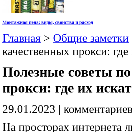
Монтажная пена: виды, свойства и расход
Главная
>
Общие заметки
качественных прокси: где 
Полезные советы по
прокси: где их иска
29.01.2023
| комментарие
На просторах интернета л