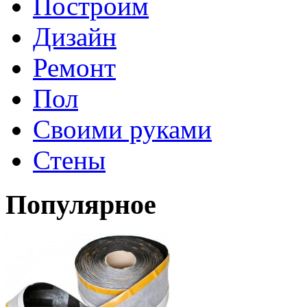
Построим
Дизайн
Ремонт
Пол
Своими руками
Стены
Популярное