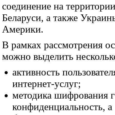
соединение на территори
Беларуси, а также Украи
Америки.
В рамках рассмотрения о
можно выделить нескольк
активность пользовател
интернет-услуг;
методика шифрования г
конфиденциальность, а 