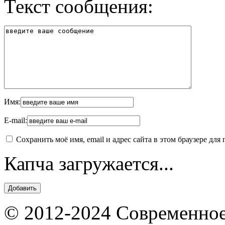
Текст сообщения:
Имя:
E-mail:
Сохранить моё имя, email и адрес сайта в этом браузере д
Капча загружается...
© 2012-2024 Современное