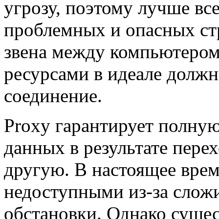
угрозу, поэтому лучше вс
проблемных и опасных ст
звена между компьютером 
ресурсами в идеале должн
соединение.
Proxy гарантирует полну
данных в результате перех
другую. В настоящее врем
недоступными из-за слож
обстановки. Однако сущес