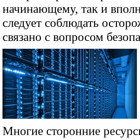
начинающему, так и впол
следует соблюдать осторо
связано с вопросом безоп
Многие сторонние ресурс