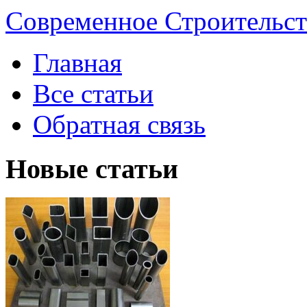
Современное Строительст
Главная
Все статьи
Обратная связь
Новые статьи