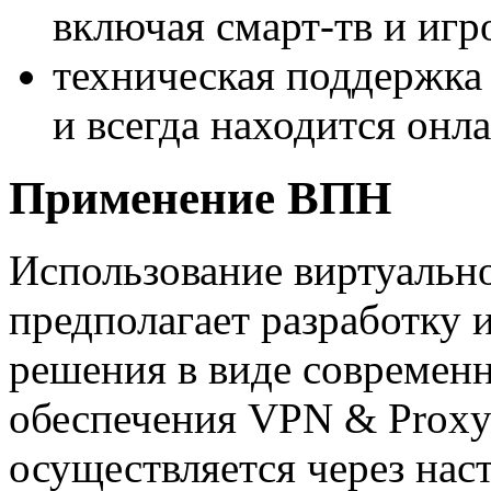
включая смарт-тв и игр
техническая поддержка
и всегда находится онла
Применение ВПН
Использование виртуальн
предполагает разработку 
решения в виде современ
обеспечения VPN & Proxy
осуществляется через нас