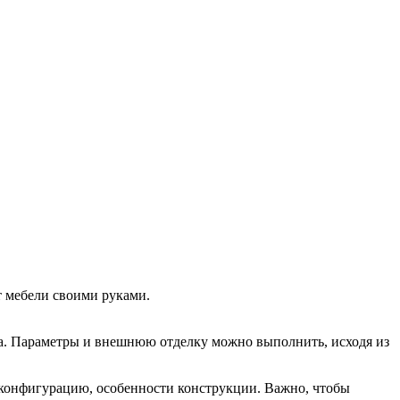
т мебели своими руками.
ома. Параметры и внешнюю отделку можно выполнить, исходя из
 конфигурацию, особенности конструкции. Важно, чтобы