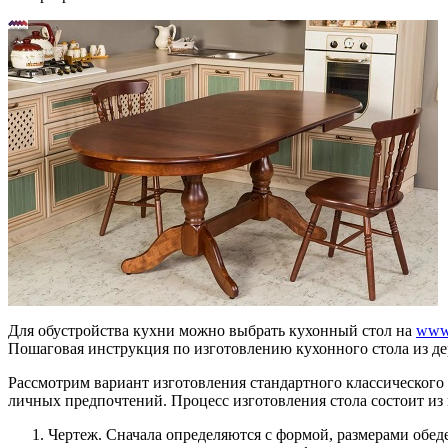
Для обустройства кухни можно выбрать кухонный стол на
www.
Пошаговая инструкция по изготовлению кухонного стола из де
Рассмотрим вариант изготовления стандартного классического
личных предпочтений. Процесс изготовления стола состоит из 
Чертеж. Сначала определяются с формой, размерами обе