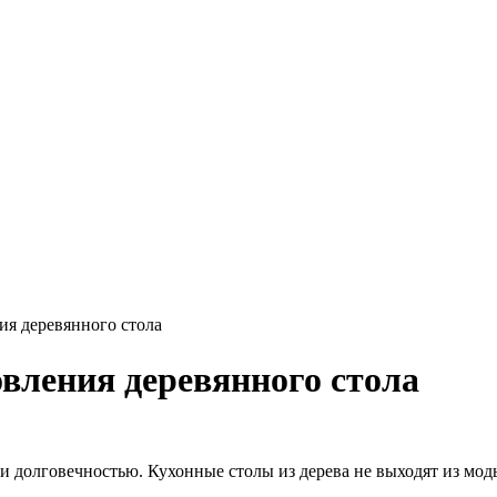
ия деревянного стола
вления деревянного стола
и долговечностью. Кухонные столы из дерева не выходят из мод