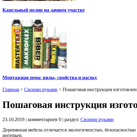
Капельный полив на дачном участке
Монтажная пена: виды, свойства и расход
Главная
>
Своими руками
>
Пошаговая инструкция изготовлен
Пошаговая инструкция изгото
23.10.2019
| комментариев
0
| раздел:
Своими руками
Деревянная мебель отличается экологичностью, безопасностью 
интерьер.