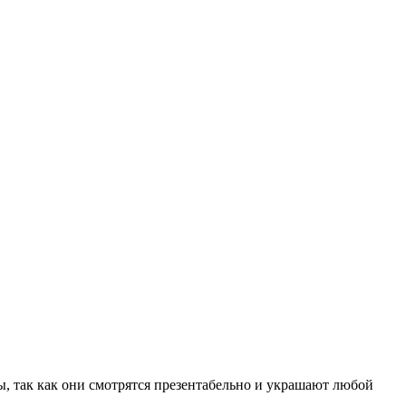
ы, так как они смотрятся презентабельно и украшают любой