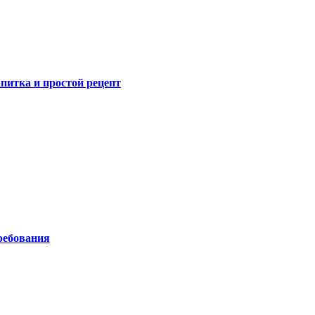
питка и простой рецепт
ребования