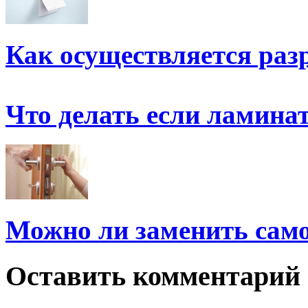
Как осуществляется раз
Что делать если ламина
Можно ли заменить сам
Оставить комментарий