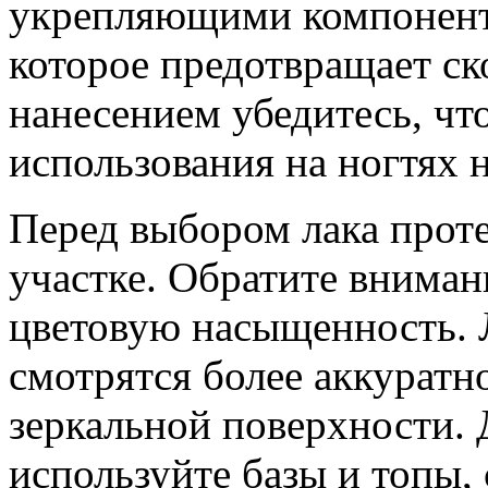
укрепляющими компонент
которое предотвращает с
нанесением убедитесь, чт
использования на ногтях н
Перед выбором лака прот
участке. Обратите вниман
цветовую насыщенность.
смотрятся более аккуратно
зеркальной поверхности.
используйте базы и топы,