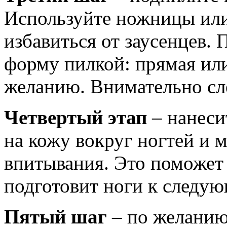
Используйте ножницы или
избавиться от заусенцев. 
форму пилкой: прямая или
желанию. Внимательно сле
Четвертый этап
– нанеси
на кожу вокруг ногтей и 
впитывания. Это поможет
подготовит ноги к следую
Пятый шаг
– по желанию