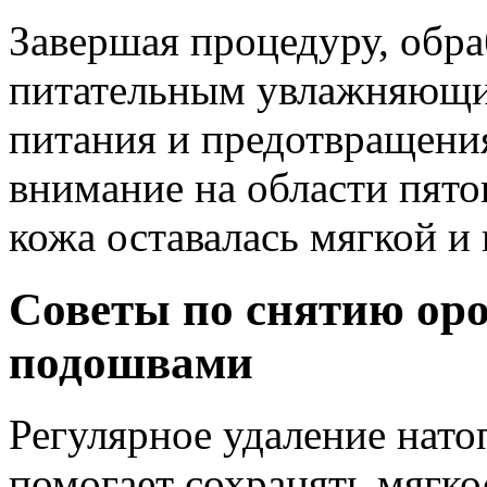
Завершая процедуру, обра
питательным увлажняющи
питания и предотвращения
внимание на области пято
кожа оставалась мягкой и 
Советы по снятию оро
подошвами
Регулярное удаление нат
помогает сохранять мягко