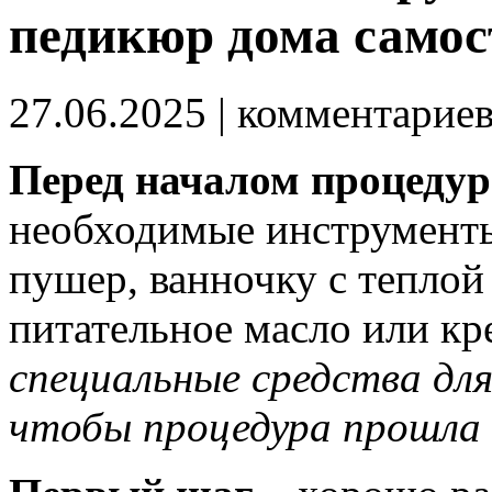
педикюр дома самос
27.06.2025
| комментарие
Перед началом процеду
необходимые инструменты
пушер, ванночку с теплой
питательное масло или кр
специальные средства для
чтобы процедура прошла