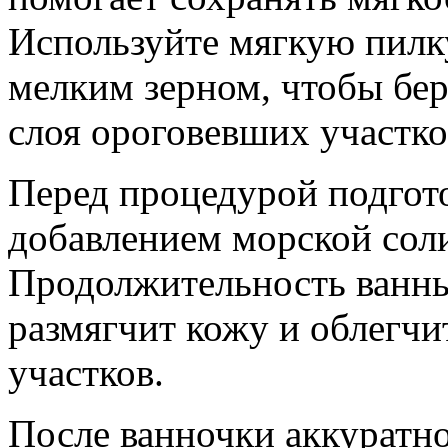
Используйте мягкую пилк
мелким зерном, чтобы бер
слоя ороговевших участко
Перед процедурой подгото
добавлением морской сол
Продолжительность ванны
размягчит кожу и облегчи
участков.
После ванночки аккуратн