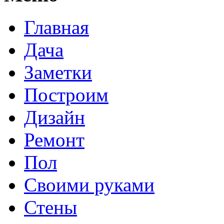
Главная
Дача
Заметки
Построим
Дизайн
Ремонт
Пол
Своими руками
Стены