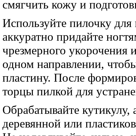
смягчить кожу и подготови
Используйте пилочку для 
аккуратно придайте ногтя
чрезмерного укорочения и
одном направлении, чтобы
пластину. После формиро
торцы пилкой для устране
Обрабатывайте кутикулу, 
деревянной или пластиков