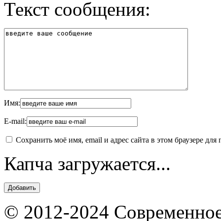
Текст сообщения:
Имя:
E-mail:
Сохранить моё имя, email и адрес сайта в этом браузере д
Капча загружается...
© 2012-2024 Современное