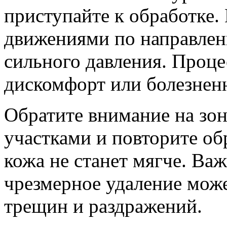
приступайте к обработке.
движениями по направлени
сильного давления. Проце
дискомфорт или болезнен
Обратите внимание на зо
участками и повторите обр
кожа не станет мягче. Важ
чрезмерное удаление мож
трещин и раздражений.