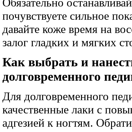
Обязательно останавливай
почувствуете сильное пок
давайте коже время на вос
залог гладких и мягких ст
Как выбрать и нанест
долговременного пед
Для долговременного пед
качественные лаки с пов
адгезией к ногтям. Обрат