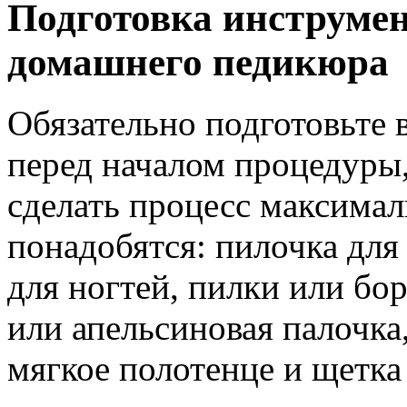
Подготовка инструмен
домашнего педикюра
Обязательно подготовьте
перед началом процедуры,
сделать процесс максима
понадобятся: пилочка для
для ногтей, пилки или бо
или апельсиновая палочка,
мягкое полотенце и щетка 