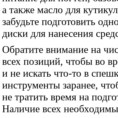
а также масло для кутик
забудьте подготовить одн
диски для нанесения средс
Обратите внимание на чис
всех позиций, чтобы во в
и не искать что-то в спе
инструменты заранее, чт
не тратить время на подг
Наличие всех необходимы