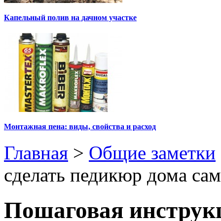
Капельный полив на дачном участке
Монтажная пена: виды, свойства и расход
Главная
>
Общие заметки
сделать педикюр дома сам
Пошаговая инструкц