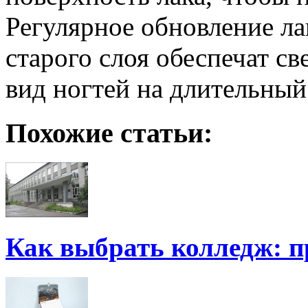
Регулярное обновление ла
старого слоя обеспечат с
вид ногтей на длительный
Похожие статьи:
Как выбрать колледж: п