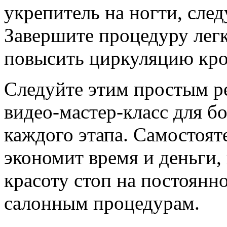
укрепитель на ногти, сле
Завершите процедуру лег
повысить циркуляцию кро
Следуйте этим простым р
видео-мастер-класс для б
каждого этапа. Самостоят
экономит время и деньги,
красоту стоп на постоянно
салонным процедурам.