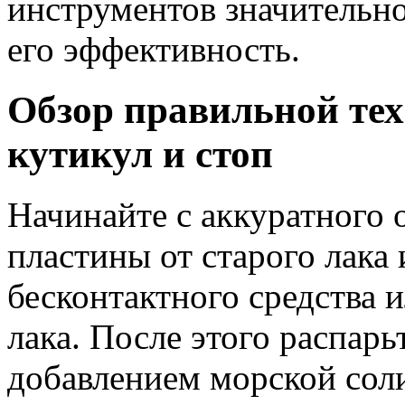
инструментов значительно
его эффективность.
Обзор правильной тех
кутикул и стоп
Начинайте с аккуратного
пластины от старого лака
бесконтактного средства и
лака. После этого распарь
добавлением морской сол