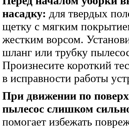
Перед началом уборки 
насадку:
для твердых пол
щетку с мягким покрытием
жестким ворсом. Установ
шланг или трубку пылесос
Произнесите короткий тес
в исправности работы уст
При движении по поверх
пылесос слишком сильн
помогает избежать повре