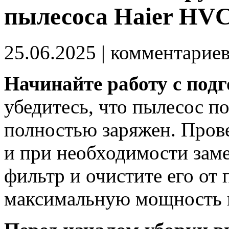
пылесоса Haier HV
25.06.2025
| комментарие
Начинайте работу с подг
убедитесь, что пылесос п
полностью заряжен. Пров
и при необходимости заме
фильтр и очистите его от
максимальную мощность 