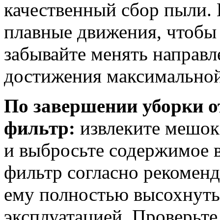
качественный сбор пыли.
плавные движения, чтобы 
забывайте менять направл
достижения максимальной
По завершении уборки о
фильтр:
извлеките мешок
и выбросьте содержимое 
фильтр согласно рекоменд
ему полностью высохнуть
эксплуатацией. Проверьте