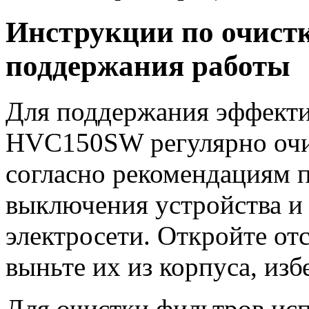
Инструкции по очистк
поддержания работы
Для поддержания эффекти
HVC150SW регулярно очи
согласно рекомендациям п
выключения устройства и 
электросети. Откройте от
выньте их из корпуса, из
Для очистки фильтров ис