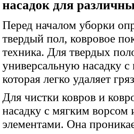
насадок для различны
Перед началом уборки опр
твердый пол, ковровое по
техника. Для твердых пол
универсальную насадку с 
которая легко удаляет гря
Для чистки ковров и ков
насадку с мягким ворсом
элементами. Она проникае