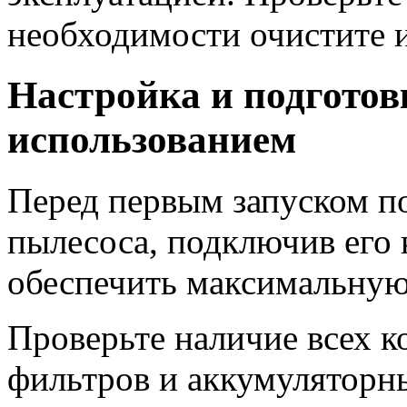
необходимости очистите и
Настройка и подготов
использованием
Перед первым запуском п
пылесоса, подключив его к
обеспечить максимальную
Проверьте наличие всех 
фильтров и аккумуляторны