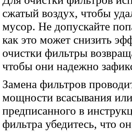
сжатый воздух, чтобы уд
мусор. Не допускайте поп
как это может снизить эф
очистки фильтры возвращай
чтобы они надежно зафик
Замена фильтров проводи
мощности всасывания или 
предписанного в инструкц
фильтра убедитесь, что о