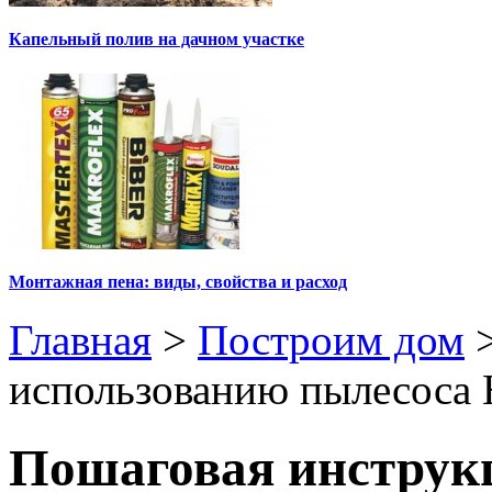
Капельный полив на дачном участке
Монтажная пена: виды, свойства и расход
Главная
>
Построим дом
использованию пылесоса
Пошаговая инструк