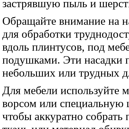
застрявшую пыль и шерс
Обращайте внимание на н
для обработки труднодост
вдоль плинтусов, под ме
подушками. Эти насадки п
небольших или трудных дл
Для мебели используйте м
ворсом или специальную 
чтобы аккуратно собрать 