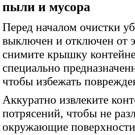
пыли и мусора
Перед началом очистки уб
выключен и отключен от 
снимите крышку контейнер
специально предназначен
чтобы избежать поврежде
Аккуратно извлеките конт
потрясений, чтобы не раз
окружающие поверхности.