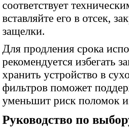
соответствует технически
вставляйте его в отсек, з
защелки.
Для продления срока исп
рекомендуется избегать з
хранить устройство в сух
фильтров поможет поддер
уменьшит риск поломок из
Руководство по выбор