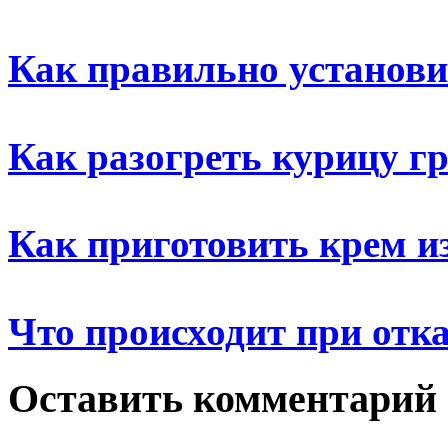
Как правильно установи
Как разогреть курицу г
Как приготовить крем и
Что происходит при отка
Оставить комментарий