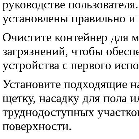
руководстве пользователя.
установлены правильно и
Очистите контейнер для м
загрязнений, чтобы обес
устройства с первого испо
Установите подходящие на
щетку, насадку для пола 
труднодоступных участко
поверхности.