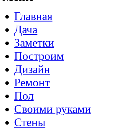
Главная
Дача
Заметки
Построим
Дизайн
Ремонт
Пол
Своими руками
Стены