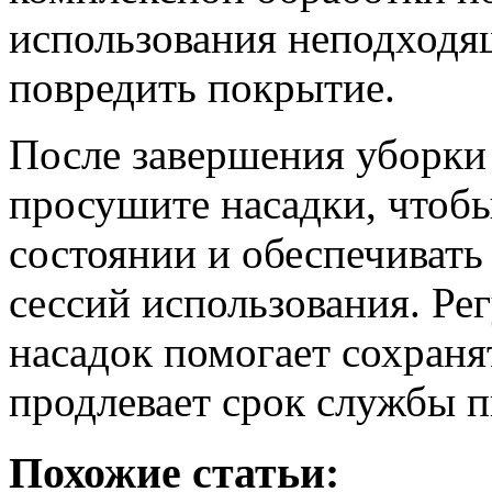
использования неподходя
повредить покрытие.
После завершения уборки
просушите насадки, чтоб
состоянии и обеспечиват
сессий использования. Ре
насадок помогает сохраня
продлевает срок службы п
Похожие статьи: