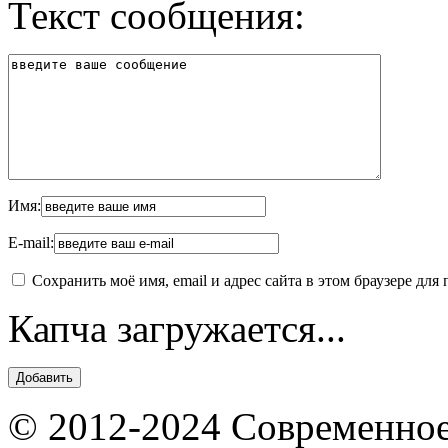
Текст сообщения:
Имя:
E-mail:
Сохранить моё имя, email и адрес сайта в этом браузере д
Капча загружается...
© 2012-2024 Современное