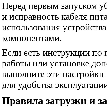
Перед первым запуском у
и исправность кабеля пита
использования устройств
компонентами.
Если есть инструкции по
работы или установке до
выполните эти настройки 
для удобства эксплуатаци
Правила загрузки и з