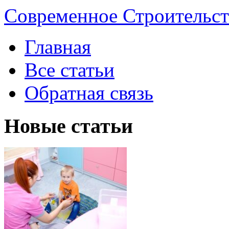
Современное Строительст
Главная
Все статьи
Обратная связь
Новые статьи