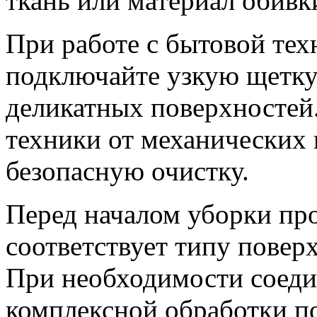
ткань или материал обивк
При работе с бытовой тех
подключайте узкую щетку
деликатных поверхностей
техники от механических
безопасную очистку.
Перед началом уборки про
соответствует типу поверх
При необходимости соеди
комплексной обработки п