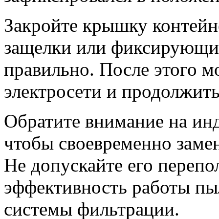
Закройте крышку контейне
защелки или фиксирующи
правильно. После этого 
электросети и продолжить
Обратите внимание на инд
чтобы своевременно замен
Не допускайте его перепо
эффективность работы пыл
системы фильтрации.