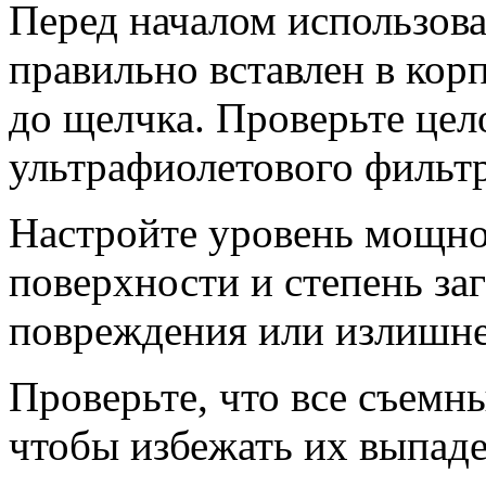
Перед началом использова
правильно вставлен в кор
до щелчка. Проверьте цел
ультрафиолетового фильтра
Настройте уровень мощно
поверхности и степень за
повреждения или излишней
Проверьте, что все съемн
чтобы избежать их выпаде