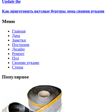
Update the
Как приготовить вкусные бургеры дома своими руками
Меню
Главная
Дача
Заметки
Построим
Дизайн
Ремонт
Пол
Своими руками
Стены
Популярное