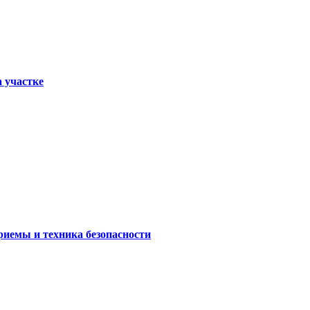
а участке
риемы и техника безопасности