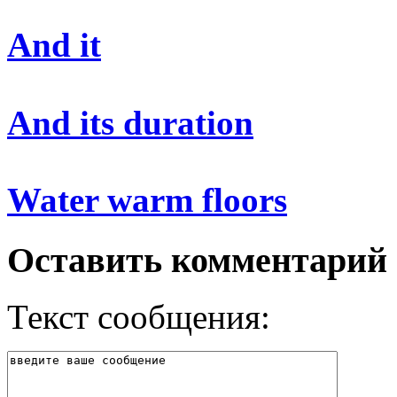
And it
And its duration
Water warm floors
Оставить комментарий
Текст сообщения: