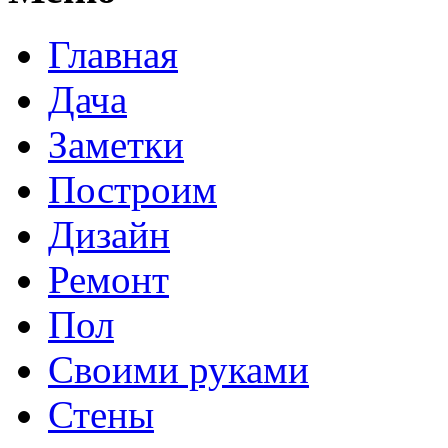
Главная
Дача
Заметки
Построим
Дизайн
Ремонт
Пол
Своими руками
Стены