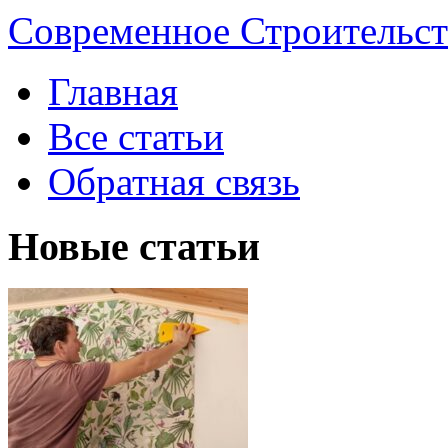
Современное Строительст
Главная
Все статьи
Обратная связь
Новые статьи