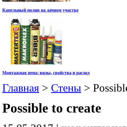
Капельный полив на дачном участке
Монтажная пена: виды, свойства и расход
Главная
>
Стены
>
Possibl
Possible to create