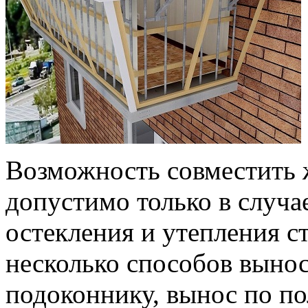
Возможность совместить 
допустимо только в случа
остекления и утепления с
несколько способов вынос
подоконнику, вынос по по