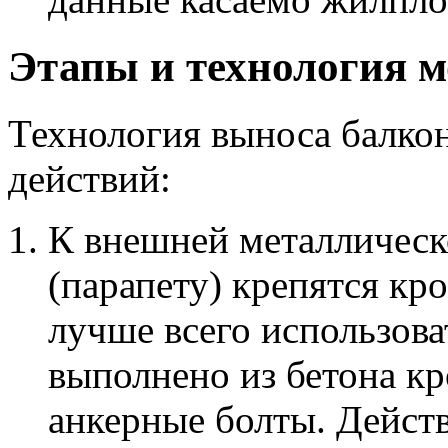
Этапы и технология 
Технология выноса балкон
действий:
К внешней металлическ
(парапету) крепятся кр
лучше всего использова
выполнено из бетона к
анкерные болты. Дейст