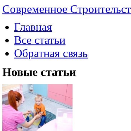
Современное Строительст
Главная
Все статьи
Обратная связь
Новые статьи