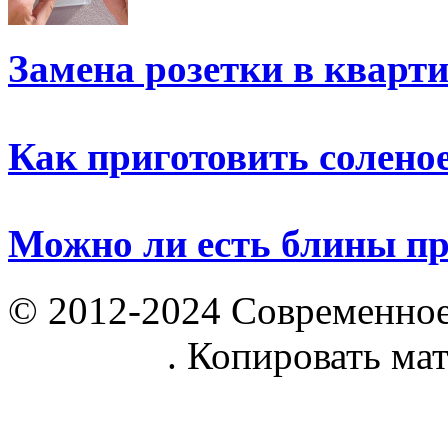
Замена розетки в кварти
Как приготовить солено
Можно ли есть блины п
© 2012-2024 Современное
parnik.net
. Копировать ма