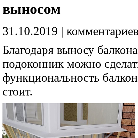
выносом
31.10.2019
| комментарие
Благодаря выносу балкон
подоконник можно сделат
функциональность балкона
стоит.