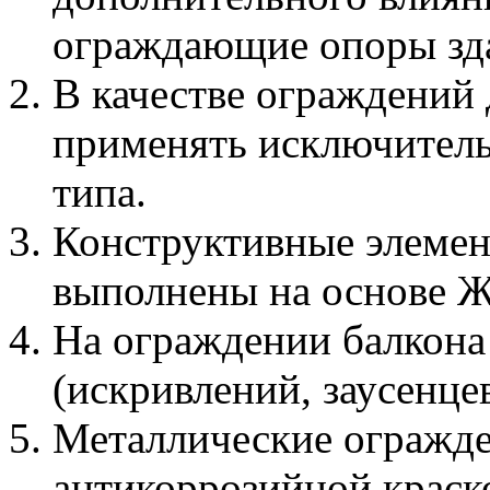
ограждающие опоры зд
В качестве ограждений
применять исключитель
типа.
Конструктивные элемен
выполнены на основе Ж
На ограждении балкона
(искривлений, заусенцев
Металлические огражд
антикоррозийной краск