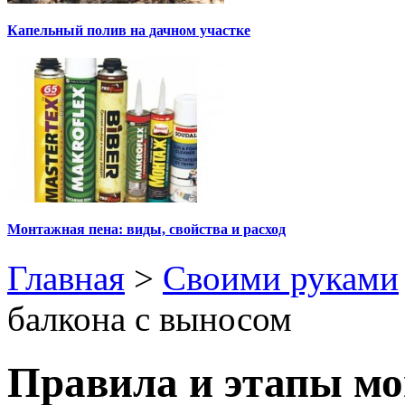
Капельный полив на дачном участке
Монтажная пена: виды, свойства и расход
Главная
>
Своими руками
балкона с выносом
Правила и этапы мо