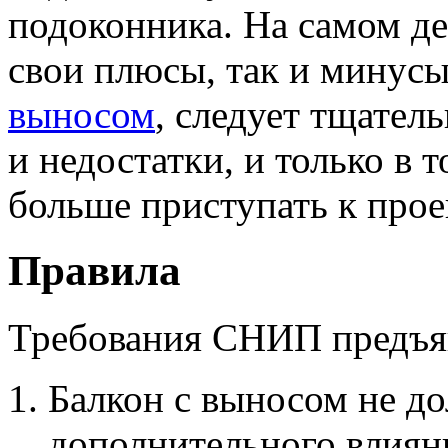
подоконника. На самом де
свои плюсы, так и минус
выносом
, следует тщател
и недостатки, и только в 
больше приступать к прое
Правила
Требования СНИП предъяв
Балкон с выносом не до
дополнительного влиян