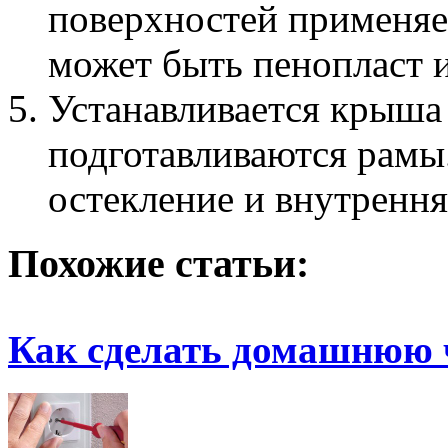
поверхностей применяет
может быть пенопласт и
Устанавливается крыша 
подготавливаются рамы
остекление и внутрення
Похожие статьи:
Как сделать домашнюю 