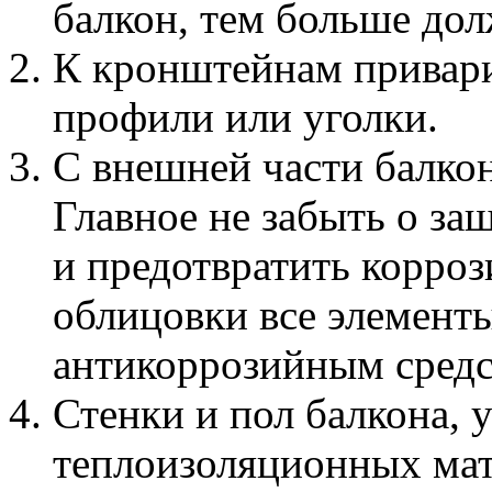
балкон, тем больше дол
К кронштейнам привар
профили или уголки.
С внешней части балкон
Главное не забыть о за
и предотвратить корро
облицовки все элементы
антикоррозийным средс
Стенки и пол балкона,
теплоизоляционных мат