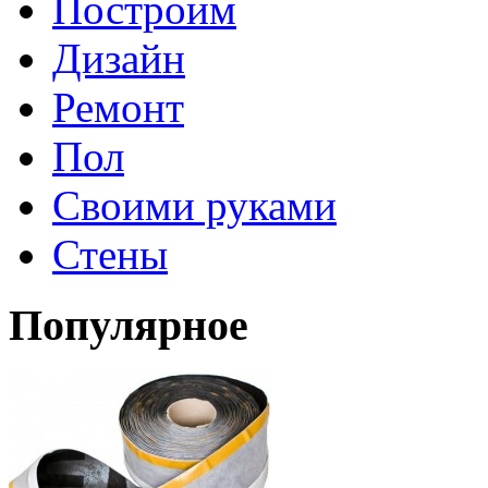
Построим
Дизайн
Ремонт
Пол
Своими руками
Стены
Популярное