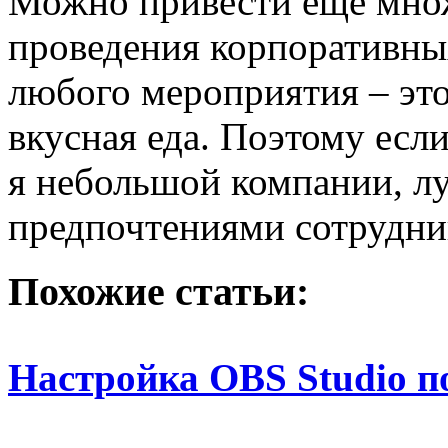
Можно привести еще множ
проведения корпоративных
любого мероприятия – эт
вкусная еда. Поэтому есл
я небольшой компании, л
предпочтениями сотрудни
Похожие статьи:
Настройка OBS Studio 