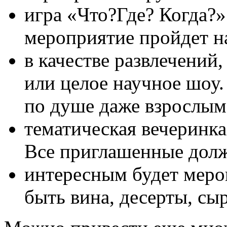
игра «Что?Где? Когда?»
мероприятие пройдет н
в качестве развлечений
или целое научное шоу.
по душе даже взрослым
тематическая вечеринка 
Все приглашенные долж
интересным будет меро
быть вина, десерты, сы