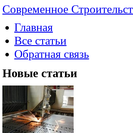
Современное Строительст
Главная
Все статьи
Обратная связь
Новые статьи