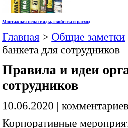
Монтажная пена: виды, свойства и расход
Главная
>
Общие заметки
банкета для сотрудников
Правила и идеи орг
сотрудников
10.06.2020
| комментарие
Корпоративные мероприят