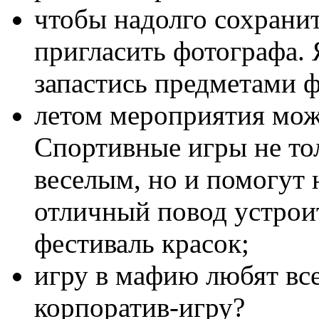
чтобы надолго сохранит
пригласить фотографа. 
запастись предметами 
летом мероприятия мож
Спортивные игры не то
веселым, но и помогут 
отличный повод устрои
фестиваль красок;
игру в мафию любят все
корпоратив-игру?