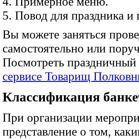
Примерное меню.
Повод для праздника и
Вы можете заняться пров
самостоятельно или поруч
Посмотреть праздничный
сервисе Товарищ Полковн
Классификация банке
При организации меропри
представление о том, как