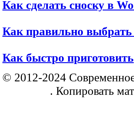
Как сделать сноску в Wo
Как правильно выбрать
Как быстро приготовить
© 2012-2024 Современное
parnik.net
. Копировать ма