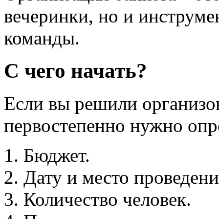
вечеринки, но и инструме
команды.
С чего начать?
Если вы решили организов
первостепенно нужно опр
Бюджет.
Дату и место проведени
Количество человек.