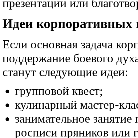
презентации или благотво
Идеи корпоративных 
Если основная задача кор
поддержание боевого духа
станут следующие идеи:
групповой квест;
кулинарный мастер-кла
занимательное занятие 
росписи пряников или 