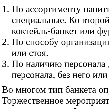
По ассортименту напит
специальные. Ко второй
коктейль-банкет или фу
По способу организаци
или стоя.
По наличию персонала 
персонала, без него ил
Во многом тип банкета оп
Торжественное мероприяти