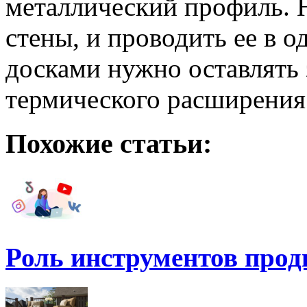
металлический профиль. 
стены, и проводить ее в 
досками нужно оставлять 
термического расширения
Похожие статьи:
Роль инструментов про