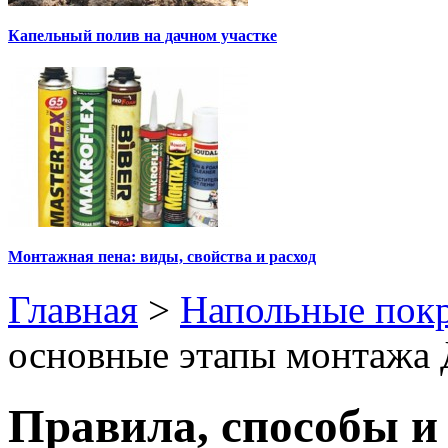
Капельный полив на дачном участке
Монтажная пена: виды, свойства и расход
Главная
>
Напольные пок
основные этапы монтажа
Правила, способы и