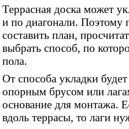
Террасная доска может ук
и по диагонали. Поэтому
составить план, просчита
выбрать способ, по котор
пола.
От способа укладки будет
опорным брусом или лагам
основание для монтажа. Е
вдоль террасы, то лаги ну