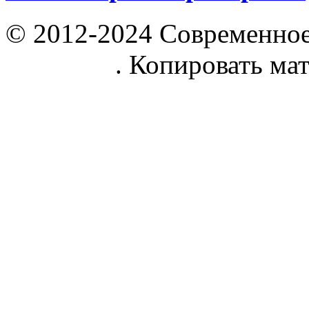
© 2012-2024 Современное
parnik.net
. Копировать ма