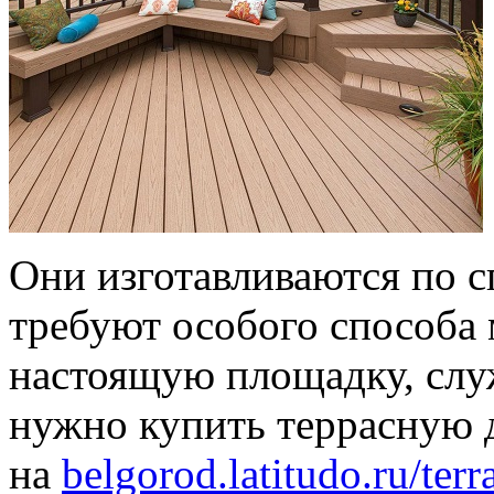
Они изготавливаются по 
требуют особого способа
настоящую площадку, сл
нужно купить террасную 
на
belgorod.latitudo.ru/ter