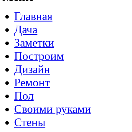
Главная
Дача
Заметки
Построим
Дизайн
Ремонт
Пол
Своими руками
Стены