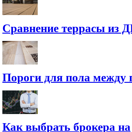
Сравнение террасы из 
Пороги для пола между 
Как выбрать брокера на