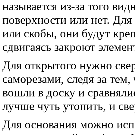
называется из-за того ви
поверхности или нет. Дл
или скобы, они будут кре
сдвигаясь закроют элемен
Для открытого нужно свер
саморезами, следя за тем
вошли в доску и сравняли
лучше чуть утопить, и св
Для основания можно исп