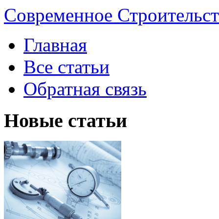
Современное Строительст
Главная
Все статьи
Обратная связь
Новые статьи