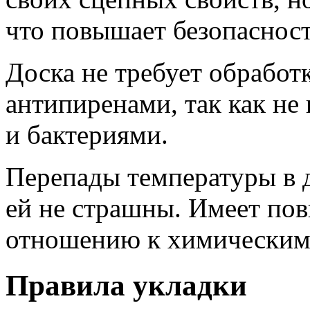
что повышает безопасност
Доска не требует обработ
антипиренами, так как не
и бактериями.
Перепады температуры в д
ей не страшны. Имеет по
отношению к химическим
Правила укладки