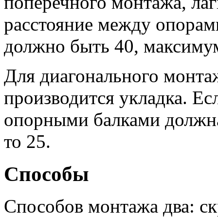
поперечного монтажа, лаг
расстояние между опорами
должно быть 40, максимум
Для диагонального монтаж
производится укладка. Есл
опорными балками должна 
то 25.
Способы
Способов монтажа два: с