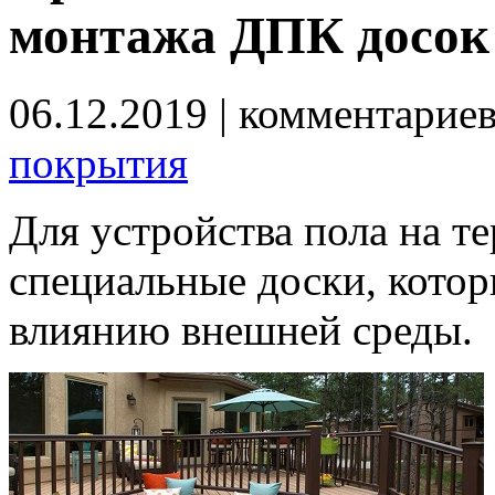
монтажа ДПК досок
06.12.2019
| комментарие
покрытия
Для устройства пола на т
специальные доски, кото
влиянию внешней среды.