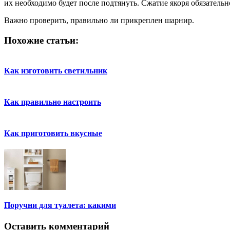
их необходимо будет после подтянуть. Сжатие якоря обязательн
Важно проверить, правильно ли прикреплен шарнир.
Похожие статьи:
Как изготовить светильник
Как правильно настроить
Как приготовить вкусные
Поручни для туалета: какими
Оставить комментарий