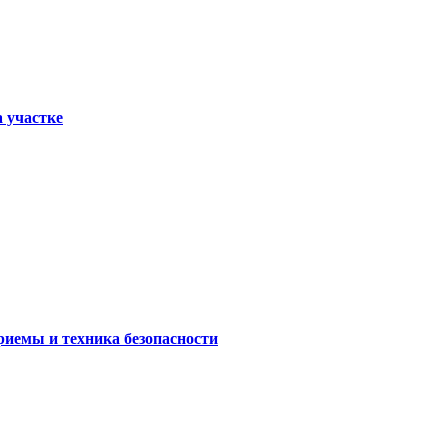
а участке
риемы и техника безопасности