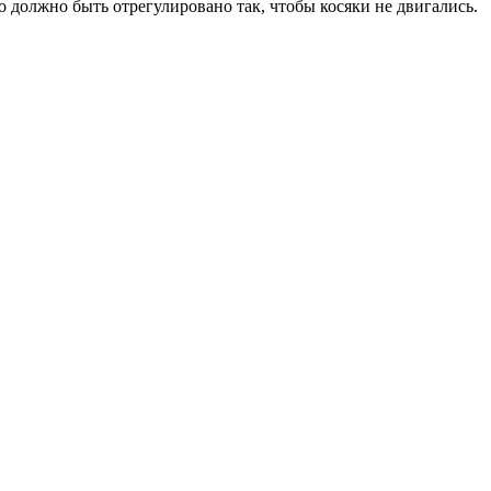
о должно быть отрегулировано так, чтобы косяки не двигались.