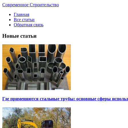
Современное Строительство
Главная
Все статьи
Обратная связь
Новые статьи
Где применяются стальные трубы: основные сферы исполь