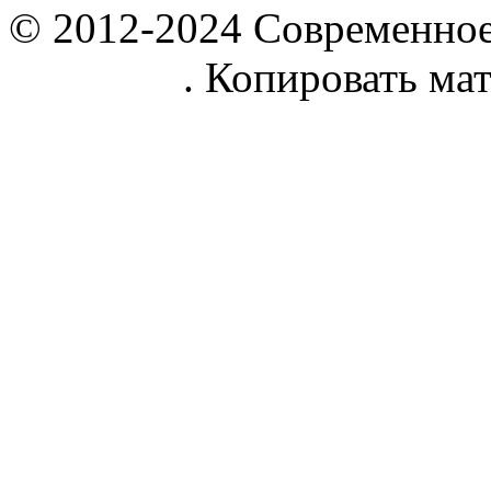
© 2012-2024 Современное
parnik.net
. Копировать ма