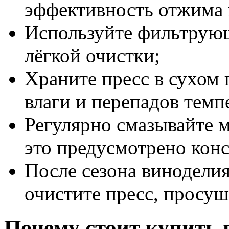
эффективность отжима 
Используйте фильтрующ
лёгкой очистки;
Храните пресс в сухом
влаги и перепадов темп
Регулярно смазывайте 
это предусмотрено конс
После сезона виноделия
очистите пресс, просуш
Почему стоит купить 