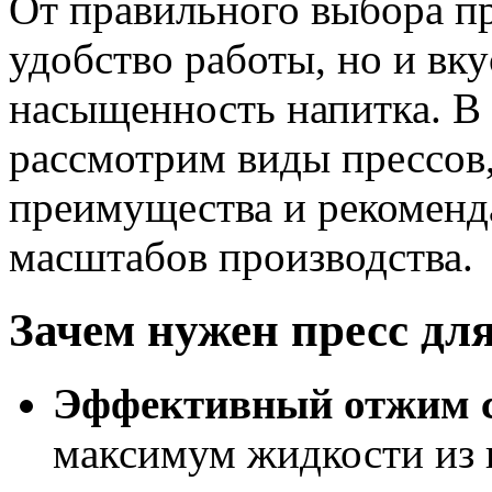
От правильного выбора пр
удобство работы, но и вку
насыщенность напитка. В
рассмотрим виды прессов,
преимущества и рекоменд
масштабов производства.
Зачем нужен пресс дл
Эффективный отжим 
максимум жидкости из в