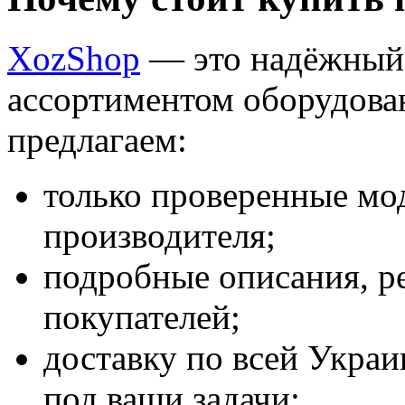
XozShop
— это надёжный 
ассортиментом оборудова
предлагаем:
только проверенные мод
производителя;
подробные описания, р
покупателей;
доставку по всей Укра
под ваши задачи;