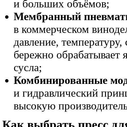
и больших объёмов;
Мембранный пневмати
в коммерческом виноде
давление, температуру,
бережно обрабатывает 
сусла;
Комбинированные мо
и гидравлический прин
высокую производитель
Как выбрать пресс дл