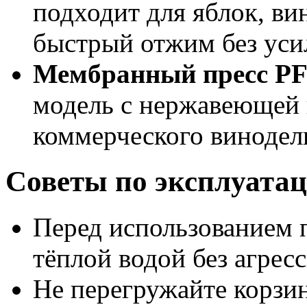
подходит для яблок, ви
быстрый отжим без уси
Мембранный пресс P
модель с нержавеющей 
коммерческого винодел
Советы по эксплуата
Перед использованием 
тёплой водой без агрес
Не перегружайте корзи