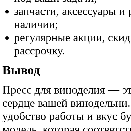
запчасти, аксессуары и
наличии;
регулярные акции, ски
рассрочку.
Вывод
Пресс для виноделия — эт
сердце вашей винодельни.
удобство работы и вкус б
модель, которая соответс