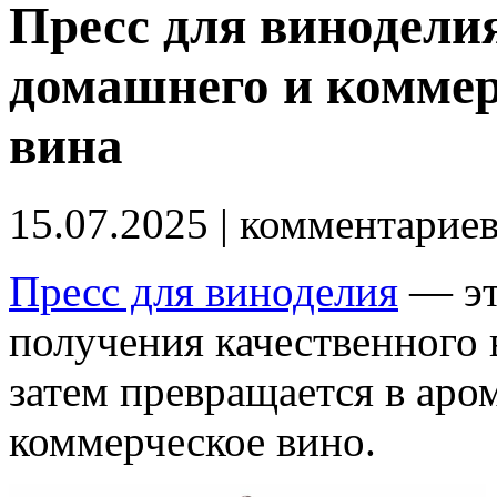
Пресс для винодели
домашнего и коммер
вина
15.07.2025
| комментарие
Пресс для виноделия
— эт
получения качественного 
затем превращается в аро
коммерческое вино.