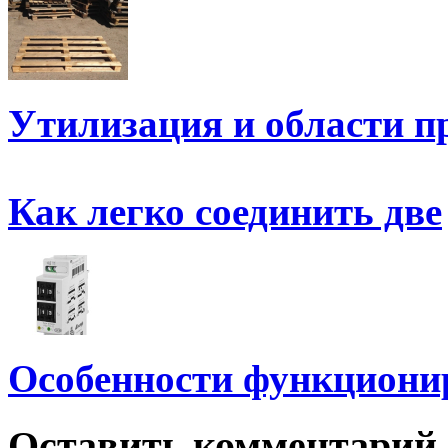
Утилизация и области п
Как легко соединить две
Особенности функциони
Оставить комментарий