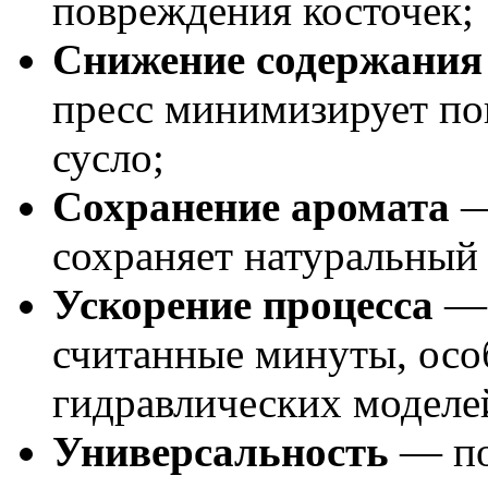
повреждения косточек;
Снижение содержания 
пресс минимизирует по
сусло;
Сохранение аромата
—
сохраняет натуральный 
Ускорение процесса
— 
считанные минуты, осо
гидравлических моделе
Универсальность
— по