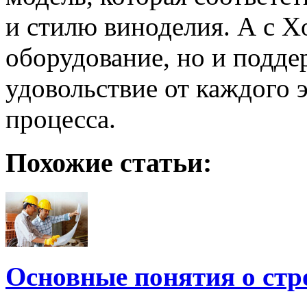
и стилю виноделия. А с X
оборудование, но и подде
удовольствие от каждого 
процесса.
Похожие статьи:
Основные понятия о стр