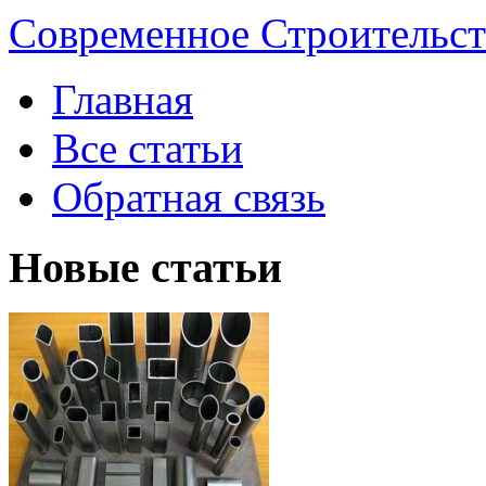
Современное Строительст
Главная
Все статьи
Обратная связь
Новые статьи