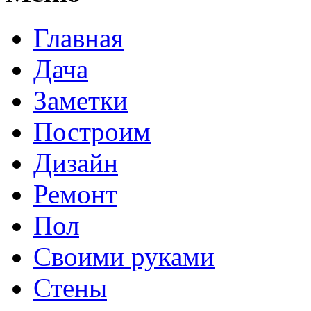
Главная
Дача
Заметки
Построим
Дизайн
Ремонт
Пол
Своими руками
Стены