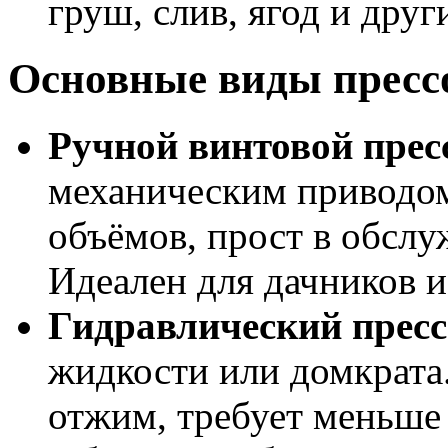
груш, слив, ягод и друг
Основные виды пресс
Ручной винтовой прес
механическим приводом
объёмов, прост в обслу
Идеален для дачников 
Гидравлический пресс
жидкости или домкрата
отжим, требует меньше