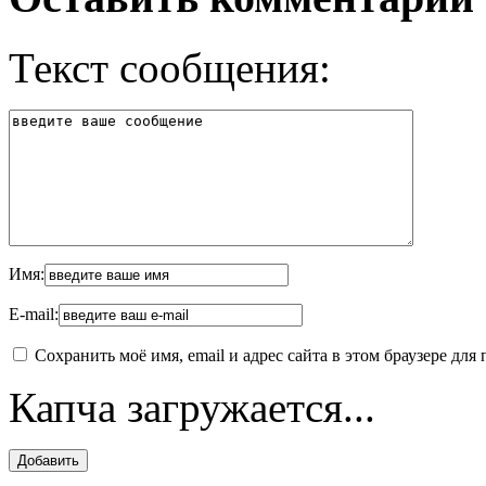
Текст сообщения:
Имя:
E-mail:
Сохранить моё имя, email и адрес сайта в этом браузере д
Капча загружается...