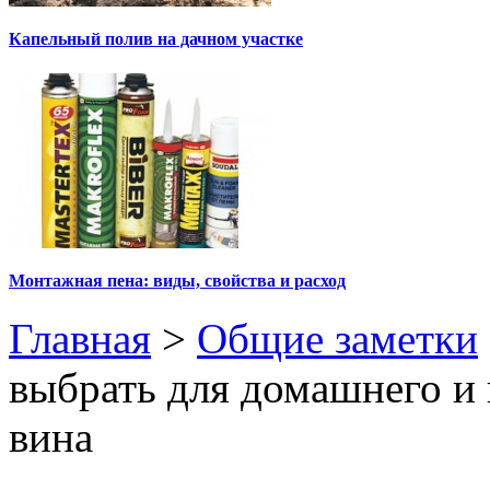
Капельный полив на дачном участке
Монтажная пена: виды, свойства и расход
Главная
>
Общие заметки
выбрать для домашнего и
вина