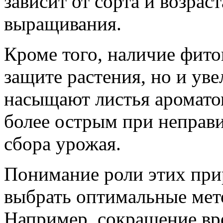
зависит от сорта и возрас
выращивания.
Кроме того, наличие фито
защите растения, но и ув
насыщают листья ароматом
более острым при неправ
сбора урожая.
Понимание роли этих при
выбрать оптимальные мет
Например, сокращение вр