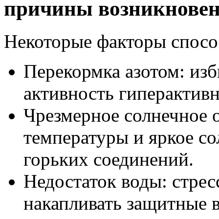
причины возникнове
Некоторые факторы спосо
Перекормка азотом: из
активность гиперактивн
Чрезмерное солнечное 
температуры и яркое с
горьких соединений.
Недостаток воды: стресс
накапливать защитные 