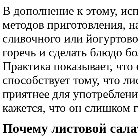
В дополнение к этому, ис
методов приготовления, н
сливочного или йогуртово
горечь и сделать блюдо б
Практика показывает, что
способствует тому, что ли
приятнее для употреблени
кажется, что он слишком 
Почему листовой сала