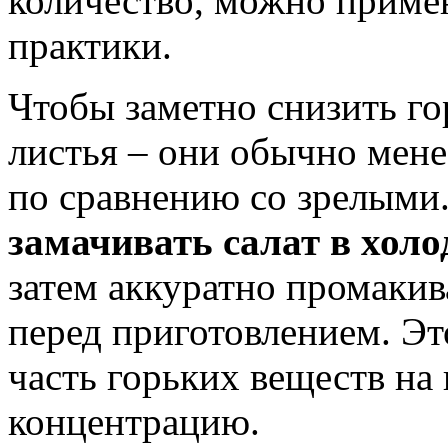
количество, можно приме
практики.
Чтобы заметно снизить го
листья – они обычно мене
по сравнению со зрелыми
замачивать салат в холо
затем аккуратно промакив
перед приготовлением. Эт
часть горьких веществ на
концентрацию.