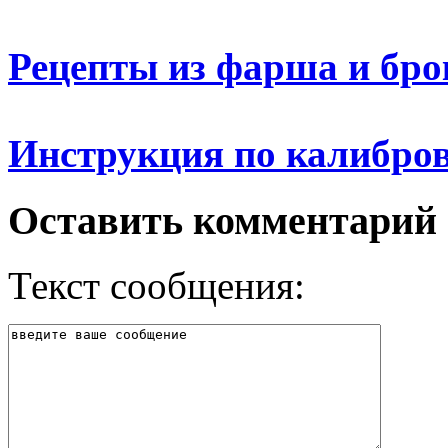
Рецепты из фарша и бро
Инструкция по калибро
Оставить комментарий
Текст сообщения: