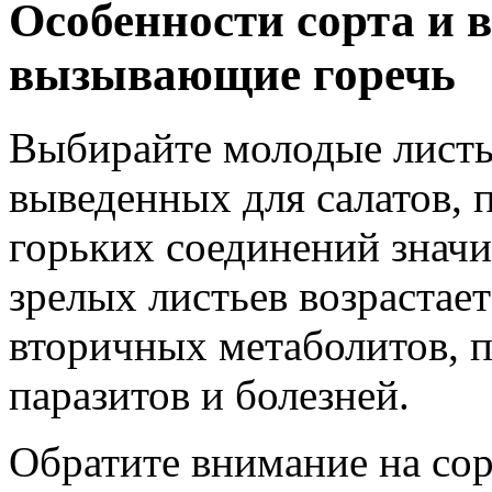
Особенности сорта и в
вызывающие горечь
Выбирайте молодые листь
выведенных для салатов, 
горьких соединений значи
зрелых листьев возрастает
вторичных метаболитов, 
паразитов и болезней.
Обратите внимание на сор