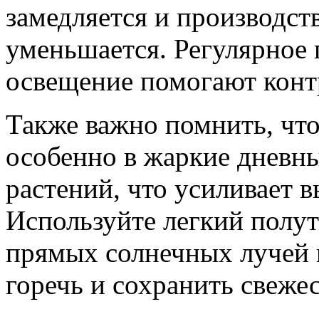
замедляется и производст
уменьшается. Регулярное 
освещение помогают контр
Также важно помнить, что
особенно в жаркие дневны
растений, что усиливает 
Используйте легкий полут
прямых солнечных лучей 
горечь и сохранить свежес