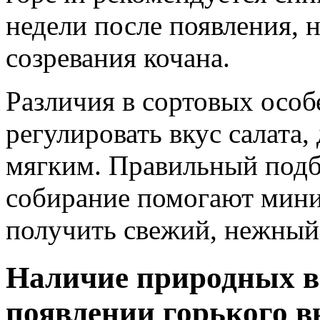
недели после появления, 
созревания кочана.
Различия в сортовых особ
регулировать вкус салата,
мягким. Правильный подб
собирание помогают мини
получить свежий, нежный
Наличие природных ве
появлении горького в