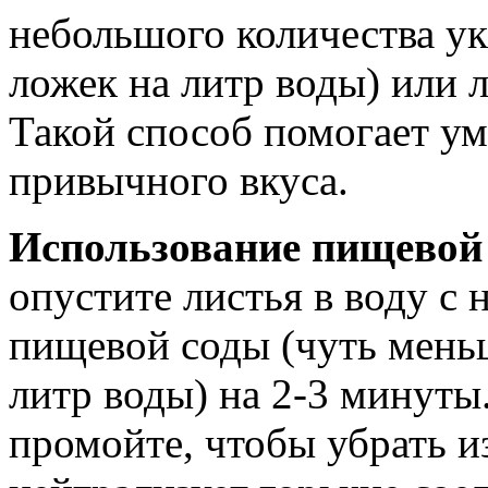
небольшого количества ук
ложек на литр воды) или 
Такой способ помогает ум
привычного вкуса.
Использование пищевой
опустите листья в воду с
пищевой соды (чуть мень
литр воды) на 2-3 минуты
промойте, чтобы убрать и