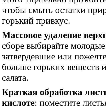
чтобы смыть остатки при
горький привкус.
Массовое удаление верх
сборе выбирайте молодые 
затвердевшие или пожелт
больше горьких веществ и
салата.
Краткая обработка лист
кислоте
: поместите листь