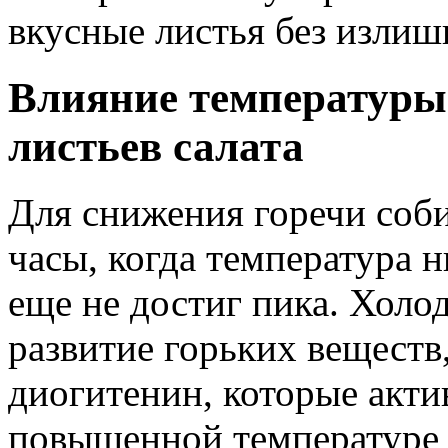
вкусные листья без излиш
Влияние температуры 
листьев салата
Для снижения горечи соби
часы, когда температура 
еще не достиг пика. Холо
развитие горьких веществ
диогитенин, которые акти
повышенной температуре 