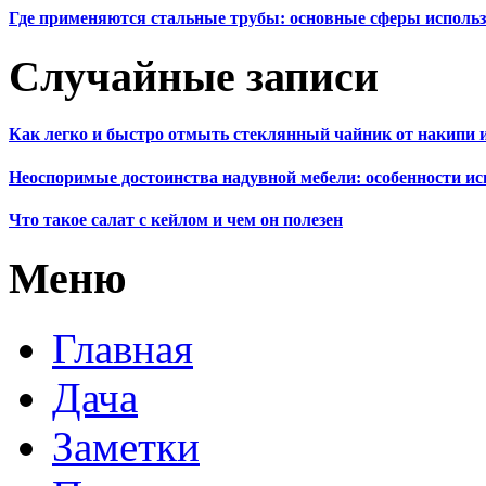
Где применяются стальные трубы: основные сферы исполь
Случайные записи
Как легко и быстро отмыть стеклянный чайник от накипи и
Неоспоримые достоинства надувной мебели: особенности и
Что такое салат с кейлом и чем он полезен
Меню
Главная
Дача
Заметки