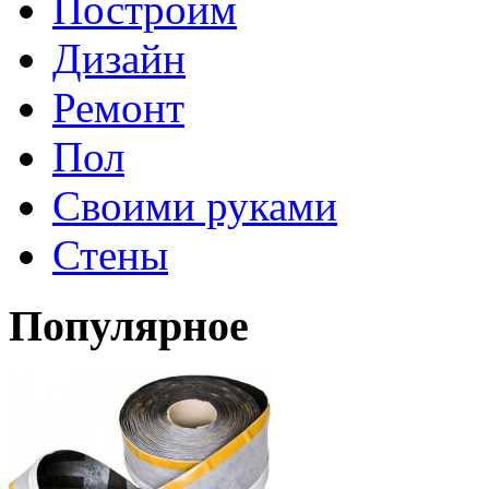
Построим
Дизайн
Ремонт
Пол
Своими руками
Стены
Популярное