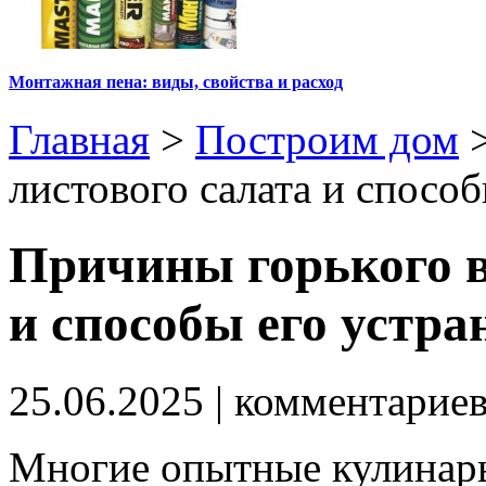
Монтажная пена: виды, свойства и расход
Главная
>
Построим дом
листового салата и спосо
Причины горького в
и способы его устра
25.06.2025
| комментарие
Многие опытные кулинары