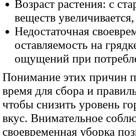
Возраст растения: с ст
веществ увеличивается,
Недостаточная своеврем
оставляемость на грядк
ощущений при потребл
Понимание этих причин п
время для сбора и правиль
чтобы снизить уровень го
вкус. Внимательное собл
своевременная уборка поз