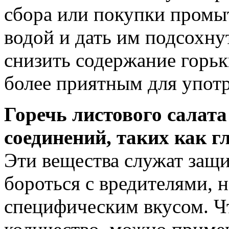
сбора или покупки промыт
водой и дать им подсохну
снизить содержание горьк
более приятным для упот
Горечь листового салата
соединений, таких как 
Эти вещества служат защи
бороться с вредителями, 
специфическим вкусом. Ч