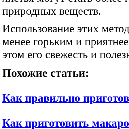
природных веществ.
Использование этих метод
менее горьким и приятнее
этом его свежесть и полез
Похожие статьи:
Как правильно пригото
Как приготовить макар