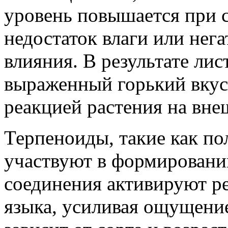
уровень повышается при с
недостаток влаги или нег
влияния. В результате лис
выраженный горький вкус,
реакцией растения на вне
Терпеноиды, такие как по
участвуют в формировании
соединения активируют р
языка, усиливая ощущени