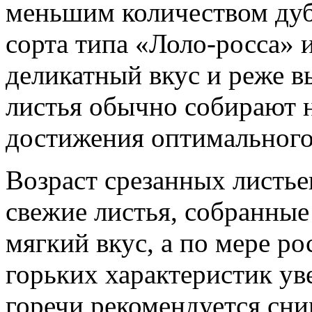
меньшим количеством дуб
сорта типа «Лоло-росса»
деликатный вкус и реже 
листья обычно собирают н
достижения оптимального
Возраст срезанных листье
свежие листья, собранные
мягкий вкус, а по мере ро
горьких характеристик ув
горечи рекомендуется сни