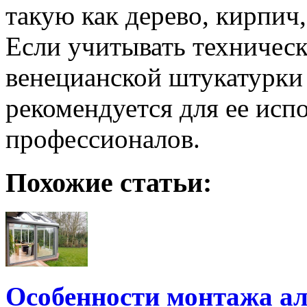
такую как дерево, кирпич, 
Если учитывать техническ
венецианской штукатурки 
рекомендуется для ее исп
профессионалов.
Похожие статьи:
Особенности монтажа 