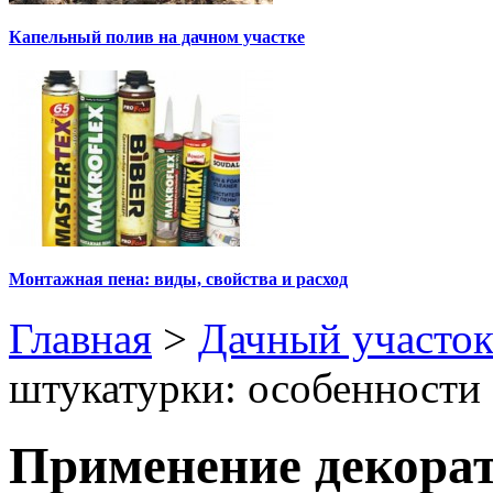
Капельный полив на дачном участке
Монтажная пена: виды, свойства и расход
Главная
>
Дачный участо
штукатурки: особенности
Применение декора