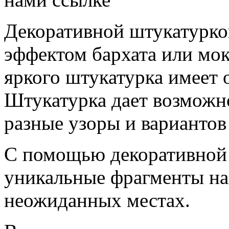
Декоративной штукатурко
эффектом бархата или мо
яркого штукатурка имеет 
Штукатурка дает возможн
разные узоры и вариантов
С помощью декоративной 
уникальные фрагменты на 
неожиданных местах.