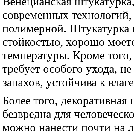
Венецианская штукатурка
современных технологий,
полимерной. Штукатурка 
стойкостью, хорошо моетс
температуры. Кроме того,
требует особого ухода, н
запахов, устойчива к влаге
Более того, декоративная
безвредна для человеческ
можно нанести почти на л