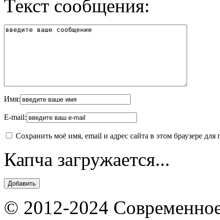
Текст сообщения:
Имя:
E-mail:
Сохранить моё имя, email и адрес сайта в этом браузере д
Капча загружается...
© 2012-2024 Современное