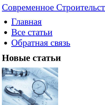
Современное Строительст
Главная
Все статьи
Обратная связь
Новые статьи