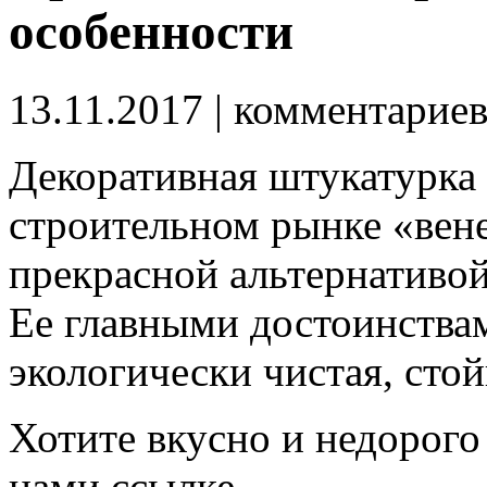
особенности
13.11.2017
| комментарие
Декоративная штукатурка 
строительном рынке «вене
прекрасной альтернативо
Ее главными достоинствам
экологически чистая, стой
Хотите вкусно и недорого
нами ссылке