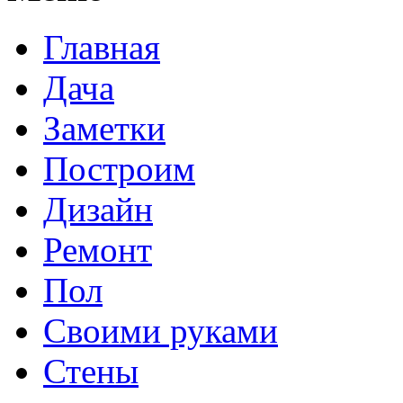
Главная
Дача
Заметки
Построим
Дизайн
Ремонт
Пол
Своими руками
Стены