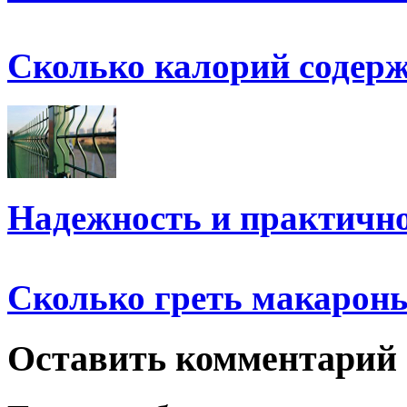
Сколько калорий содер
Надежность и практичн
Сколько греть макарон
Оставить комментарий