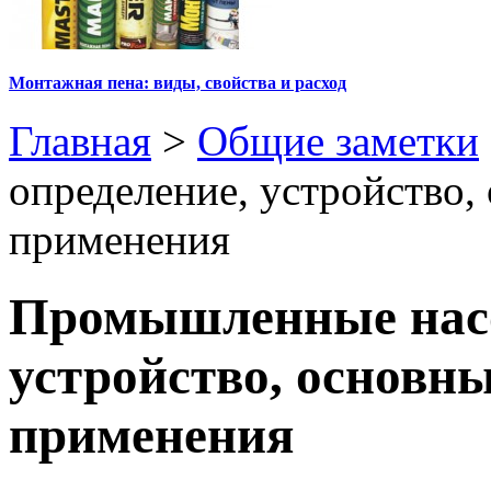
Монтажная пена: виды, свойства и расход
Главная
>
Общие заметки
определение, устройство,
применения
Промышленные насо
устройство, основн
применения