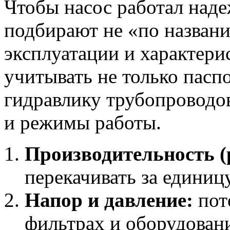
Чтобы насос работал наде
подбирают не «по названи
эксплуатации и характер
учитывать не только пасп
гидравлику трубопроводов
и режимы работы.
Производительность (
перекачивать за единиц
Напор и давление:
поте
фильтрах и оборудован