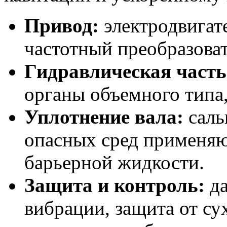
Привод:
электродвигате
частотный преобразоват
Гидравлическая часть
органы объемного типа,
Уплотнение вала:
саль
опасных сред применяю
барьерной жидкости.
Защита и контроль:
да
вибрации, защита от су