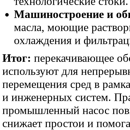
технологические стоки.
Машиностроение и о
масла, моющие раствор
охлаждения и фильтрац
Итог:
перекачивающее обо
используют для непрерыв
перемещения сред в рамк
и инженерных систем. Пр
промышленный насос повы
снижает простои и помога