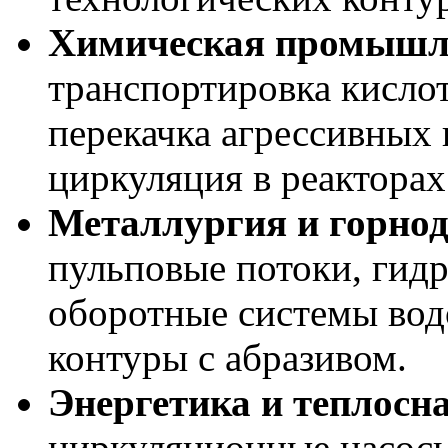
Химическая промышл
транспортировка кислот
перекачка агрессивных
циркуляция в реакторах
Металлургия и горно
пульповые потоки, гидр
оборотные системы во
контуры с абразивом.
Энергетика и теплосн
циркуляционные насосы