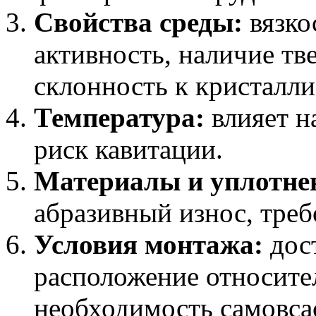
Свойства среды:
вязко
активность, наличие тве
склонность к кристалли
Температура:
влияет н
риск кавитации.
Материалы и уплотне
абразивный износ, треб
Условия монтажа:
дос
расположение относите
необходимость самовса