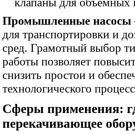
клапаны для объемных 
Промышленные насосы
для транспортировки и д
сред. Грамотный выбор ти
работы позволяет повысит
снизить простои и обеспе
технологического процесс
Сферы применения: г
перекачивающее обору