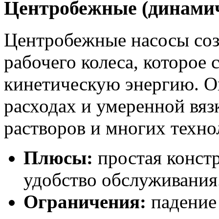
Центробежные (динами
Центробежные насосы соз
рабочего колеса, которое
кинетическую энергию. О
расходах и умеренной вяз
растворов и многих техно
Плюсы:
простая констр
удобство обслуживания
Ограничения:
падение