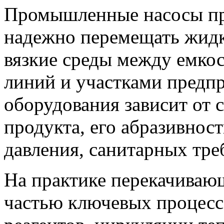
Промышленные насосы при
надежно перемещать жидк
вязкие среды между емкос
линий и участками предп
оборудования зависит от 
продукта, его абразивност
давления, санитарных тре
На практике перекачиваю
частью ключевых процессо