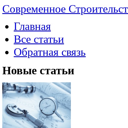
Современное Строительст
Главная
Все статьи
Обратная связь
Новые статьи