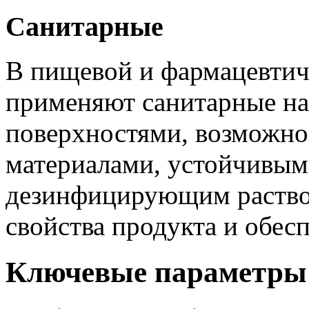
Санитарные
В пищевой и фармацевти
применяют санитарные на
поверхностями, возможно
материалами, устойчивы
дезинфицирующим раствор
свойства продукта и обес
Ключевые параметры