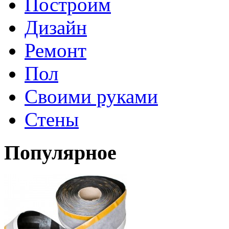
Построим
Дизайн
Ремонт
Пол
Своими руками
Стены
Популярное