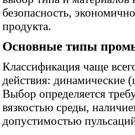
безопасность, экономично
продукта.
Основные типы пром
Классификация чаще всег
действия: динамические 
Выбор определяется треб
вязкостью среды, наличи
допустимостью пульсаций