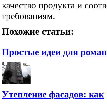
качество продукта и соот
требованиям.
Похожие статьи:
Простые идеи для роман
Утепление фасадов: как