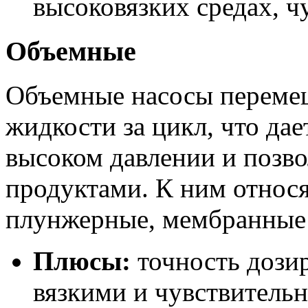
высоковязких средах, ч
Объемные
Объемные насосы переме
жидкости за цикл, что да
высоком давлении и позво
продуктами. К ним относя
плунжерные, мембранные 
Плюсы:
точность дозир
вязкими и чувствитель