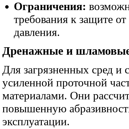
Ограничения:
возможн
требования к защите от
давления.
Дренажные и шламовы
Для загрязненных сред и 
усиленной проточной час
материалами. Они рассчи
повышенную абразивност
эксплуатации.