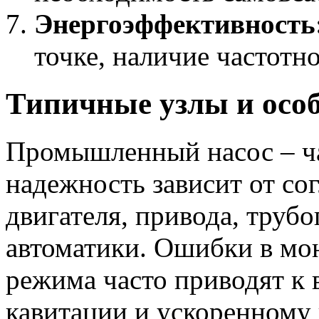
Энергоэффективность
точке, наличие частотн
Типичные узлы и осо
Промышленный насос – ча
надежность зависит от со
двигателя, привода, труб
автоматики. Ошибки в мо
режима часто приводят к 
кавитации и ускоренному 