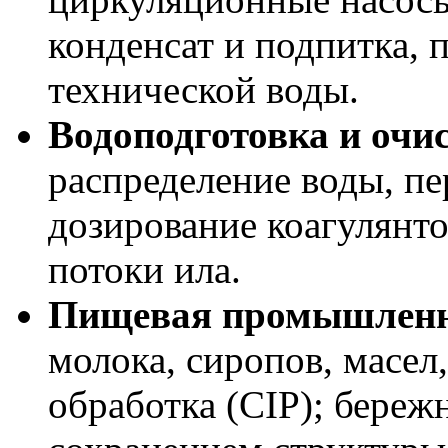
конденсат и подпитка, 
технической воды.
Водоподготовка и очи
распределение воды, пе
дозирование коагулянто
потоки ила.
Пищевая промышленн
молока, сиропов, масел
обработка (CIP); береж