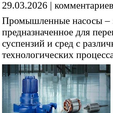
29.03.2026
| комментарие
Промышленные насосы – э
предназначенное для пере
суспензий и сред с различ
технологических процесса