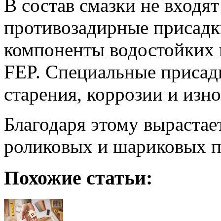
В состав смазки не входя
противозадирные присадк
компоненты водостойких
FEP. Специальные присад
старения, коррозии и изно
Благодаря этому вырастае
роликовых и шариковых 
Похожие статьи: