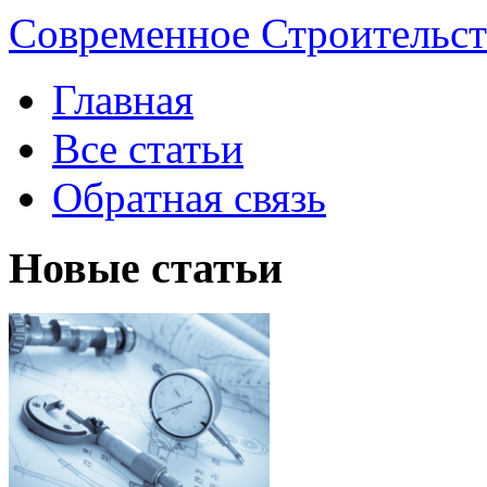
Современное Строительст
Главная
Все статьи
Обратная связь
Новые статьи