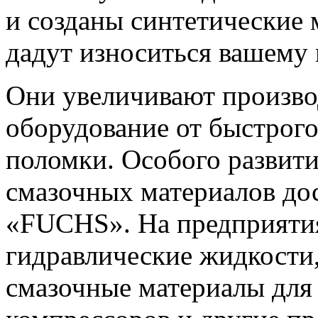
и созданы синтетические 
дадут износиться вашему 
Они увеличивают произво
оборудование от быстрого
поломки. Особого развит
смазочных материалов до
«FUCHS». На предприятия
гидравлические жидкости
смазочные материалы для 