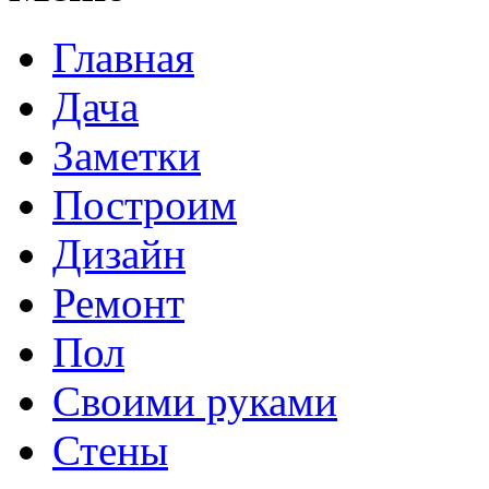
Главная
Дача
Заметки
Построим
Дизайн
Ремонт
Пол
Своими руками
Стены