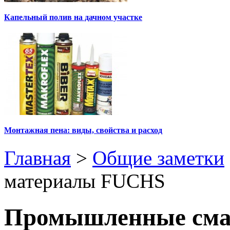
Капельный полив на дачном участке
Монтажная пена: виды, свойства и расход
Главная
>
Общие заметки
материалы FUCHS
Промышленные сма