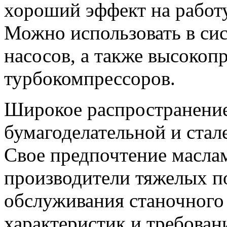
хороший эффект на работ
Можно использовать в си
насосов, а также высоко
турбокомпрессоров.
Широкое распространение
бумагоделательной и ста
Свое предпочтение масл
производители тяжелых п
обслуживания станочного 
характеристик и требован