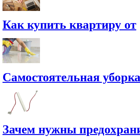
Как купить квартиру от
Самостоятельная уборк
Зачем нужны предохран