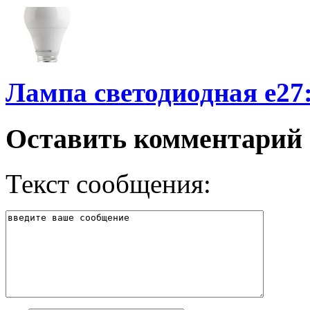
Лампа светодиодная е27
Оставить комментарий
Текст сообщения: