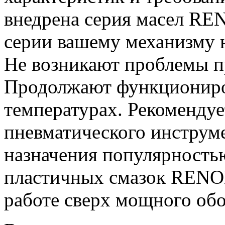
внедрена серия масел RE
серии вашему механизму н
Не возникают проблемы пр
Продолжают функциониро
температурах. Рекомендуе
пневматического инструм
назначения популярность
пластичных смазок RENOL
работе сверх мощного об