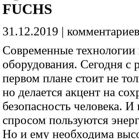
FUCHS
31.12.2019
| комментарие
Современные технологии 
оборудования.
Сегодня с 
первом плане стоит не тол
но делается акцент на со
безопасность человека. И
спросом пользуются энер
Но и ему необходима высо