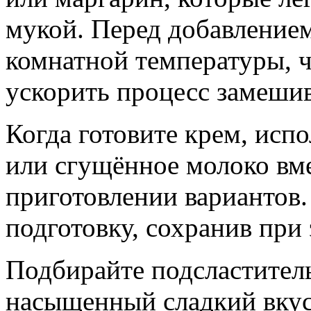
мукой. Перед добавлением
комнатной температуры, ч
ускорить процесс замеши
Когда готовите крем, исп
или сгущённое молоко вме
приготовлении вариантов.
подготовку, сохранив при 
Подбирайте подсластитель
насыщенный сладкий вкус