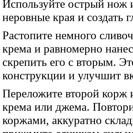
Используйте острый нож и
неровные края и создать 
Растопите немного сливоч
крема и равномерно нанес
скрепить его с вторым. Э
конструкции и улучшит вк
Переложите второй корж и
крема или джема. Повтор
коржами, аккуратно склад