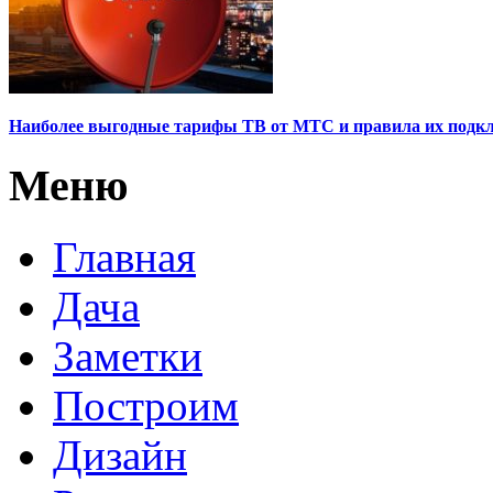
Наиболее выгодные тарифы ТВ от МТС и правила их подк
Меню
Главная
Дача
Заметки
Построим
Дизайн