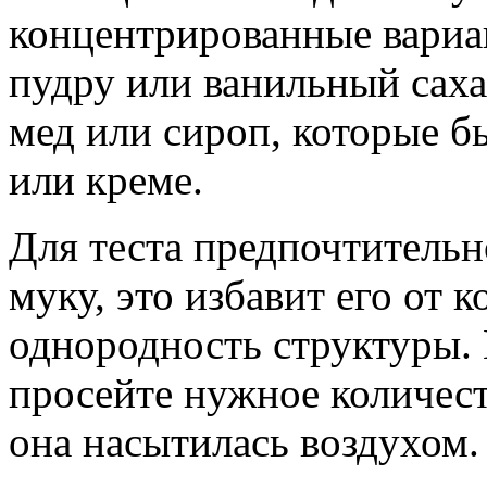
концентрированные вариа
пудру или ванильный саха
мед или сироп, которые б
или креме.
Для теста предпочтитель
муку, это избавит его от 
однородность структуры.
просейте нужное количест
она насытилась воздухом.