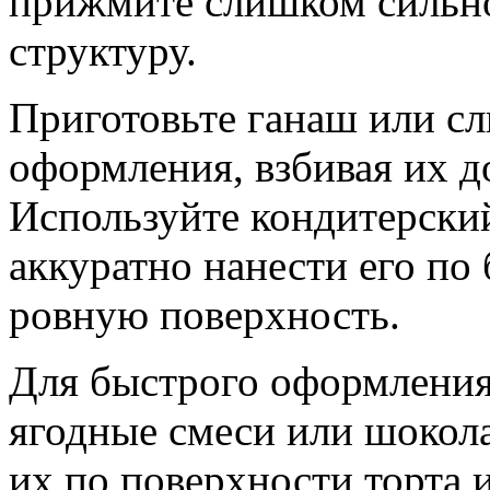
прижмите слишком сильно
структуру.
Приготовьте ганаш или с
оформления, взбивая их 
Используйте кондитерски
аккуратно нанести его по 
ровную поверхность.
Для быстрого оформления
ягодные смеси или шокол
их по поверхности торта и