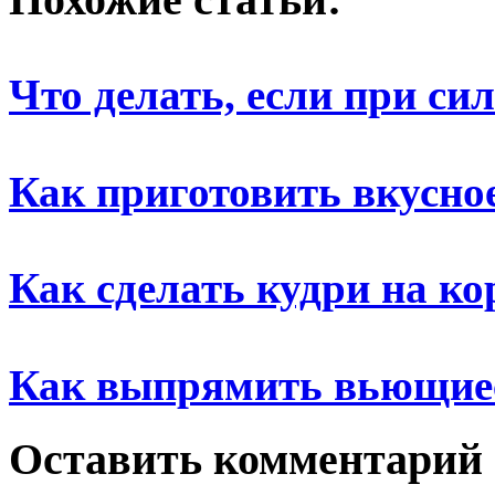
Что делать, если при си
Как приготовить вкусно
Как сделать кудри на ко
Как выпрямить вьющие
Оставить комментарий