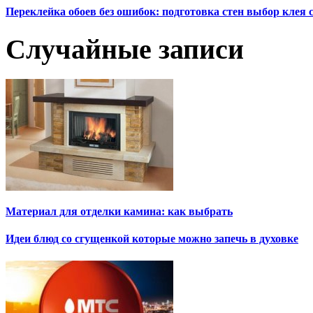
Переклейка обоев без ошибок: подготовка стен выбор клея
Случайные записи
Материал для отделки камина: как выбрать
Идеи блюд со сгущенкой которые можно запечь в духовке