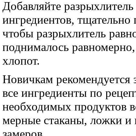
Добавляйте разрыхлитель 
ингредиентов, тщательно 
чтобы разрыхлитель равно
поднималось равномерно,
хлопот.
Новичкам рекомендуется з
все ингредиенты по рецеп
необходимых продуктов во
мерные стаканы, ложки и
замеров.