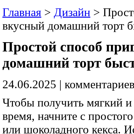
Главная
>
Дизайн
>
Прост
вкусный домашний торт 
Простой способ при
домашний торт быс
24.06.2025
| комментарие
Чтобы получить мягкий и
время, начните с простого
или шоколадного кекса. И