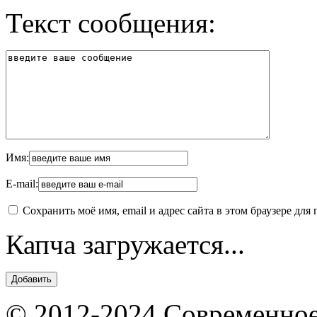
Текст сообщения:
Имя:
E-mail:
Сохранить моё имя, email и адрес сайта в этом браузере д
Капча загружается...
© 2012-2024 Современное