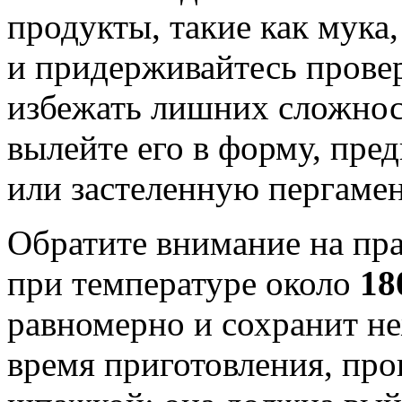
продукты, такие как мука,
и придерживайтесь провер
избежать лишних сложнос
вылейте его в форму, пре
или застеленную пергаме
Обратите внимание на пр
при температуре около
18
равномерно и сохранит н
время приготовления, про