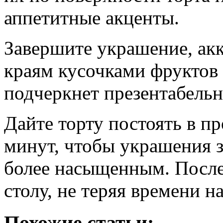
аппетитные акценты.
Завершите украшение, акк
краям кусочками фруктов 
подчеркнет презентабельн
Дайте торту постоять в 
минут, чтобы украшения з
более насыщенным. После 
столу, не теряя времени н
Похожие статьи: