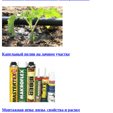
Капельный полив на дачном участке
Монтажная пена: виды, свойства и расход