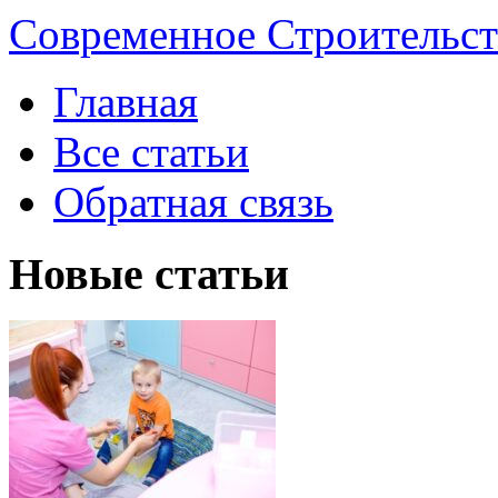
Современное Строительст
Главная
Все статьи
Обратная связь
Новые статьи