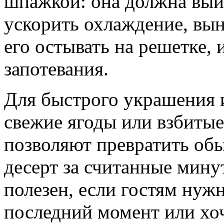
шпажкой: она должна выйт
ускорить охлаждение, вын
его остывать на решетке, 
запотевания.
Для быстрого украшения и
свежие ягоды или взбитые
позволяют превратить об
десерт за считанные мину
полезен, если гостям нужн
последний момент или хо