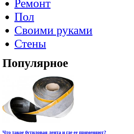
Ремонт
Пол
Своими руками
Стены
Популярное
Что такое бутиловая лента и где ее применяют?