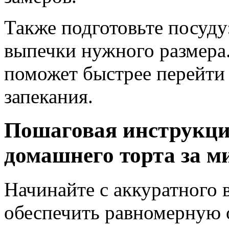
Также подготовьте посуду
выпечки нужного размера.
поможет быстрее перейти 
запекания.
Пошаговая инструкци
домашнего торта за 
Начинайте с аккуратного 
обеспечить равномерную 