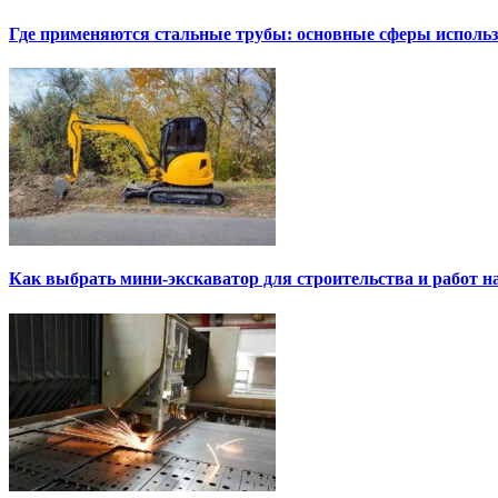
Где применяются стальные трубы: основные сферы исполь
Как выбрать мини-экскаватор для строительства и работ н