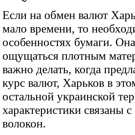
Если на обмен валют Харь
мало времени, то необход
особенностях бумаги. Он
ощущаться плотным матер
важно делать, когда пред
курс валют, Харьков в эт
остальной украинской те
характеристики связаны с
волокон.