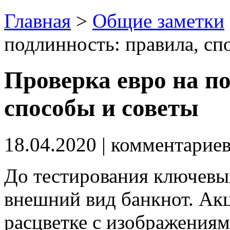
Главная
>
Общие заметки
подлинность: правила, сп
Проверка евро на п
способы и советы
18.04.2020
| комментарие
До тестирования ключевы
внешний вид банкнот. Ак
расцветке с изображениям