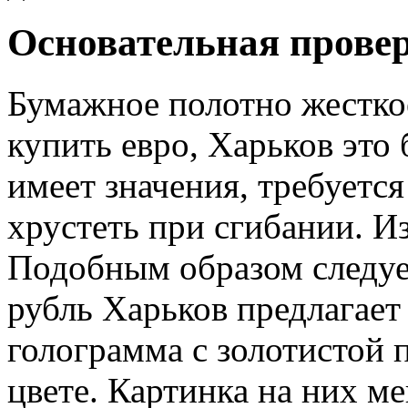
Основательная прове
Бумажное полотно жесткое
купить евро, Харьков это
имеет значения, требуетс
хрустеть при сгибании. И
Подобным образом следует
рубль Харьков предлагает
голограмма с золотистой 
цвете. Картинка на них ме