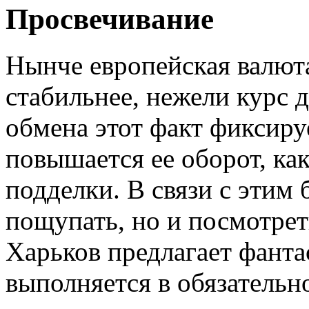
Просвечивание
Нынче европейская валюта
стабильнее, нежели курс д
обмена этот факт фиксир
повышается ее оборот, ка
подделки. В связи с этим 
пощупать, но и посмотреть
Харьков предлагает фанта
выполняется в обязательн