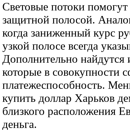
Световые потоки помогут 
защитной полосой. Аналог
когда заниженный курс ру
узкой полосе всегда указ
Дополнительно найдутся 
которые в совокупности 
платежеспособность. Ме
купить доллар Харьков де
близкого расположения Ев
деньга.