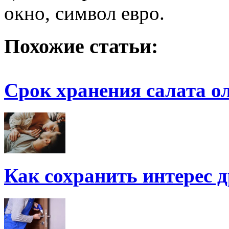
окно, символ евро.
Похожие статьи:
Срок хранения салата о
Как сохранить интерес д