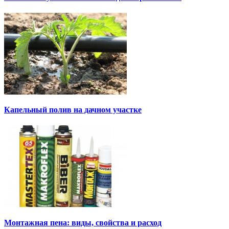
Капельный полив на дачном участке
Монтажная пена: виды, свойства и расход