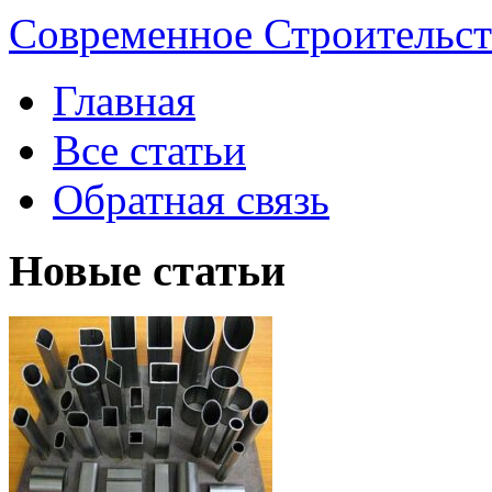
Современное Строительст
Главная
Все статьи
Обратная связь
Новые статьи