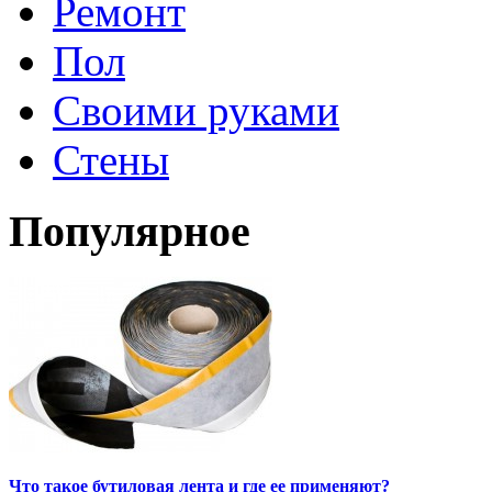
Ремонт
Пол
Своими руками
Стены
Популярное
Что такое бутиловая лента и где ее применяют?