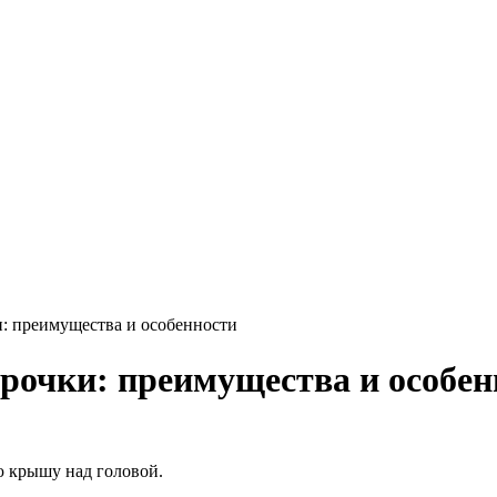
и: преимущества и особенности
срочки: преимущества и особен
ю крышу над головой.