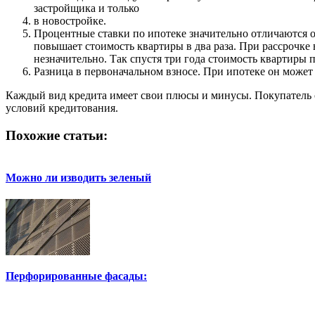
застройщика и только
в новостройке.
Процентные ставки по ипотеке значительно отличаются от
повышает стоимость квартиры в два раза. При рассрочке
незначительно. Так спустя три года стоимость квартиры 
Разница в первоначальном взносе. При ипотеке он может 
Каждый вид кредита имеет свои плюсы и минусы. Покупатель с
условий кредитования.
Похожие статьи:
Можно ли изводить зеленый
Перфорированные фасады: