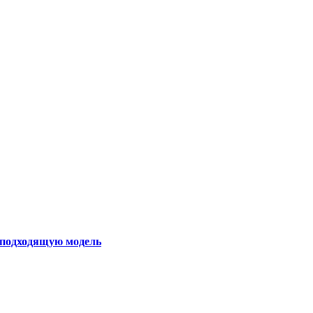
ь подходящую модель