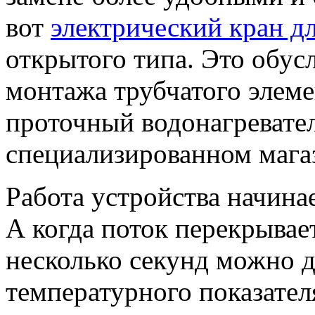
вот
электрический кран д
открытого типа. Это обус
монтажа трубчатого элеме
проточный водонагревател
специализированном мага
Работа устройства начина
А когда поток перекрывает
несколько секунд можно 
температурного показател