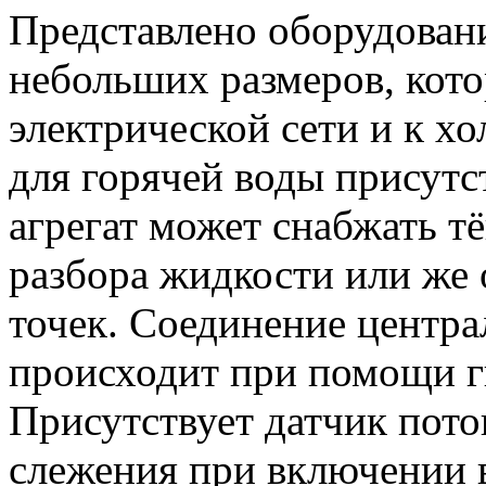
Представлено оборудован
небольших размеров, кото
электрической сети и к х
для горячей воды присутс
агрегат может снабжать 
разбора жидкости или же
точек. Соединение центра
происходит при помощи г
Присутствует датчик пото
слежения при включении 