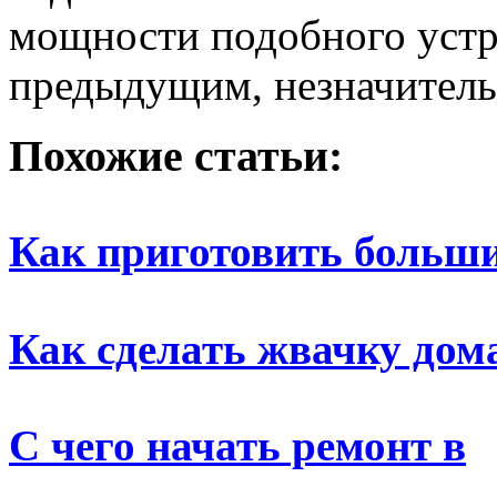
мощности подобного устро
предыдущим, незначитель
Похожие статьи:
Как приготовить больш
Как сделать жвачку дом
С чего начать ремонт в