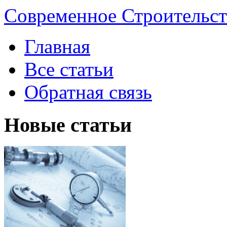
Современное Строительст
Главная
Все статьи
Обратная связь
Новые статьи