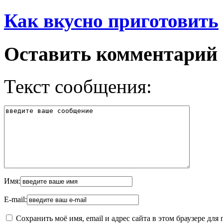
Как вкусно приготовить
Оставить комментарий
Текст сообщения:
Имя:
E-mail:
Сохранить моё имя, email и адрес сайта в этом браузере д