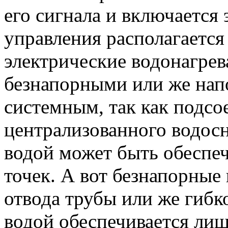
его сигнала и включается 
управления располагается
электрические водонагрев
безнапорными или же нап
системным, так как подсо
централизованного водос
водой может быть обеспе
точек. А вот безнапорные
отвода трубы или же гиб
водой обеспечивается лиш