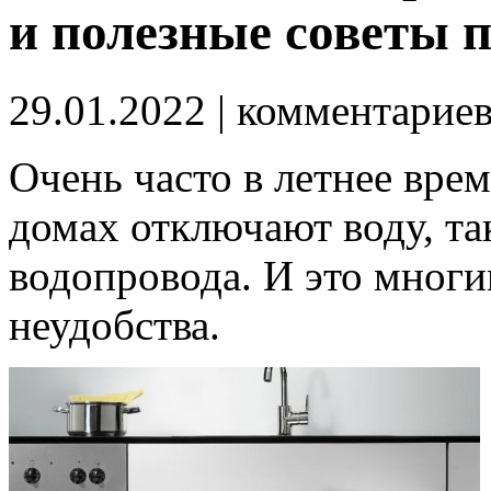
и полезные советы 
29.01.2022
| комментарие
Очень часто в летнее врем
домах отключают воду, та
водопровода. И это многи
неудобства.