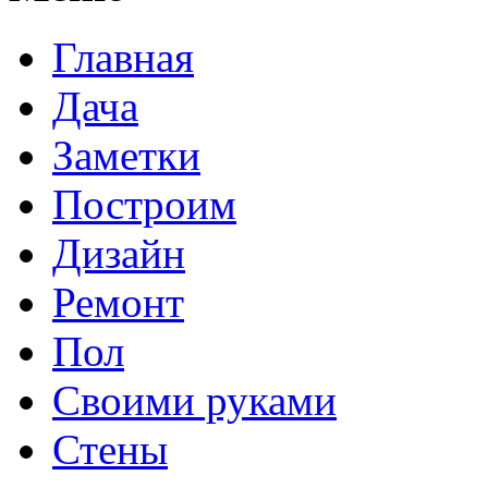
Главная
Дача
Заметки
Построим
Дизайн
Ремонт
Пол
Своими руками
Стены