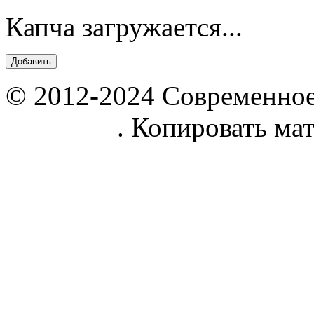
Капча загружается...
© 2012-2024 Современное
parnik.net
. Копировать ма