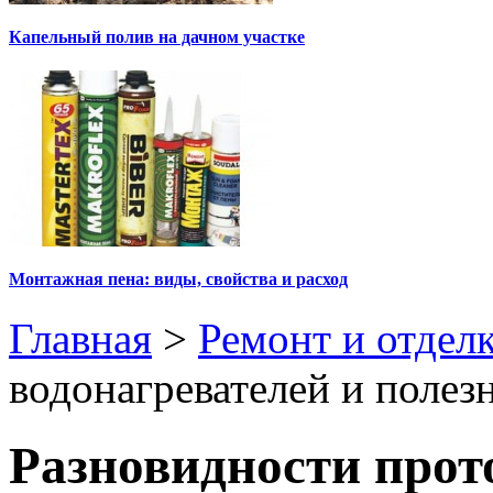
Капельный полив на дачном участке
Монтажная пена: виды, свойства и расход
Главная
>
Ремонт и отдел
водонагревателей и полез
Разновидности прот