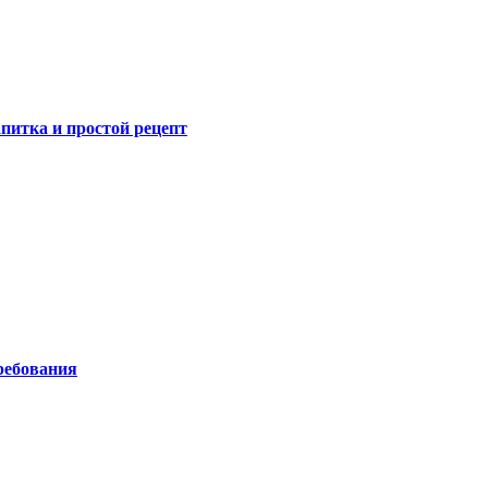
питка и простой рецепт
ребования