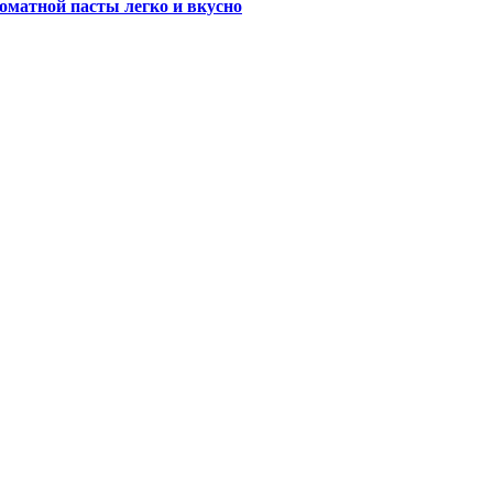
оматной пасты легко и вкусно