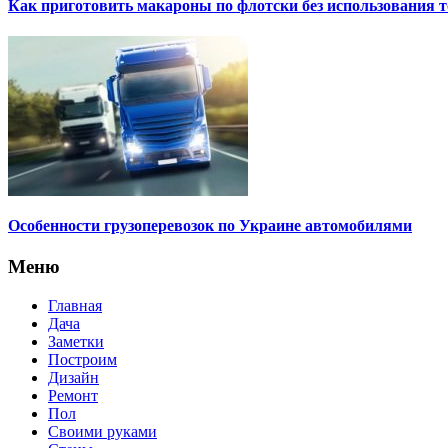
Как приготовить макароны по флотски без использования т
Особенности грузоперевозок по Украине автомобилями
Меню
Главная
Дача
Заметки
Построим
Дизайн
Ремонт
Пол
Своими руками