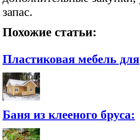
запас.
Похожие статьи:
Пластиковая мебель для
Баня из клееного бруса: