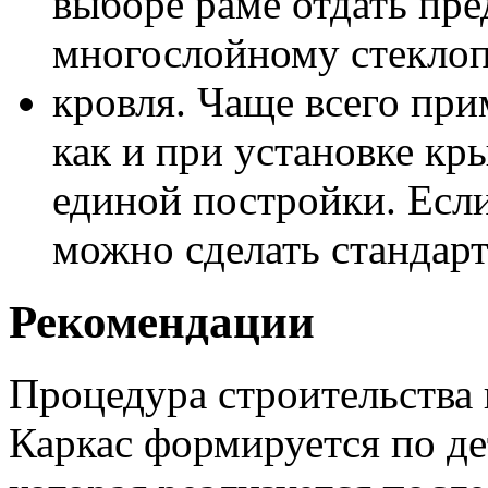
выборе раме отдать пр
многослойному стеклоп
кровля. Чаще всего при
как и при установке кр
единой постройки. Если
можно сделать стандарт
Рекомендации
Процедура строительства
Каркас формируется по де