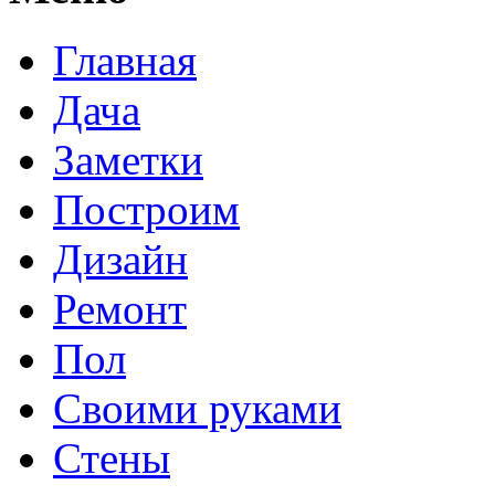
Главная
Дача
Заметки
Построим
Дизайн
Ремонт
Пол
Своими руками
Стены