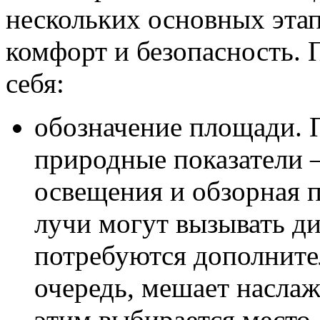
нескольких основных этап
комфорт и безопасность. 
себя:
обозначение площади. 
природные показатели –
освещения и обзорная 
лучи могут вызывать д
потребуются дополните
очередь, мешает наслаж
этим выбирается место,