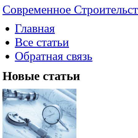
Современное Строительст
Главная
Все статьи
Обратная связь
Новые статьи