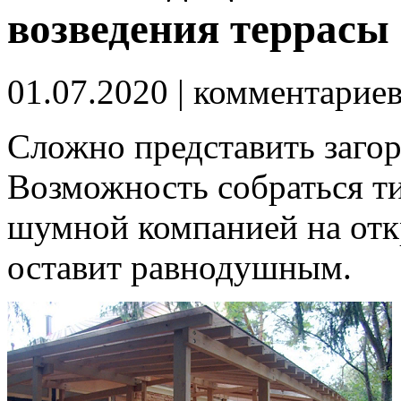
возведения террасы
01.07.2020
| комментарие
Сложно представить загор
Возможность собраться т
шумной компанией на отк
оставит равнодушным.