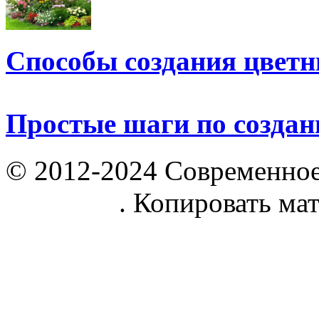
Способы создания цветн
Простые шаги по созда
© 2012-2024 Современное
parnik.net
. Копировать ма