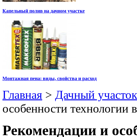
Капельный полив на дачном участке
Монтажная пена: виды, свойства и расход
Главная
>
Дачный участо
особенности технологии в
Рекомендации и осо