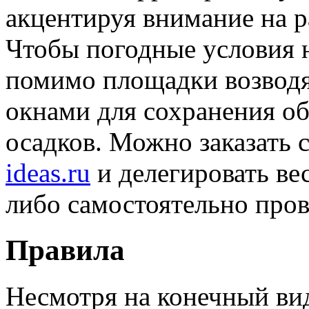
акцентируя внимание на р
Чтобы погодные условия н
помимо площадки возводя
окнами для сохранения об
осадков. Можно заказать 
ideas.ru
и делегировать ве
либо самостоятельно пров
Правила
Несмотря на конечный вид