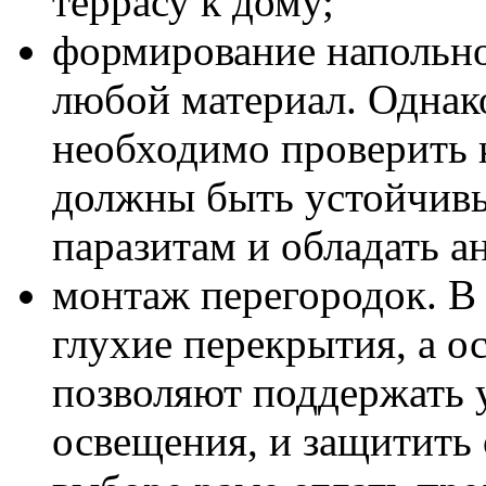
террасу к дому;
формирование напольно
любой материал. Однако
необходимо проверить 
должны быть устойчив
паразитам и обладать 
монтаж перегородок. В 
глухие перекрытия, а о
позволяют поддержать 
освещения, и защитить 