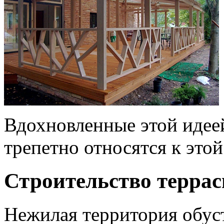
Вдохновленные этой идее
трепетно относятся к это
Строительство терра
Нежилая территория обуст