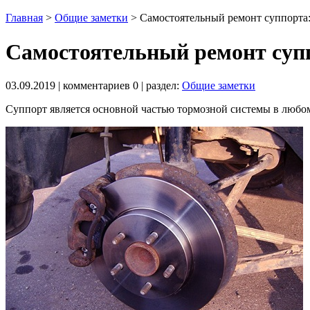
Главная
>
Общие заметки
>
Самостоятельный ремонт суппорта:
Самостоятельный ремонт супп
03.09.2019
| комментариев
0
| раздел:
Общие заметки
Суппорт является основной частью тормозной системы в любом