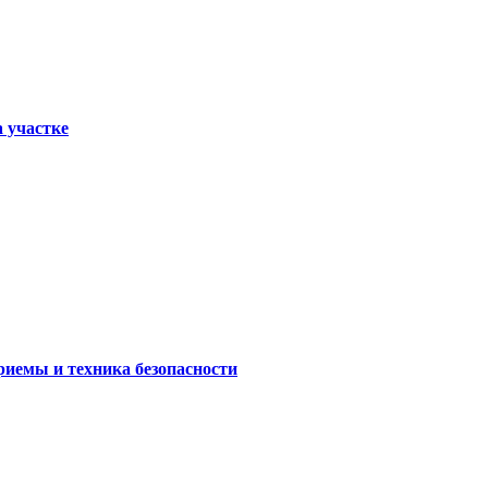
а участке
риемы и техника безопасности