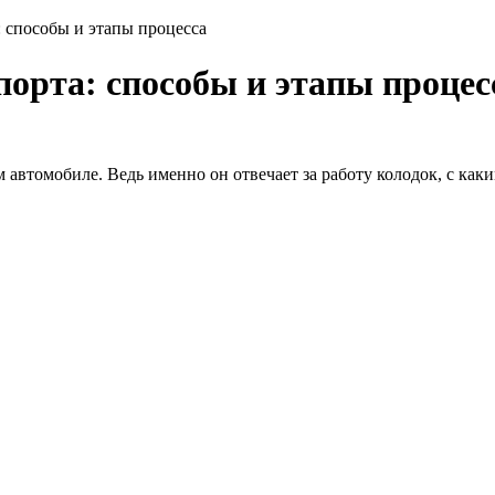
 способы и этапы процесса
орта: способы и этапы процес
 автомобиле. Ведь именно он отвечает за работу колодок, с ка