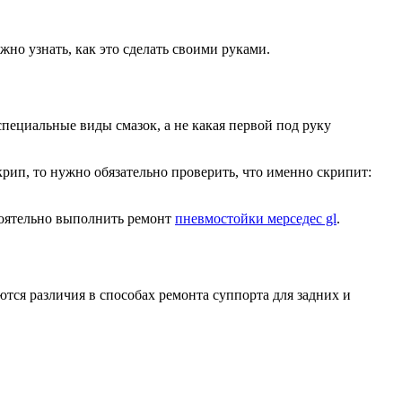
ожно узнать, как это сделать своими руками.
пециальные виды смазок, а не какая первой под руку
рип, то нужно обязательно проверить, что именно скрипит:
стоятельно выполнить ремонт
пневмостойки мерседес gl
.
тся различия в способах ремонта суппорта для задних и