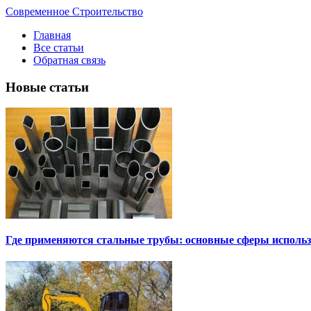
Современное Строительство
Главная
Все статьи
Обратная связь
Новые статьи
Где применяются стальные трубы: основные сферы исполь