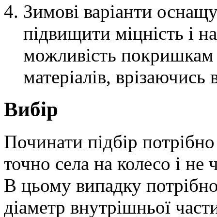
Зимові варіанти оснащ
підвищити міцність і на
можливість покришкам 
матеріалів, врізаючись в
Вибір
Починати підбір потрібно
точно села на колесо і не
В цьому випадку потрібно
діаметр внутрішньої части