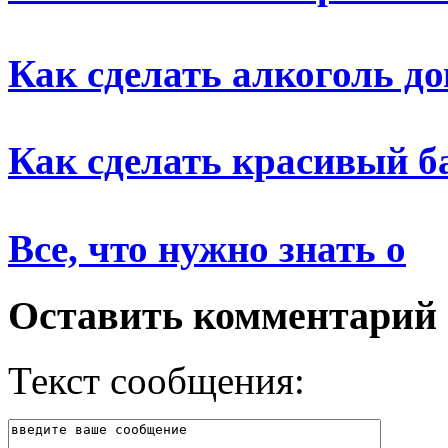
Как сделать алкоголь д
Как сделать красивый б
Все, что нужно знать о
Оставить комментарий
Текст сообщения: