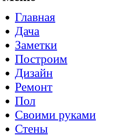
Главная
Дача
Заметки
Построим
Дизайн
Ремонт
Пол
Своими руками
Стены