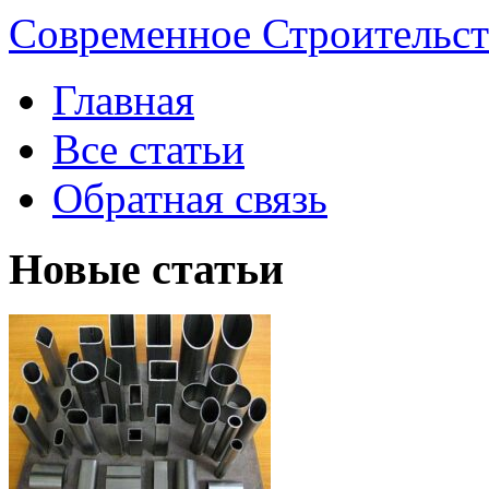
Современное Строительст
Главная
Все статьи
Обратная связь
Новые статьи