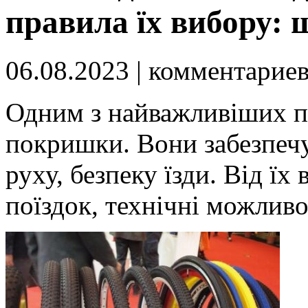
правила їх вибору: 
06.08.2023
| комментарие
Одним з найважливіших пр
покришки. Вони забезпечу
руху, безпеку їзди. Від їх
поїздок, технічні можливо