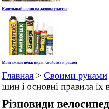
Капельный полив на дачном участке
Монтажная пена: виды, свойства и расход
Главная
>
Своими руками
шин і основні правила їх 
Різновиди велосипед