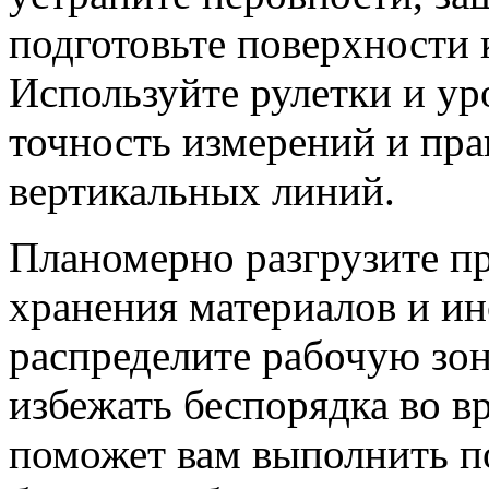
подготовьте поверхности 
Используйте рулетки и ур
точность измерений и пра
вертикальных линий.
Планомерно разгрузите пр
хранения материалов и ин
распределите рабочую зон
избежать беспорядка во в
поможет вам выполнить п