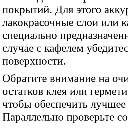
покрытий. Для этого акку
лакокрасочные слои или к
специально предназначенн
случае с кафелем убедитес
поверхности.
Обратите внимание на очи
остатков клея или гермет
чтобы обеспечить лучшее
Параллельно проверьте с