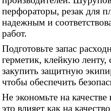
перфораторы, резак для п
надежным и соответствова
работ.
Подготовьте запас расход
герметик, клейкую ленту, 
закупить защитную экипир
чтобы обеспечить безопас
Не экономьте на качестве
это влияет как на качеств