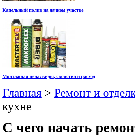
Капельный полив на дачном участке
Монтажная пена: виды, свойства и расход
Главная
>
Ремонт и отдел
кухне
С чего начать ремон