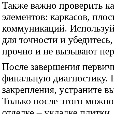
Также важно проверить к
элементов: каркасов, плос
коммуникаций. Используй
для точности и убедитесь
прочно и не вызывают пер
После завершения первич
финальную диагностику. П
закрепления, устраните в
Только после этого можно
отделке – укладке плитки,