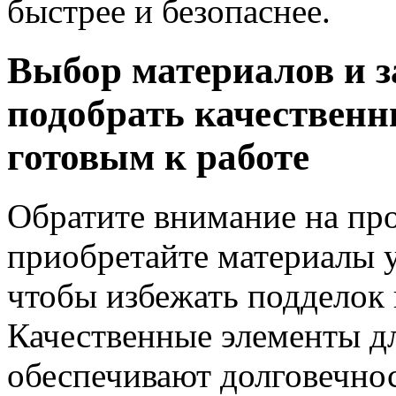
быстрее и безопаснее.
Выбор материалов и з
подобрать качественн
готовым к работе
Обратите внимание на пр
приобретайте материалы 
чтобы избежать подделок 
Качественные элементы д
обеспечивают долговечнос