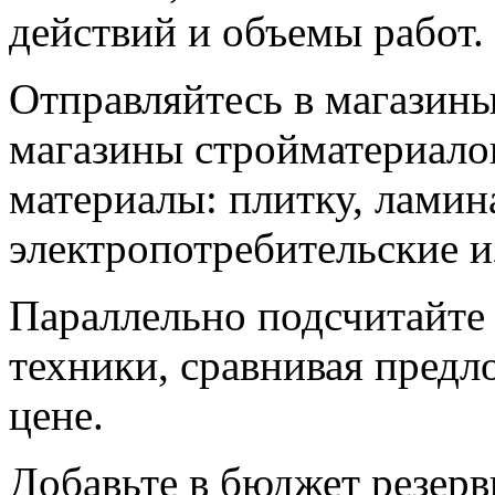
действий и объемы работ.
Отправляйтесь в магазин
магазины стройматериалов
материалы: плитку, ламина
электропотребительские и
Параллельно подсчитайте
техники, сравнивая пред
цене.
Добавьте в бюджет резер