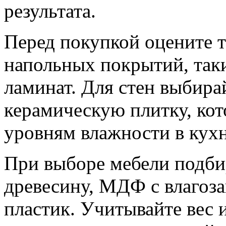
результата.
Перед покупкой оцените 
напольных покрытий, так
ламинат. Для стен выбира
керамическую плитку, кот
уровням влажности в кухн
При выборе мебели подби
древесину, МДФ с влаго
пластик. Учитывайте вес и