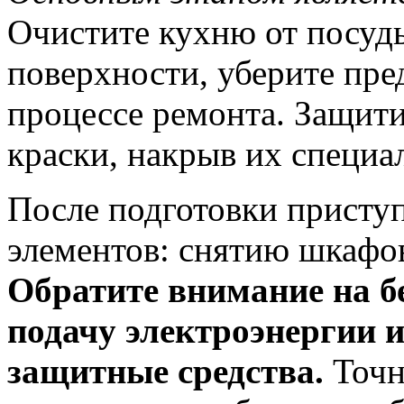
Очистите кухню от посуд
поверхности, уберите пре
процессе ремонта. Защити
краски, накрыв их специа
После подготовки присту
элементов: снятию шкафов
Обратите внимание на б
подачу электроэнергии и
защитные средства.
Точн