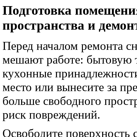
Подготовка помещения
пространства и демо
Перед началом ремонта сн
мешают работе: бытовую т
кухонные принадлежности.
место или вынесите за пр
больше свободного простр
риск повреждений.
Освободите поверхность с