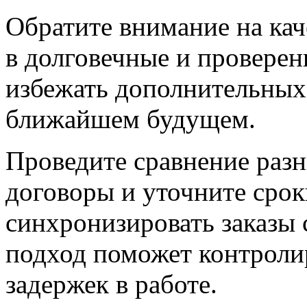
Обратите внимание на кач
в долговечные и провере
избежать дополнительных 
ближайшем будущем.
Проведите сравнение раз
договоры и уточните срок
синхронизировать заказы 
подход поможет контролир
задержек в работе.