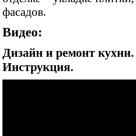
фасадов.
Видео:
Дизайн и ремонт кухни.
Инструкция.