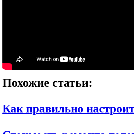
Похожие статьи:
Как правильно настрои