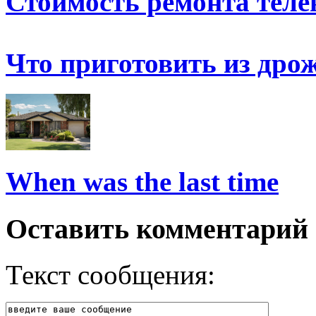
Стоимость ремонта теле
Что приготовить из дро
When was the last time
Оставить комментарий
Текст сообщения: