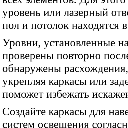
уровень или лазерный отве
пол и потолок находятся 
Уровни, установленные на
проверены повторно после
обнаружены расхождения, 
укрепляя каркасы или зад
поможет избежать искажен
Создайте каркасы для нав
систем освещения соглас