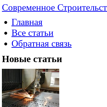
Современное Строительст
Главная
Все статьи
Обратная связь
Новые статьи