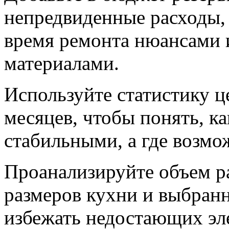
непредвиденные расходы,
время ремонта нюансами
материалами.
Используйте статистику ц
месяцев, чтобы понять, к
стабильными, а где возмо
Проанализируйте объем ра
размеров кухни и выбран
избежать недостающих эле