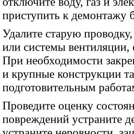
отключите воду, газ и эле
приступить к демонтажу б
Удалите старую проводку,
или системы вентиляции, 
При необходимости закре
и крупные конструкции та
подготовительным работа
Проведите оценку состоян
повреждений устраните д
устраните неровности, з