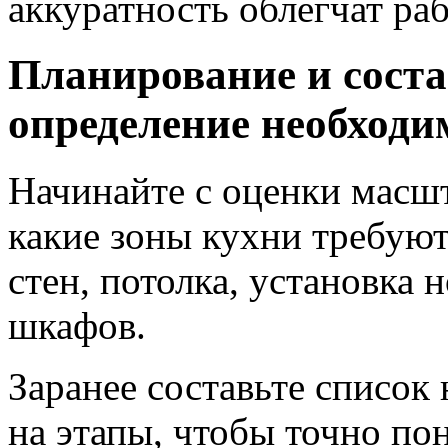
аккуратность облегчат ра
Планирование и соста
определение необходи
Начинайте с оценки масшт
какие зоны кухни требуют
стен, потолка, установка 
шкафов.
Заранее составьте список
на этапы, чтобы точно по