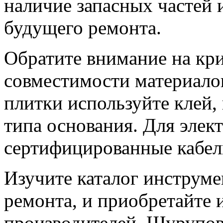
наличие запасных частей 
будущего ремонта.
Обратите внимание на кр
совместимости материало
плитки используйте клей,
типа основания. Для элек
сертифицированные кабели
Изучите каталог инструме
ремонта, и приобретайте 
производителей. Шурупов