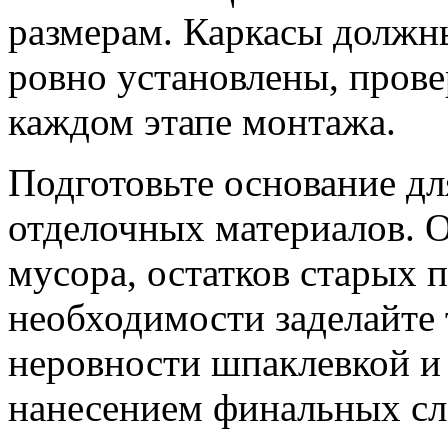
размерам. Каркасы должн
ровно установлены, пров
каждом этапе монтажа.
Подготовьте основание д
отделочных материалов. О
мусора, остатков старых 
необходимости заделайте
неровности шпаклевкой и
нанесением финальных сл