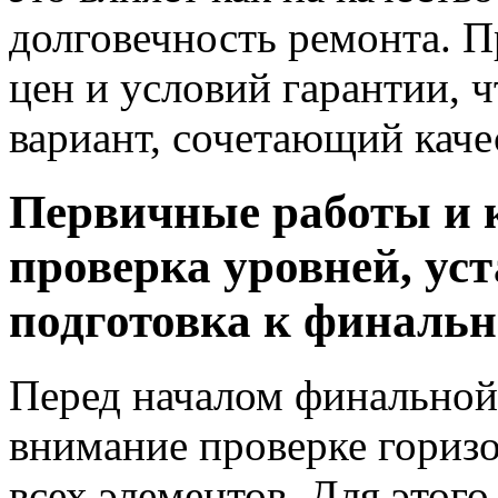
долговечность ремонта. 
цен и условий гарантии,
вариант, сочетающий каче
Первичные работы и к
проверка уровней, ус
подготовка к финальн
Перед началом финальной
внимание проверке горизо
всех элементов. Для этог