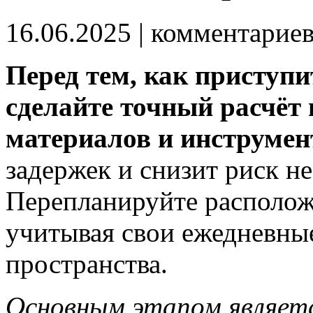
16.06.2025
| комментарие
Перед тем, как приступи
сделайте точный расчёт
материалов и инструмен
задержек и снизит риск н
Перепланируйте располож
учитывая свои ежедневны
пространства.
Основным этапом являетс