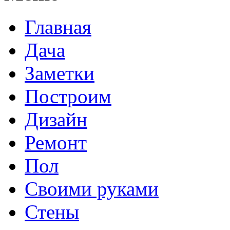
Главная
Дача
Заметки
Построим
Дизайн
Ремонт
Пол
Своими руками
Стены