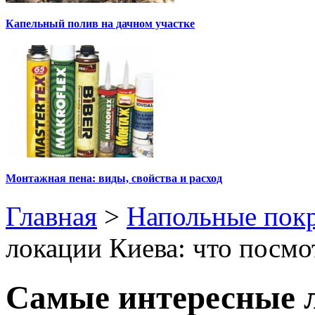
Капельный полив на дачном участке
Монтажная пена: виды, свойства и расход
Главная
>
Напольные пок
локации Киева: что посмо
Самые интересные л