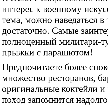
интерес к военному искусс
тема, можно наведаться в 
достаточно. Самые заинте
полноценный милитари-тур
прыжки с парашютом!
Предпочитаете более спо
множество ресторанов, ба
оригинальные коктейли 
поход запомнится надолго