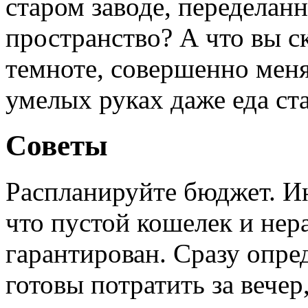
старом заводе, переделан
пространство? А что вы с
темноте, совершенно мен
умелых руках даже еда с
Советы
Распланируйте бюджет. Ин
что пустой кошелек и не
гарантирован. Сразу опре
готовы потратить за вечер