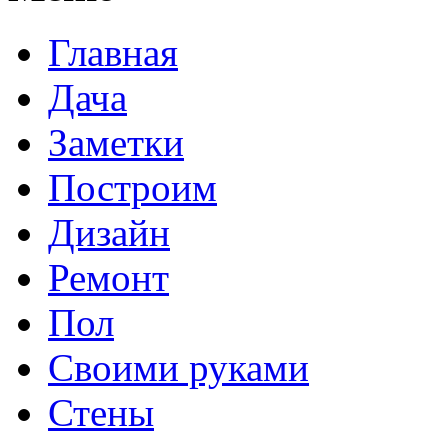
Главная
Дача
Заметки
Построим
Дизайн
Ремонт
Пол
Своими руками
Стены