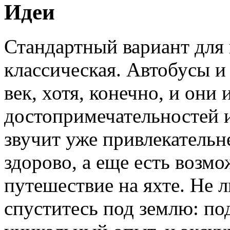
Идеи
Стандартный вариант для 
классическая. Автобусы 
век, хотя, конечно, и они
достопримечательностей и
звучит уже привлекательн
здорово, а еще есть возм
путешествие на яхте. Не 
спуститесь под землю: п