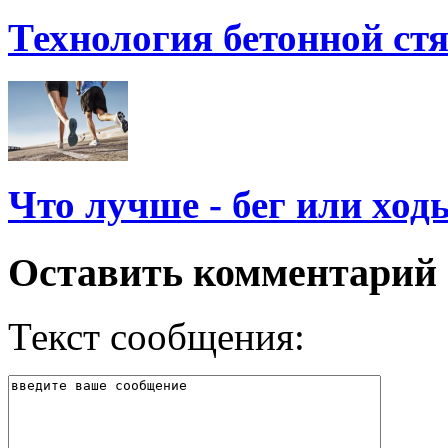
Технология бетонной ст
Что лучше - бег или ход
Оставить комментарий
Текст сообщения: