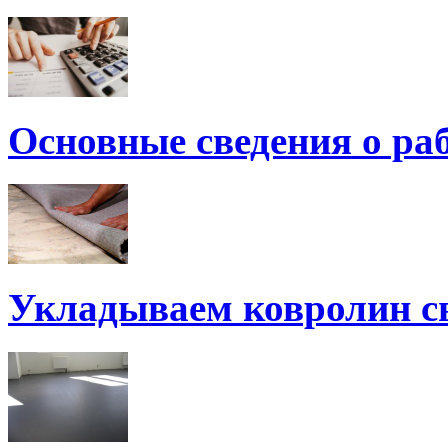
Основные сведения о ра
Укладываем ковролин с