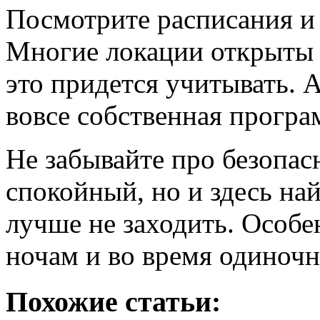
Посмотрите расписания и 
Многие локации открыты 
это придется учитывать. 
вовсе собственная програ
Не забывайте про безопас
спокойный, но и здесь на
лучше не заходить. Особ
ночам и во время одиночн
Похожие статьи: