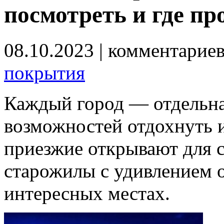
посмотреть и где пр
08.10.2023
| комментарие
покрытия
Каждый город — отдельная
возможностей отдохнуть и
приезжие открывают для 
старожилы с удивлением о
интересных местах.