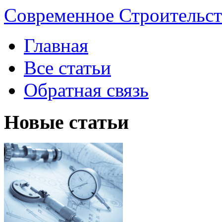
Современное Строительст
Главная
Все статьи
Обратная связь
Новые статьи