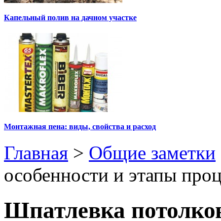
Капельный полив на дачном участке
Монтажная пена: виды, свойства и расход
Главная
>
Общие заметки
особенности и этапы проц
Шпатлевка потолков