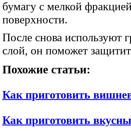
бумагу с мелкой фракцией
поверхности.
После снова используют г
слой, он поможет защитить
Похожие статьи:
Как приготовить вишне
Как приготовить вкусн