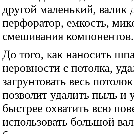
другой маленький, валик 
перфоратор, емкость, мик
смешивания компонентов.
До того, как наносить шпа
неровности с потолка, уда
загрунтовать весь потолок
позволит удалить пыль и 
быстрее охватить всю пов
использовать большой вал