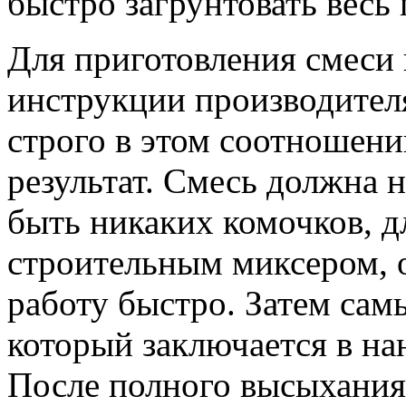
быстро загрунтовать весь 
Для приготовления смеси
инструкции производител
строго в этом соотношен
результат. Смесь должна 
быть никаких комочков, д
строительным миксером, 
работу быстро. Затем сам
который заключается в на
После полного высыхания