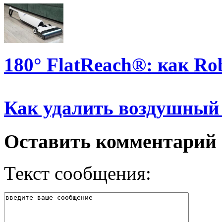
180° FlatReach®: как Ro
Как удалить воздушный
Оставить комментарий
Текст сообщения: