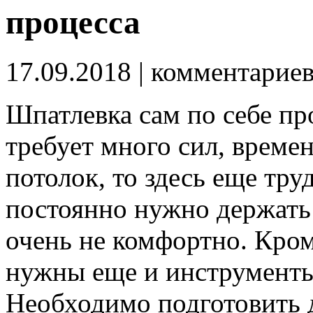
процесса
17.09.2018
| комментарие
Шпатлевка сам по себе пр
требует много сил, времен
потолок, то здесь еще труд
постоянно нужно держать 
очень не комфортно.
Кром
нужны еще и инструменты,
Необходимо подготовить 