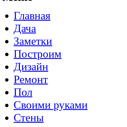
Главная
Дача
Заметки
Построим
Дизайн
Ремонт
Пол
Своими руками
Стены