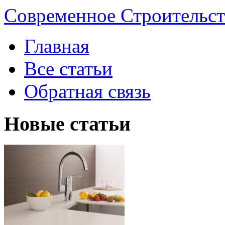
Современное Строительст
Главная
Все статьи
Обратная связь
Новые статьи