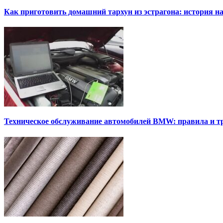
Как приготовить домашний тархун из эстрагона: история на
Техническое обслуживание автомобилей BMW: правила и т