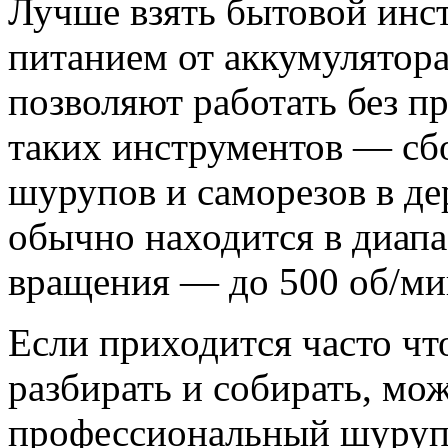
Лучше взять бытовой инст
питанием от аккумулятора
позволяют работать без п
таких инструментов — сбо
шурупов и саморезов в д
обычно находится в диапа
вращения — до 500 об/ми
Если приходится часто чт
разбирать и собирать, мо
профессиональный шурупов