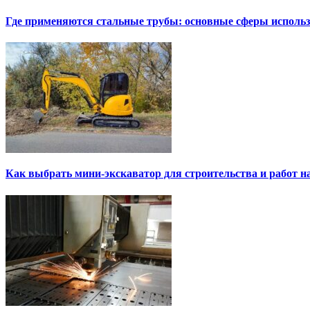
Где применяются стальные трубы: основные сферы исполь
Как выбрать мини-экскаватор для строительства и работ н