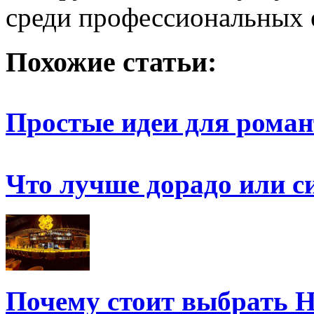
среди профессиональных 
Похожие статьи:
Простые идеи для роман
Что лучше дорадо или с
Почему стоит выбрать H