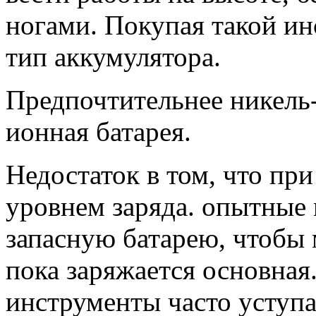
ногами. Покупая такой ин
тип аккумулятора.
Предпочтительнее никель
ионная батарея.
Недостаток в том, что при
уровнем заряда. опытные
запасную батарею, чтобы 
пока заряжается основная
инструменты часто уступ