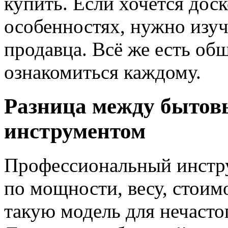
купить. Если хочется дос
особенностях, нужно изу
продавца. Всё же есть об
ознакомиться каждому.
Разница между бытов
инструментом
Профессиональный инстру
по мощности, весу, стоим
такую модель для нечасто