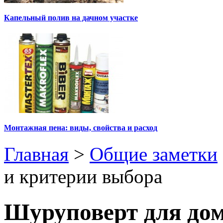
Капельный полив на дачном участке
Монтажная пена: виды, свойства и расход
Главная
>
Общие заметки
и критерии выбора
Шуруповерт для дом