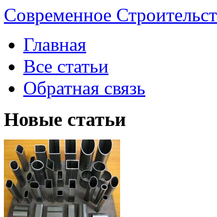
Современное Строительст
Главная
Все статьи
Обратная связь
Новые статьи