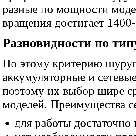
разные по мощности моде
вращения достигает 1400-
Разновидности по тип
По этому критерию шуруп
аккумуляторные и сетевы
поэтому их выбор шире с
моделей. Преимущества с
для работы достаточно 