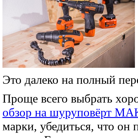
Это далеко на полный пер
Проще всего выбрать хор
обзор на шуруповёрт MA
марки, убедиться, что он 