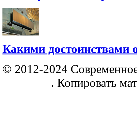
Какими достоинствами 
© 2012-2024 Современное
parnik.net
. Копировать ма