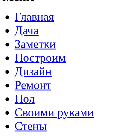
Главная
Дача
Заметки
Построим
Дизайн
Ремонт
Пол
Своими руками
Стены