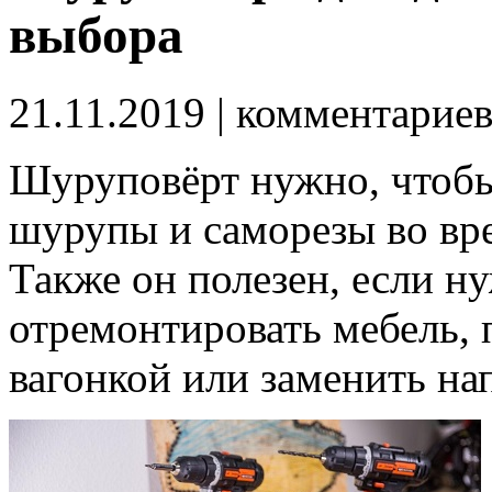
выбора
21.11.2019
| комментарие
Шуруповёрт нужно, чтобы
шурупы и саморезы во вр
Также он полезен, если н
отремонтировать мебель, 
вагонкой или заменить на