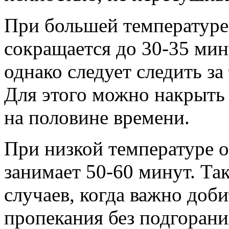
При большей температуре
сокращается до 30-35 мин
однако следует следить за
Для этого можно накрыть
на половине времени.
При низкой температуре 
занимает 50-60 минут. Та
случаев, когда важно доб
пропекания без подгорани