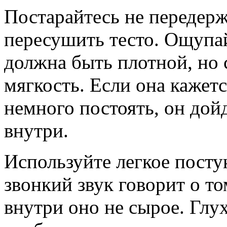
Постарайтесь не передерж
пересушить тесто. Ощупа
должна быть плотной, но
мягкость. Если она кажетс
немного постоять, он дойд
внутри.
Используйте легкое посту
звонкий звук говорит о то
внутри оно не сырое. Глух