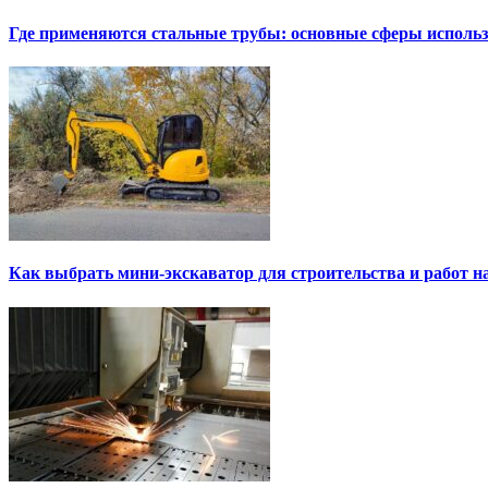
Где применяются стальные трубы: основные сферы исполь
Как выбрать мини-экскаватор для строительства и работ н