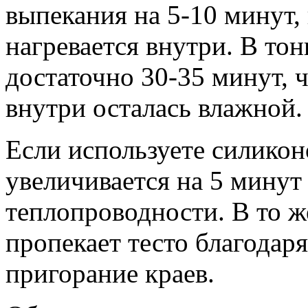
выпекания на 5-10 минут,
нагревается внутри. В тон
достаточно 30-35 минут, ч
внутри осталась влажной.
Если используете силикон
увеличивается на 5 минут
теплопроводности. В то ж
пропекает тесто благодар
пригорание краев.