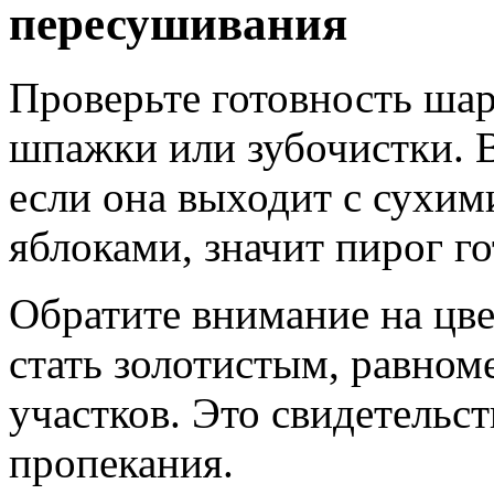
пересушивания
Проверьте готовность ша
шпажки или зубочистки. В
если она выходит с сухим
яблоками, значит пирог го
Обратите внимание на цве
стать золотистым, равно
участков. Это свидетельс
пропекания.