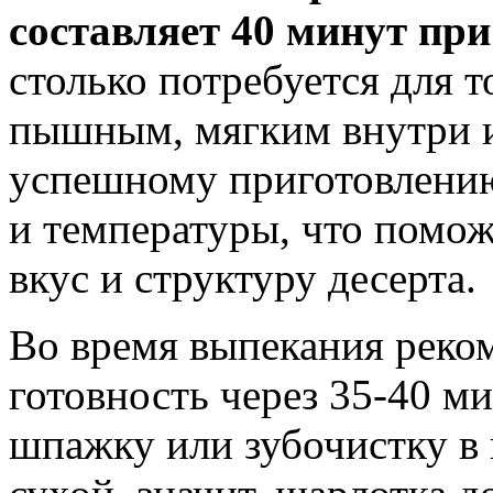
составляет 40 минут при
столько потребуется для т
пышным, мягким внутри и
успешному приготовлению
и температуры, что помо
вкус и структуру десерта.
Во время выпекания реко
готовность через 35-40 м
шпажку или зубочистку в 