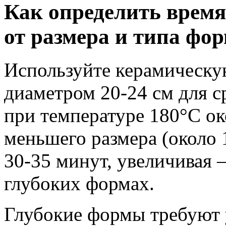
Как определить время
от размера и типа фо
Используйте керамическу
диаметром 20-24 см для с
при температуре 180°C ок
меньшего размера (около 
30-35 минут, увеличивая 
глубоких формах.
Глубокие формы требуют 