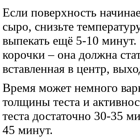
Если поверхность начинае
сыро, снизьте температур
выпекать ещё 5-10 минут.
корочки – она должна стат
вставленная в центр, выхо
Время может немного варь
толщины теста и активнос
теста достаточно 30-35 ми
45 минут.