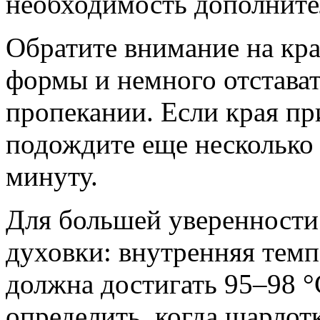
необходимость дополните
Обратите внимание на кра
формы и немного отстават
пропекании. Если края п
подождите еще несколько
минуту.
Для большей уверенности
духовки: внутренняя темп
должна достигать 95–98 °
определить, когда шарлот