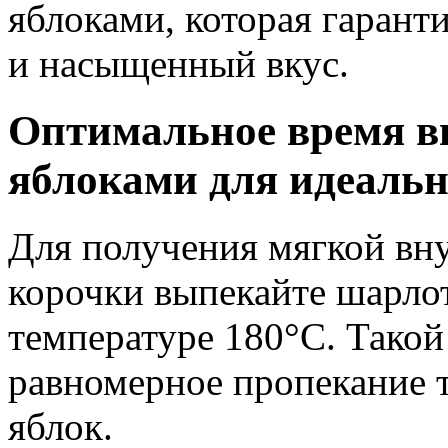
яблоками, которая гарант
и насыщенный вкус.
Оптимальное время в
яблоками для идеальн
Для получения мягкой вн
корочки выпекайте шарло
температуре 180°C. Такой
равномерное пропекание т
яблок.