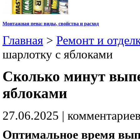
Монтажная пена: виды, свойства и расход
Главная
>
Ремонт и отдел
шарлотку с яблоками
Сколько минут выпе
яблоками
27.06.2025
| комментарие
Оптимальное время вып