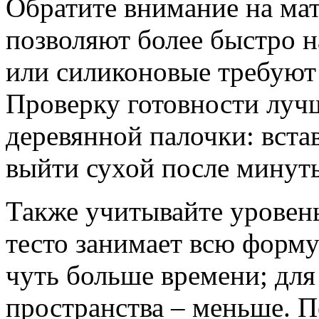
Обратите внимание на ма
позволяют более быстро н
или силиконовые требуют
Проверку готовности луч
деревянной палочки: встав
выйти сухой после минут
Также учитывайте уровен
тесто занимает всю форму
чуть больше времени; для
пространства – меньше. 