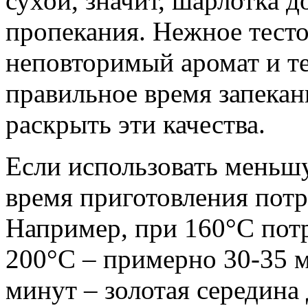
сухой, значит, шарлотка 
пропекания. Нежное тесто
неповторимый аромат и те
правильное время запекан
раскрыть эти качества.
Если использовать меньш
время приготовления потр
Например, при 160°C потр
200°C – примерно 30-35 
минут – золотая середина