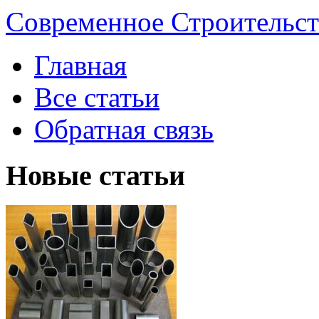
Современное Строительст
Главная
Все статьи
Обратная связь
Новые статьи