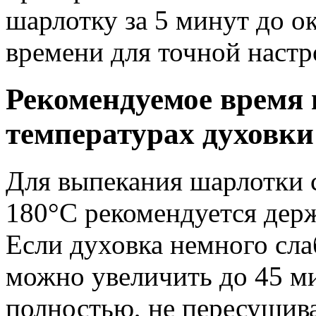
шарлотку за 5 минут до о
времени для точной настр
Рекомендуемое время
температурах духовки
Для выпекания шарлотки 
180°C рекомендуется держ
Если духовка немного сла
можно увеличить до 45 ми
полностью, не пересушив