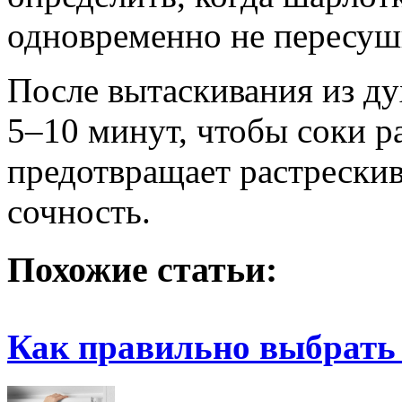
одновременно не пересуш
После вытаскивания из ду
5–10 минут, чтобы соки р
предотвращает растрескив
сочность.
Похожие статьи:
Как правильно выбрать