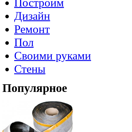
Построим
Дизайн
Ремонт
Пол
Своими руками
Стены
Популярное