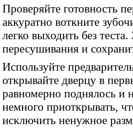
Проверяйте готовность п
аккуратно воткните зубоч
легко выходить без теста
пересушивания и сохранит
Используйте предваритель
открывайте дверцу в перв
равномерно поднялось и н
немного приоткрывать, чт
исключить ненужное разм