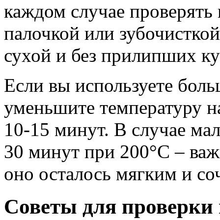
каждом случае проверять 
палочкой или зубочисткой
сухой и без прилипших ку
Если вы используете бол
уменьшите температуру на
10-15 минут. В случае ма
30 минут при 200°C – важ
оно осталось мягким и со
Советы для проверки 