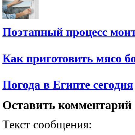
Поэтапный процесс мон
Как приготовить мясо б
Погода в Египте сегодня
Оставить комментарий
Текст сообщения: