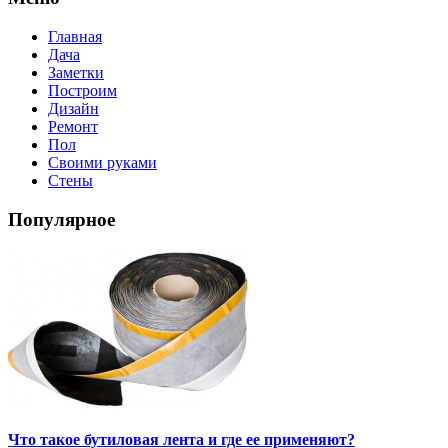
Главная
Дача
Заметки
Построим
Дизайн
Ремонт
Пол
Своими руками
Стены
Популярное
Что такое бутиловая лента и где ее применяют?