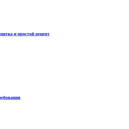
питка и простой рецепт
ребования