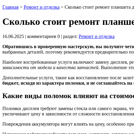
Главная
>
Ремонт и отделка
>
Сколько стоит ремонт планшета 
Сколько стоит ремонт планш
16.06.2025
| комментариев
0
| раздел:
Ремонт и отделка
Обратившись в проверенную мастерскую, вы получите четк
выбранных деталей, поэтому рекомендуется предварительно по
Наиболее востребованные услуги включают замену дисплея, р
зависимости от модели и качества запчастей
. Выполнение эт
Дополнительные услуги, такие как восстановление после залит
бюджет, исходя из характера поломки, и не соглашайтесь 
Какие виды поломок влияют на стоимо
Поломки дисплея требуют замены стекла или самого экрана, ч
увеличивают цену в зависимости от сложности восстановления
Повреждения аккумулятора могут влиять на цену, особенно при