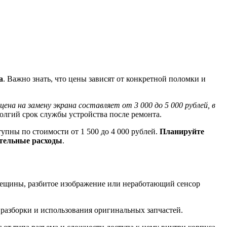
а
. Важно знать, что цены зависят от конкретной поломки и
цена на замену экрана составляет от 3 000 до 5 000 рублей, в
олгий срок службы устройства после ремонта.
упны по стоимости от 1 500 до 4 000 рублей.
Планируйте
ительные расходы
.
Трещины, разбитое изображение или неработающий сенсор
 разборки и использования оригинальных запчастей.