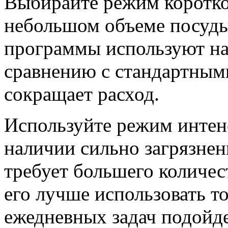
Выбирайте режим коротк
небольшом объеме посуды 
программы используют на
сравнению с стандартным
сокращает расход.
Используйте режим интен
наличии сильно загрязнен
требует большего количес
его лучше использовать т
ежедневных задач подойд