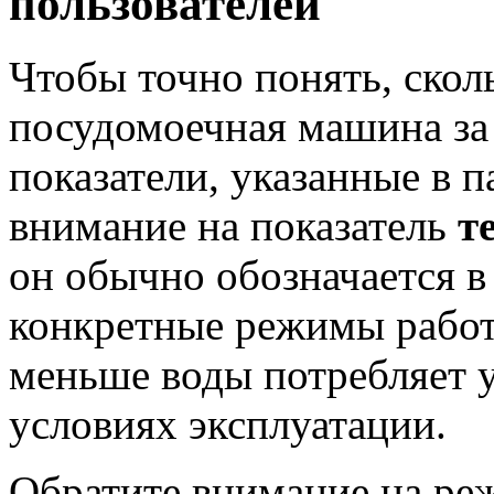
пользователей
Чтобы точно понять, скол
посудомоечная машина за 
показатели, указанные в п
внимание на показатель
т
он обычно обозначается в
конкретные режимы работ
меньше воды потребляет 
условиях эксплуатации.
Обратите внимание на р