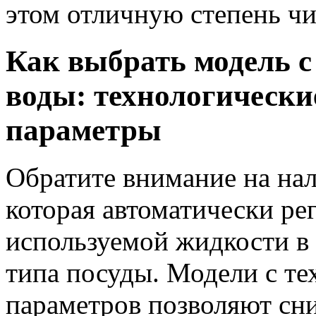
этом отличную степень чи
Как выбрать модель 
воды: технологически
параметры
Обратите внимание на на
которая автоматически ре
используемой жидкости в 
типа посуды. Модели с те
параметров позволяют сни