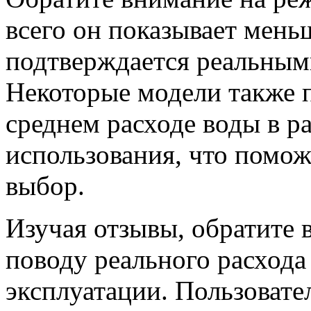
всего он показывает мень
подтверждается реальным
Некоторые модели также 
среднем расходе воды в р
использования, что помож
выбор.
Изучая отзывы, обратите 
поводу реального расхода
эксплуатации. Пользовате