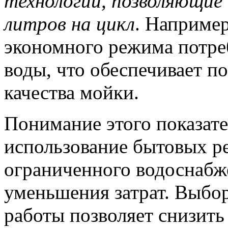
технологии, позволяющие 
литров на цикл
. Например
экономного режима потре
воды, что обеспечивает п
качества мойки.
Понимание этого показате
использование бытовых ре
ограниченного водоснабж
уменьшения затрат. Выбо
работы позволяет снизить