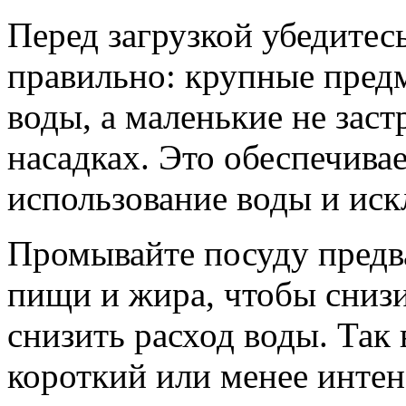
Перед загрузкой убедитес
правильно: крупные пред
воды, а маленькие не зас
насадках. Это обеспечива
использование воды и иск
Промывайте посуду предва
пищи и жира, чтобы снизи
снизить расход воды. Так
короткий или менее инте