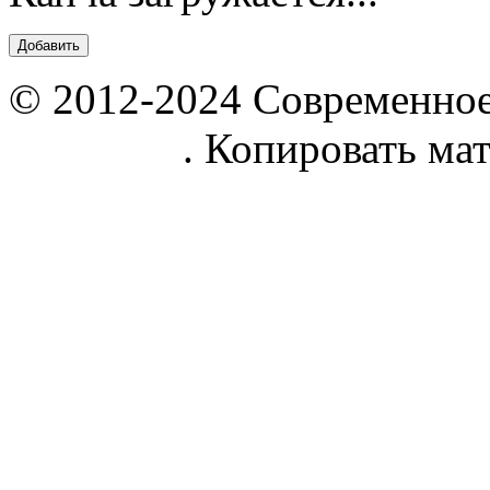
© 2012-2024 Современное
parnik.net
. Копировать ма