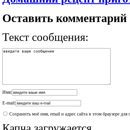
Оставить комментарий
Текст сообщения:
Имя:
E-mail:
Сохранить моё имя, email и адрес сайта в этом браузере д
Капча загружается...