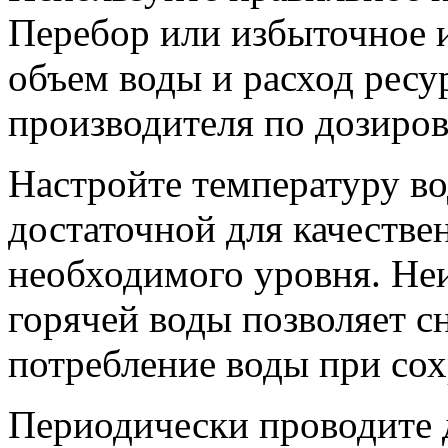
Перебор или избыточное 
объем воды и расход ресу
производителя по дозиров
Настройте температуру во
достаточной для качестве
необходимого уровня. Не
горячей воды позволяет с
потребление воды при со
Периодически проводите 