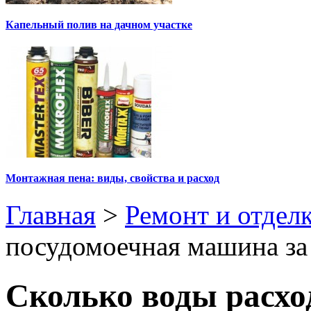
Капельный полив на дачном участке
Монтажная пена: виды, свойства и расход
Главная
>
Ремонт и отдел
посудомоечная машина за
Сколько воды расхо