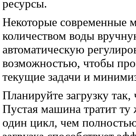
ресурсы.
Некоторые современные 
количеством воды вручну
автоматическую регулиров
возможностью, чтобы про
текущие задачи и минимиз
Планируйте загрузку так,
Пустая машина тратит ту 
один цикл, чем полностью