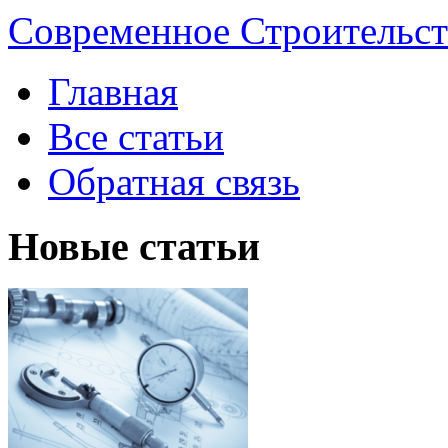
Современное Строительст
Главная
Все статьи
Обратная связь
Новые статьи