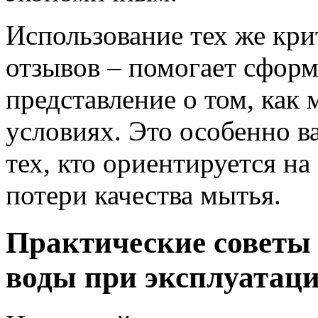
Использование тех же кри
отзывов – помогает сформ
представление о том, как 
условиях. Это особенно в
тех, кто ориентируется н
потери качества мытья.
Практические советы
воды при эксплуатац