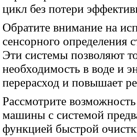
цикл без потери эффектив
Обратите внимание на ис
сенсорного определения с
Эти системы позволяют т
необходимость в воде и э
перерасход и повышает р
Рассмотрите возможность
машины с системой предв
функцией быстрой очистк