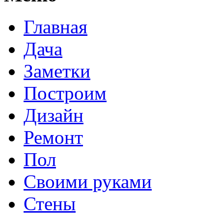
Главная
Дача
Заметки
Построим
Дизайн
Ремонт
Пол
Своими руками
Стены