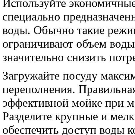
Используйте экономичны
специально предназначен
воды. Обычно такие режи
ограничивают объем воды 
значительно снизить потр
Загружайте посуду максим
переполнения. Правильная
эффективной мойке при м
Разделите крупные и мелк
обеспечить доступ воды к