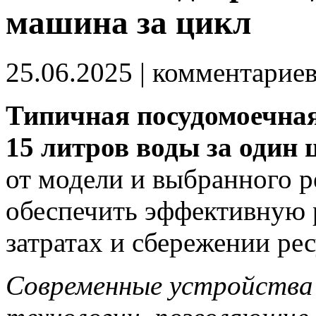
машина за цикл
25.06.2025
| комментарие
Типичная посудомоечная
15 литров воды за один 
от модели и выбранного р
обеспечить эффективную
затратах и сбережении рес
Современные устройства