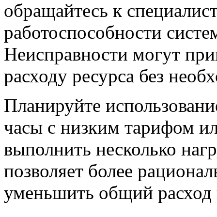
обращайтесь к специалис
работоспособности систе
Неисправности могут при
расходу ресурса без необ
Планируйте использовани
часы с низким тарифом и
выполнить несколько нагр
позволяет более рационал
уменьшить общий расход 