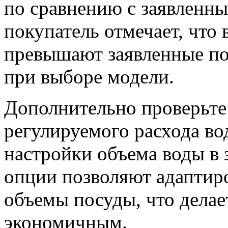
по сравнению с заявленн
покупатель отмечает, что
превышают заявленные пок
при выборе модели.
Дополнительно проверьте
регулируемого расхода во
настройки объема воды в 
опции позволяют адаптир
объемы посуды, что делае
экономичным.