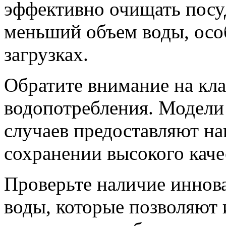
эффективно очищать посуд
меньший объем воды, осо
загрузках.
Обратите внимание на кла
водопотребления. Модели 
случаев предоставляют на
сохранении высокого каче
Проверьте наличие иннов
воды, которые позволяют 