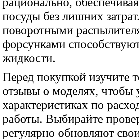
рационально, обеспечива
посуды без лишних затрат
поворотными распылител
форсунками способствую
жидкости.
Перед покупкой изучите 
отзывы о моделях, чтобы 
характеристиках по расхо
работы. Выбирайте прове
регулярно обновляют свои