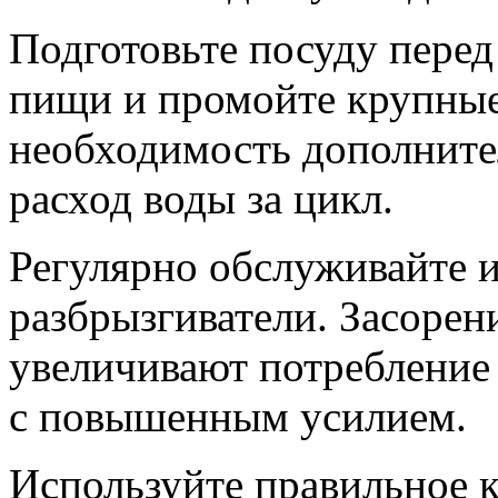
Подготовьте посуду перед
пищи и промойте крупные
необходимость дополните
расход воды за цикл.
Регулярно обслуживайте и
разбрызгиватели. Засорен
увеличивают потребление 
с повышенным усилием.
Используйте правильное 