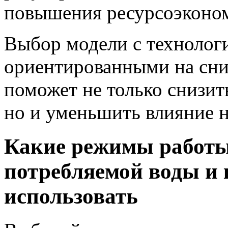
повышения ресурсоэконо
Выбор модели с технолог
ориентированными на сни
поможет не только снизит
но и уменьшить влияние 
Какие режимы работы
потребляемой воды и 
использовать