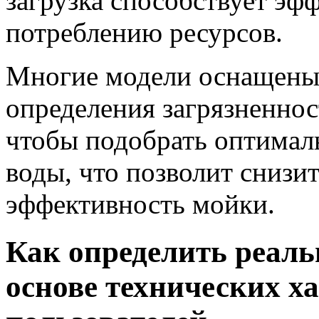
загрузка способствует эф
потреблению ресурсов.
Многие модели оснащены
определения загрязненнос
чтобы подобрать оптимал
воды, что позволит снизи
эффективность мойки.
Как определить реаль
основе технических х