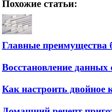
Похожие статьи:
Главные преимущества 
Восстановление данных 
Как настроить двойное 
Домашний рецепт приго