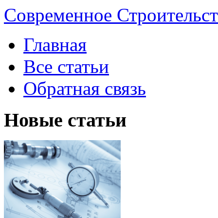
Современное Строительст
Главная
Все статьи
Обратная связь
Новые статьи