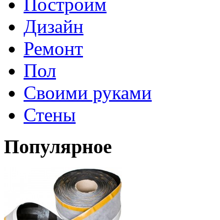
Построим
Дизайн
Ремонт
Пол
Своими руками
Стены
Популярное