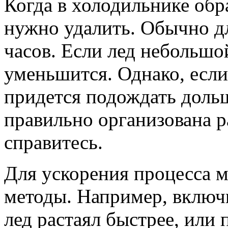
Когда в холодильнике обра
нужно удалить. Обычно для
часов. Если лед небольшой
уменьшится. Однако, если
придется подождать дольш
правильно организована р
справитесь.
Для ускорения процесса 
методы. Например, включи
лед растаял быстрее, или 