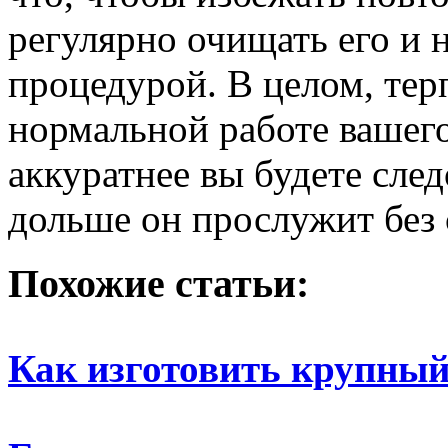
регулярно очищать его и н
процедурой. В целом, тер
нормальной работе вашег
аккуратнее вы будете сле
дольше он прослужит без 
Похожие статьи:
Как изготовить крупны