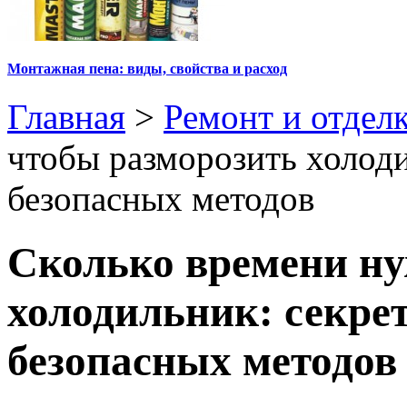
Монтажная пена: виды, свойства и расход
Главная
>
Ремонт и отдел
чтобы разморозить холод
безопасных методов
Сколько времени ну
холодильник: секре
безопасных методов