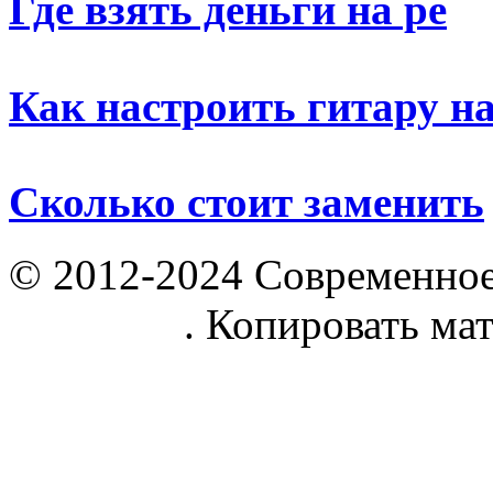
Где взять деньги на ре
Как настроить гитару н
Сколько стоит заменить
© 2012-2024 Современное
parnik.net
. Копировать ма