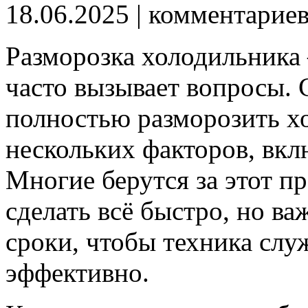
18.06.2025
| комментарие
Разморозка холодильника
часто вызывает вопросы. 
полностью разморозить хо
нескольких факторов, вкл
Многие берутся за этот пр
сделать всё быстро, но в
сроки, чтобы техника слу
эффективно.