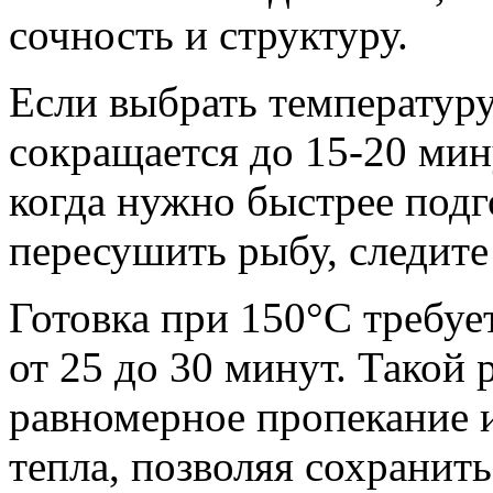
сочность и структуру.
Если выбрать температуру
сокращается до 15-20 мин
когда нужно быстрее подг
пересушить рыбу, следите
Готовка при 150°C требуе
от 25 до 30 минут. Такой
равномерное пропекание 
тепла, позволяя сохранит