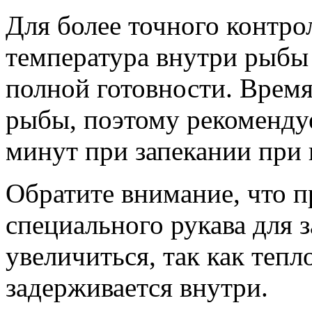
Для более точного контро
температура внутри рыбы
полной готовности. Время
рыбы, поэтому рекомендуе
минут при запекании при 
Обратите внимание, что п
специального рукава для 
увеличиться, так как тепл
задерживается внутри.