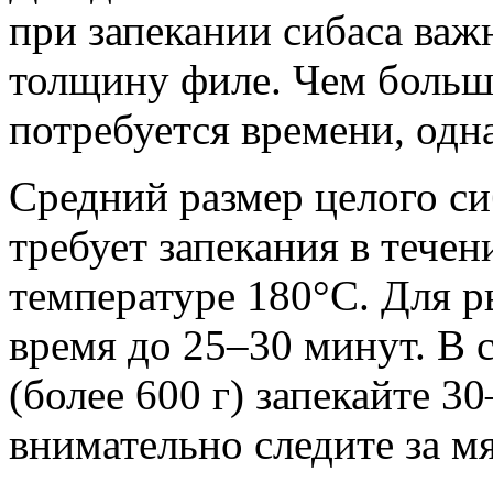
при запекании сибаса важ
толщину филе. Чем больш
потребуется времени, одн
Средний размер целого си
требует запекания в тече
температуре 180°C. Для р
время до 25–30 минут. В 
(более 600 г) запекайте 3
внимательно следите за м