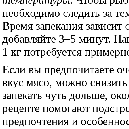
необходимо следить за те
Время запекания зависит о
добавляйте 3–5 минут. На
1 кг потребуется примерн
Если вы предпочитаете оч
вкус мясо, можно снизить
запекать чуть дольше, око
рецепте помогают подстро
предпочтения и особеннос