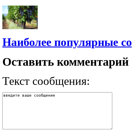
Наиболее популярные со
Оставить комментарий
Текст сообщения: