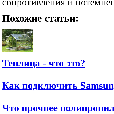
сопротивления и потемнен
Похожие статьи:
Теплица - что это?
Как подключить Samsun
Что прочнее полипропи