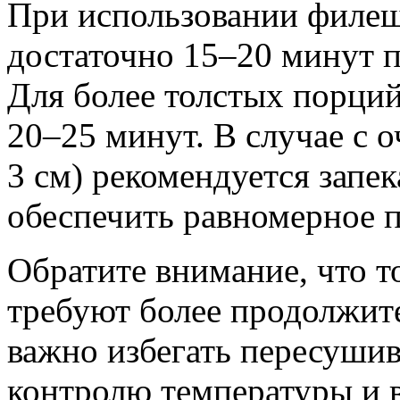
При использовании филеш
достаточно 15–20 минут п
Для более толстых порций
20–25 минут. В случае с 
3 см) рекомендуется запе
обеспечить равномерное 
Обратите внимание, что 
требуют более продолжит
важно избегать пересуши
контролю температуры и в