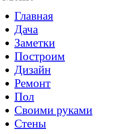
Главная
Дача
Заметки
Построим
Дизайн
Ремонт
Пол
Своими руками
Стены