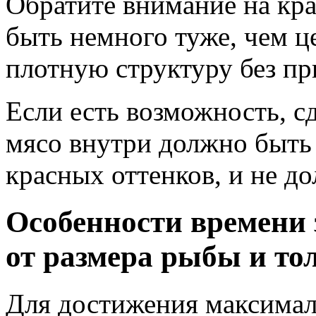
Обратите внимание на кр
быть немного туже, чем ц
плотную структуру без пр
Если есть возможность, с
мясо внутри должно быть 
красных оттенков, и не д
Особенности времени 
от размера рыбы и т
Для достижения максималь