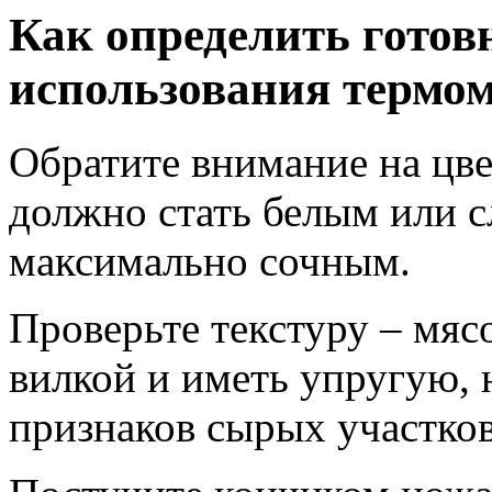
Как определить готовн
использования термом
Обратите внимание на цве
должно стать белым или с
максимально сочным.
Проверьте текстуру – мяс
вилкой и иметь упругую, 
признаков сырых участков