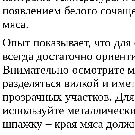
появлением белого сочаще
мяса.
Опыт показывает, что для
всегда достаточно ориенти
Внимательно осмотрите м
разделяться вилкой и име
прозрачных участков. Для
используйте металлически
шпажку – края мяса должн