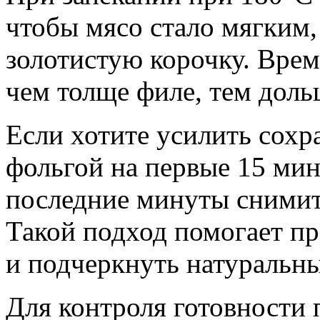
чтобы мясо стало мягким,
золотистую корочку. Врем
чем толще филе, тем доль
Если хотите усилить сохр
фольгой на первые 15 мин
последние минуты снимите
Такой подход помогает пр
и подчеркнуть натуральны
Для контроля готовности 