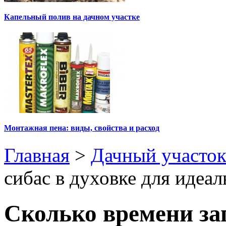
Капельный полив на дачном участке
Монтажная пена: виды, свойства и расход
Главная
>
Дачный участо
сибас в духовке для идеал
Сколько времени зап