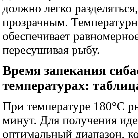
должно легко разделяться,
прозрачным. Температурн
обеспечивает равномерное
пересушивая рыбу.
Время запекания сиба
температурах: таблиц
При температуре 180°C ры
минут. Для получения иде
оптимальный диапазон, к