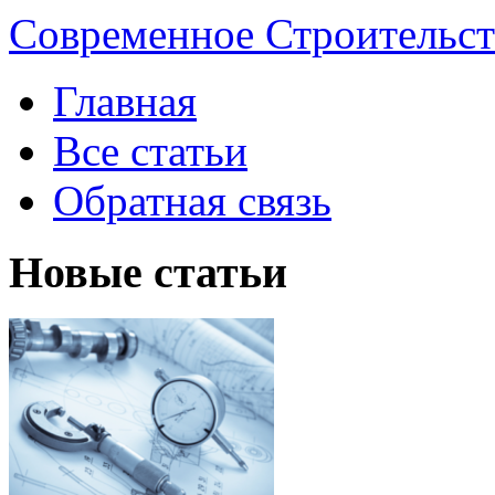
Современное Строительст
Главная
Все статьи
Обратная связь
Новые статьи