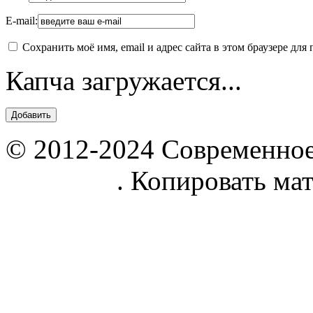
E-mail:
Сохранить моё имя, email и адрес сайта в этом браузере д
Капча загружается...
© 2012-2024 Современное
parnik.net
. Копировать ма