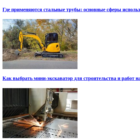
Где применяются стальные трубы: основные сферы исполь
Как выбрать мини-экскаватор для строительства и работ н