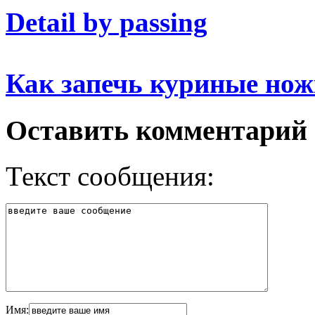
Detail by passing
Как запечь куриные но
Оставить комментарий
Текст сообщения:
Имя: