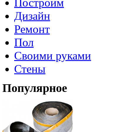
Построим
Дизайн
Ремонт
Пол
Своими руками
Стены
Популярное