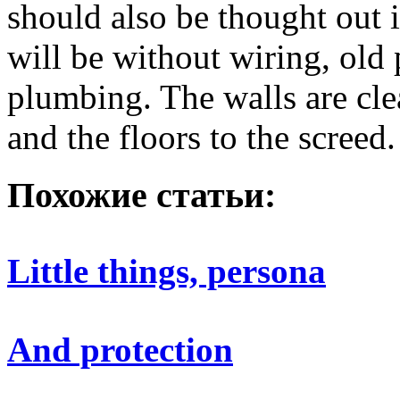
should also be thought out 
will be without wiring, old
plumbing. The walls are clea
and the floors to the screed.
Похожие статьи:
Little things, persona
And protection