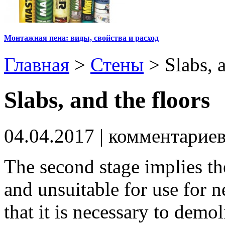
Монтажная пена: виды, свойства и расход
Главная
>
Стены
>
Slabs, 
Slabs, and the floors
04.04.2017
| комментарие
The second stage implies th
and unsuitable for use for 
that it is necessary to demo