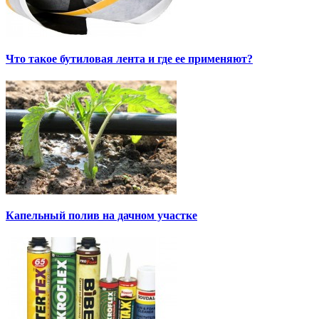
Что такое бутиловая лента и где ее применяют?
Капельный полив на дачном участке