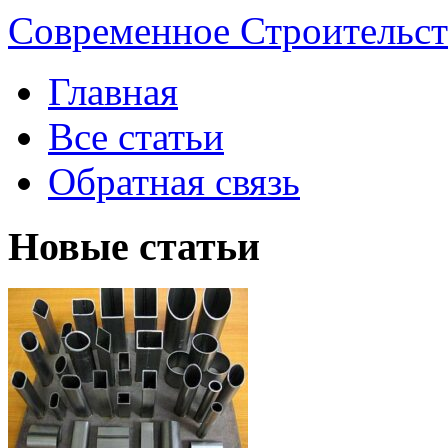
Современное Строительст
Главная
Все статьи
Обратная связь
Новые статьи