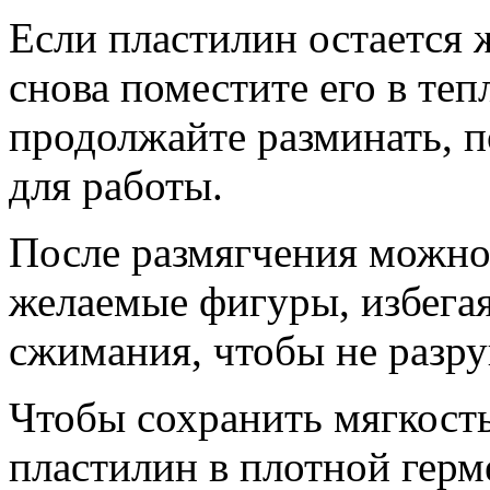
Если пластилин остается 
снова поместите его в теп
продолжайте разминать, п
для работы.
После размягчения можно
желаемые фигуры, избегая
сжимания, чтобы не разру
Чтобы сохранить мягкость
пластилин в плотной герм