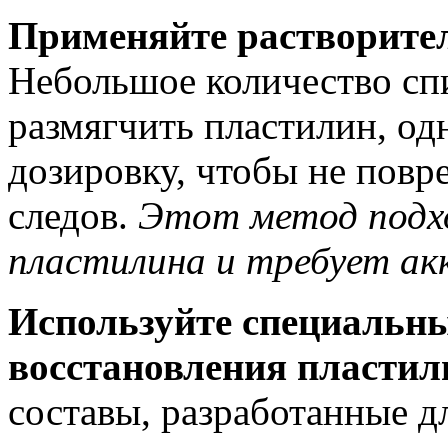
Применяйте растворите
Небольшое количество сп
размягчить пластилин, од
дозировку, чтобы не повре
следов.
Этот метод подхо
пластилина и требует а
Используйте специальны
восстановления пластил
составы, разработанные 