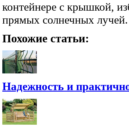
контейнере с крышкой, из
прямых солнечных лучей.
Похожие статьи:
Надежность и практичн