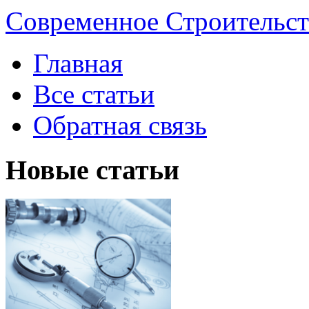
Современное Строительст
Главная
Все статьи
Обратная связь
Новые статьи