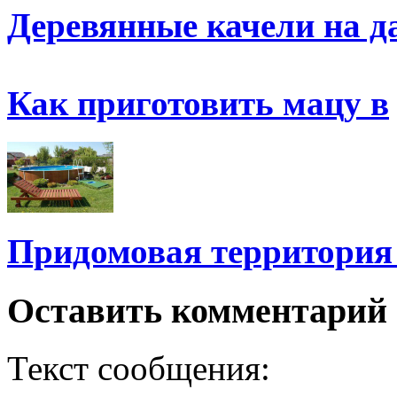
Деревянные качели на д
Как приготовить мацу в
Придомовая территория
Оставить комментарий
Текст сообщения: