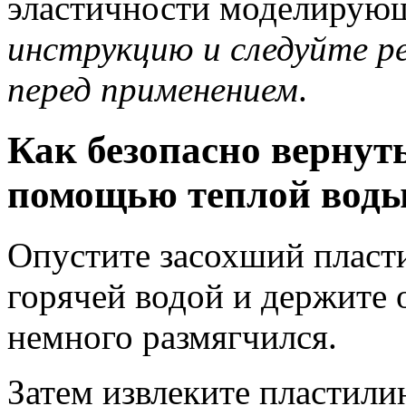
эластичности моделирую
инструкцию и следуйте р
перед применением
.
Как безопасно вернут
помощью теплой воды
Опустите засохший пласти
горячей водой и держите 
немного размягчился.
Затем извлеките пластили