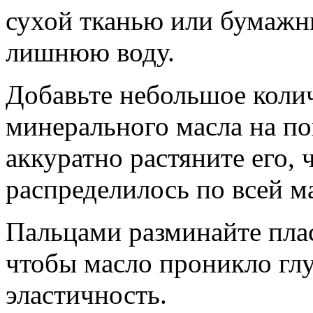
сухой тканью или бумажн
лишнюю воду.
Добавьте небольшое колич
минерального масла на по
аккуратно растяните его,
распределилось по всей ма
Пальцами разминайте плас
чтобы масло проникло гл
эластичность.