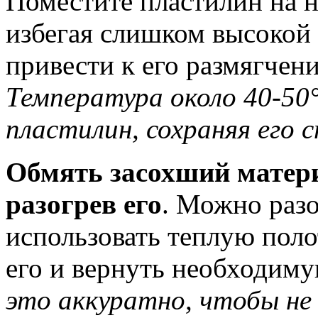
Поместите пластилин на н
избегая слишком высокой 
привести к его размягчен
Температура около 40-50
пластилин, сохраняя его 
Обмять засохший матер
разогрев его
. Можно разо
использовать теплую поло
его и вернуть необходим
это аккуратно, чтобы не