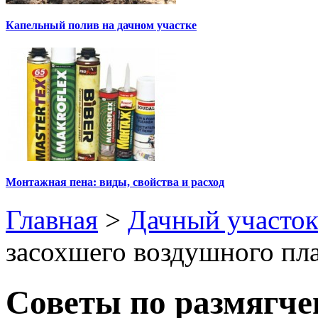
Капельный полив на дачном участке
Монтажная пена: виды, свойства и расход
Главная
>
Дачный участо
засохшего воздушного пл
Советы по размягче