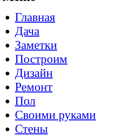
Главная
Дача
Заметки
Построим
Дизайн
Ремонт
Пол
Своими руками
Стены